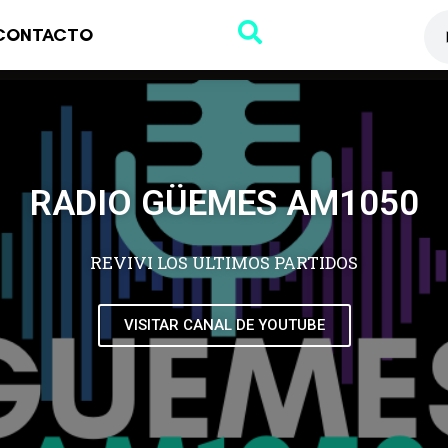
CONTACTO
RADIO GÜEMES AM1050
REVIVI LOS ULTIMOS PARTIDOS
VISITAR CANAL DE YOUTUBE