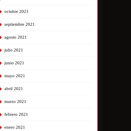
octubre 2021
septiembre 2021
agosto 2021
julio 2021
junio 2021
mayo 2021
abril 2021
marzo 2021
febrero 2021
enero 2021