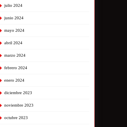
julio 2024
junio 2024
mayo 2024
abril 2024
marzo 2024
febrero 2024
enero 2024
diciembre 2023
noviembre 2023
octubre 2023