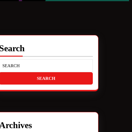
Search
Archives