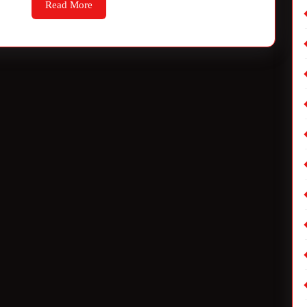
Read More