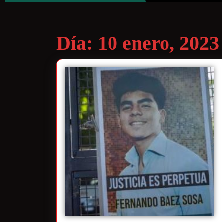
Día:
10 enero, 2023