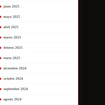
junio 2025
mayo 2025
abril 2025
marzo 2025
febrero 2025
enero 2025
diciembre 2024
octubre 2024
septiembre 2024
agosto 2024