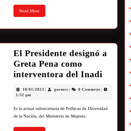
Read More
El Presidente designó a
Greta Pena como
interventora del Inadi
10/01/2023
guemes
0 Comment
|
|
|
1:32 pm
Es la actual subsecretaria de Políticas de Diversidad
de la Nación, del Ministerio de Mujeres.