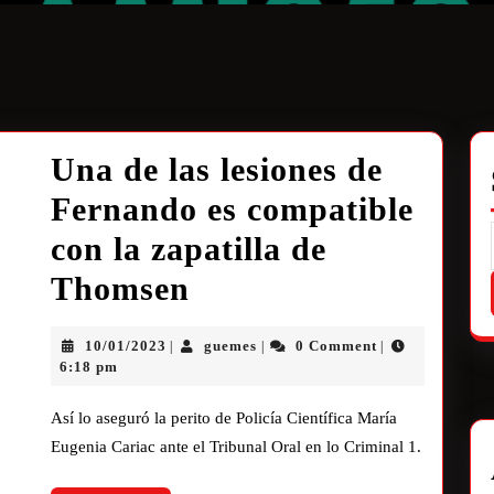
Una de las lesiones de
Fernando es compatible
con la zapatilla de
Thomsen
10/01/2023
guemes
0 Comment
|
|
|
6:18 pm
Así lo aseguró la perito de Policía Científica María
Eugenia Cariac ante el Tribunal Oral en lo Criminal 1.