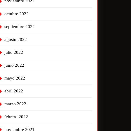
noviembre 2022
octubre 2022
septiembre 2022
agosto 2022
julio 2022
junio 2022
mayo 2022
abril 2022
marzo 2022
febrero 2022
noviembre 2021