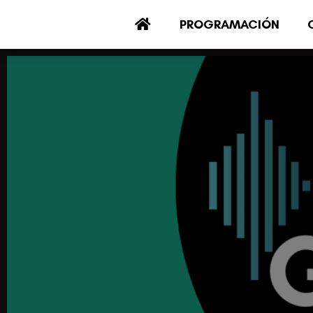
PROGRAMACIÓN