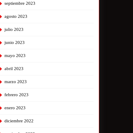
septiembre 2023
agosto 2023
julio 2023
junio 2023
mayo 2023
abril 2023
marzo 2023
febrero 2023
enero 2023
diciembre 2022