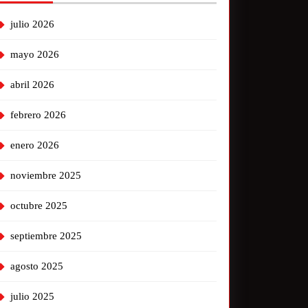
julio 2026
mayo 2026
abril 2026
febrero 2026
enero 2026
noviembre 2025
octubre 2025
septiembre 2025
agosto 2025
julio 2025