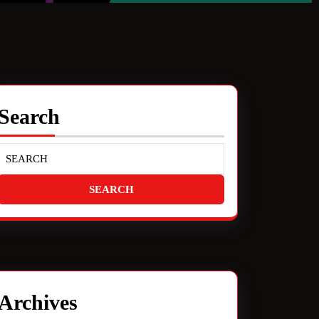
Search
Archives