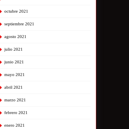
octubre 2021
septiembre 2021
agosto 2021
julio 2021
junio 2021
mayo 2021
abril 2021
marzo 2021
febrero 2021
enero 2021