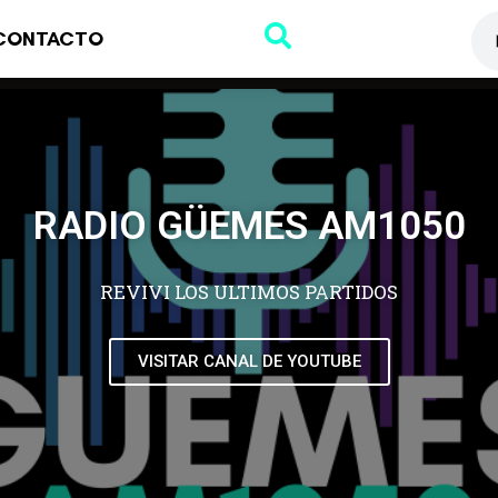
CONTACTO
RADIO GÜEMES AM1050
REVIVI LOS ULTIMOS PARTIDOS
VISITAR CANAL DE YOUTUBE