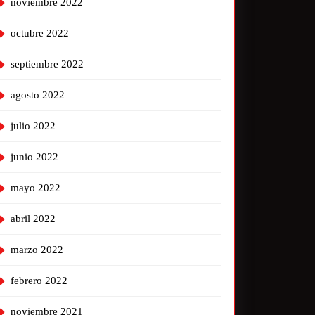
noviembre 2022
octubre 2022
septiembre 2022
agosto 2022
julio 2022
junio 2022
mayo 2022
abril 2022
marzo 2022
febrero 2022
noviembre 2021