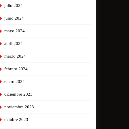
julio 2024
junio 2024
mayo 2024
abril 2024
marzo 2024
febrero 2024
enero 2024
diciembre 2023
noviembre 2023
octubre 2023