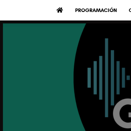
PROGRAMACIÓN