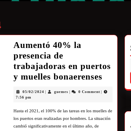
4
Aumentó 40% la
presencia de
trabajadoras en puertos
y muelles bonaerenses
05/02/2024
guemes
0 Comment
|
|
|
7:56 pm
Hasta el 2021, el 100% de las tareas en los muelles de
los puertos eran realizadas por hombres. La situación
cambió significativamente en el último año, de