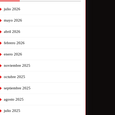
julio 2026
mayo 2026
abril 2026
febrero 2026
enero 2026
noviembre 2025
octubre 2025
septiembre 2025
agosto 2025
julio 2025