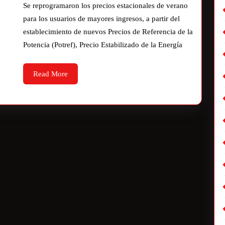
Se reprogramaron los precios estacionales de verano
para los usuarios de mayores ingresos, a partir del
establecimiento de nuevos Precios de Referencia de la
Potencia (Potref), Precio Estabilizado de la Energía
Read More