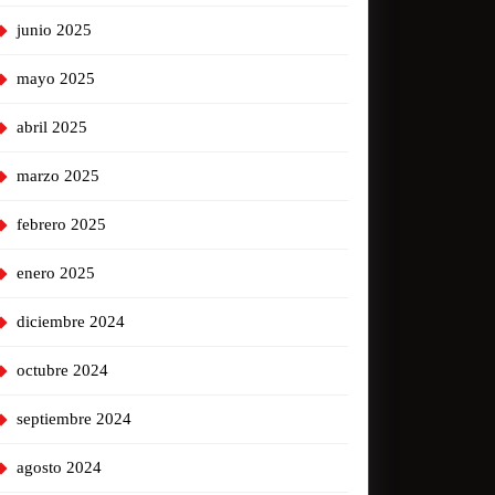
junio 2025
mayo 2025
abril 2025
marzo 2025
febrero 2025
enero 2025
diciembre 2024
octubre 2024
septiembre 2024
agosto 2024