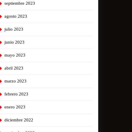
septiembre 2023
agosto 2023
julio 2023
junio 2023
mayo 2023
abril 2023
marzo 2023
febrero 2023
enero 2023
diciembre 2022