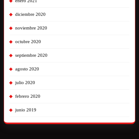
enero 2021
diciembre 2020
noviembre 2020
octubre 2020
septiembre 2020
agosto 2020
julio 2020
febrero 2020
junio 2019