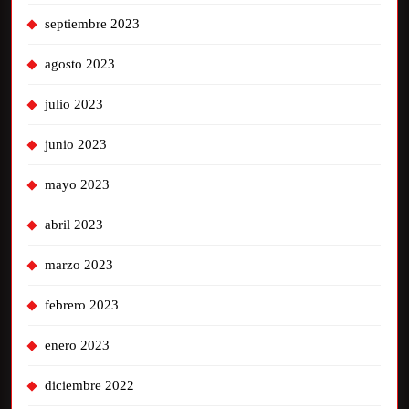
septiembre 2023
agosto 2023
julio 2023
junio 2023
mayo 2023
abril 2023
marzo 2023
febrero 2023
enero 2023
diciembre 2022