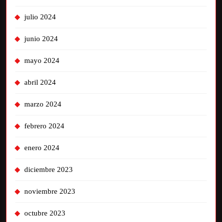
julio 2024
junio 2024
mayo 2024
abril 2024
marzo 2024
febrero 2024
enero 2024
diciembre 2023
noviembre 2023
octubre 2023