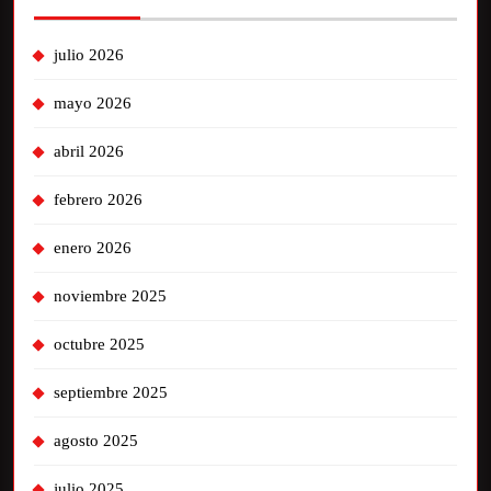
julio 2026
mayo 2026
abril 2026
febrero 2026
enero 2026
noviembre 2025
octubre 2025
septiembre 2025
agosto 2025
julio 2025