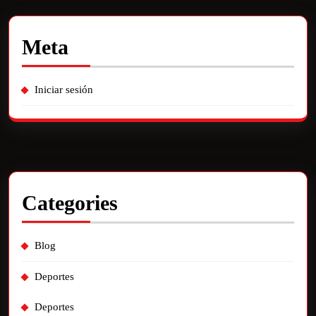
Meta
Iniciar sesión
Categories
Blog
Deportes
Deportes