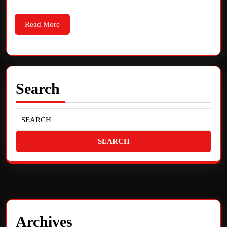
Read More
Search
Archives