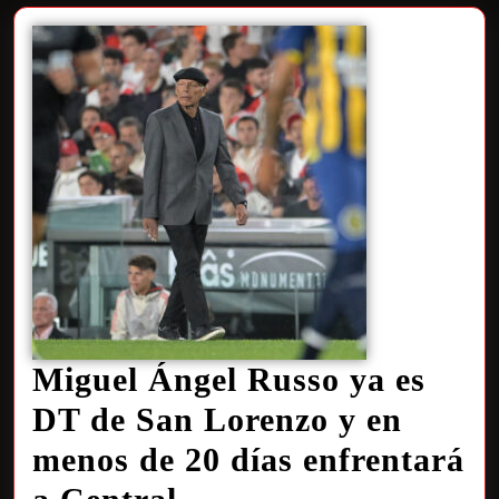
Miguel Ángel Russo ya es
DT de San Lorenzo y en
menos de 20 días enfrentará