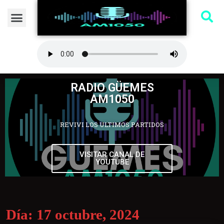
RADIO GÜEMES
AM1050
REVIVI LOS ULTIMOS PARTIDOS
VISITAR CANAL DE
YOUTUBE
Día:
17 octubre, 2024