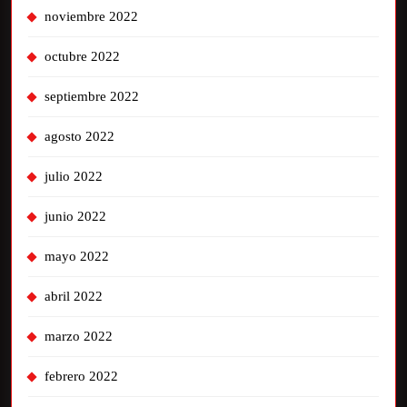
noviembre 2022
octubre 2022
septiembre 2022
agosto 2022
julio 2022
junio 2022
mayo 2022
abril 2022
marzo 2022
febrero 2022