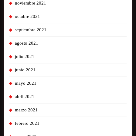
noviembre 2021
octubre 2021
septiembre 2021
agosto 2021
julio 2021
junio 2021
mayo 2021
abril 2021
marzo 2021
febrero 2021