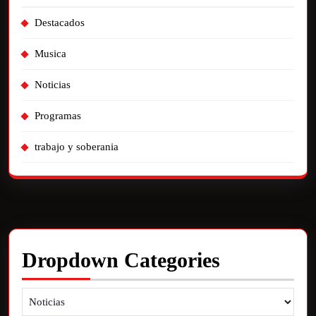
Destacados
Musica
Noticias
Programas
trabajo y soberania
Dropdown Categories