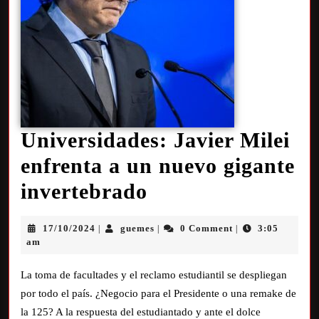
Universidades: Javier Milei
enfrenta a un nuevo gigante
invertebrado
17/10/2024
guemes
0 Comment
3:05
|
|
|
am
La toma de facultades y el reclamo estudiantil se despliegan
por todo el país. ¿Negocio para el Presidente o una remake de
la 125? A la respuesta del estudiantado y ante el dolce