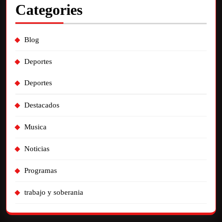
Categories
Blog
Deportes
Deportes
Destacados
Musica
Noticias
Programas
trabajo y soberania