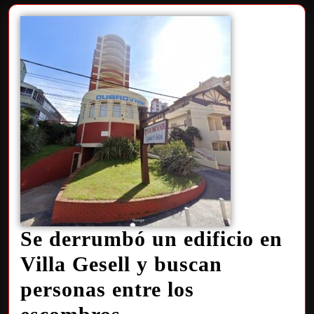
Se derrumbó un edificio en
Villa Gesell y buscan
personas entre los