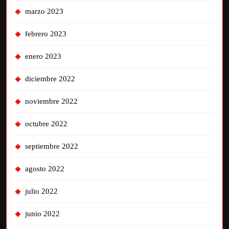
marzo 2023
febrero 2023
enero 2023
diciembre 2022
noviembre 2022
octubre 2022
septiembre 2022
agosto 2022
julio 2022
junio 2022