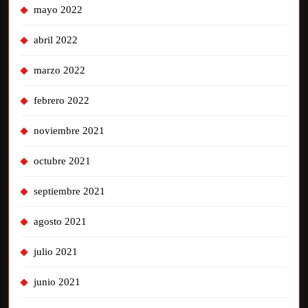
mayo 2022
abril 2022
marzo 2022
febrero 2022
noviembre 2021
octubre 2021
septiembre 2021
agosto 2021
julio 2021
junio 2021