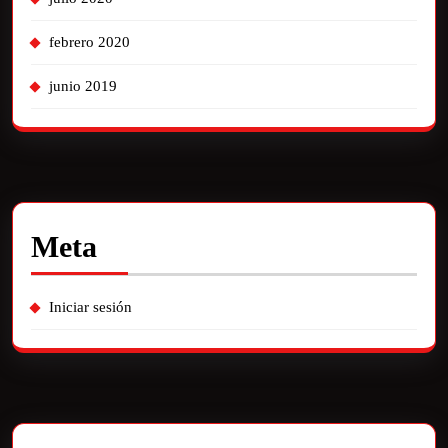
febrero 2020
junio 2019
Meta
Iniciar sesión