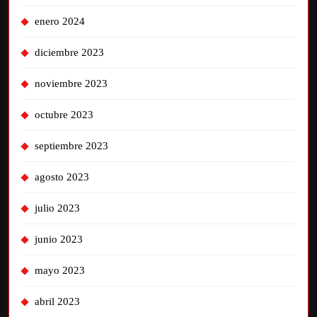
enero 2024
diciembre 2023
noviembre 2023
octubre 2023
septiembre 2023
agosto 2023
julio 2023
junio 2023
mayo 2023
abril 2023