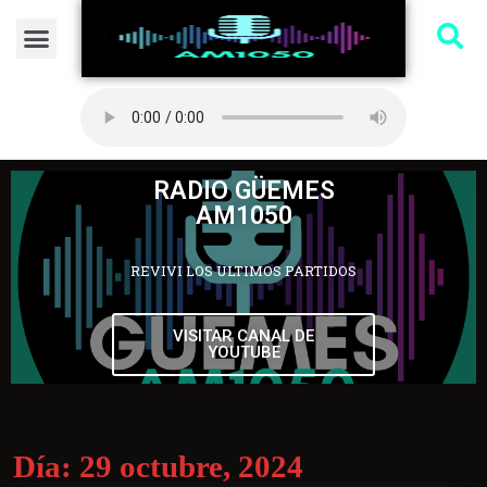
RADIO GÜEMES
AM1050
REVIVI LOS ULTIMOS PARTIDOS
VISITAR CANAL DE
YOUTUBE
Día:
29 octubre, 2024