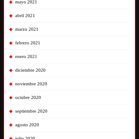
mayo 2021
abril 2021
marzo 2021
febrero 2021
enero 2021
diciembre 2020
noviembre 2020
octubre 2020
septiembre 2020
agosto 2020
julio 2020