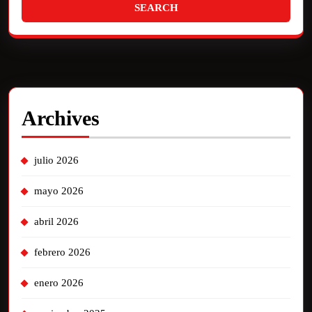
Archives
julio 2026
mayo 2026
abril 2026
febrero 2026
enero 2026