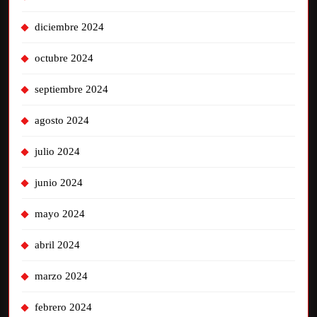
diciembre 2024
octubre 2024
septiembre 2024
agosto 2024
julio 2024
junio 2024
mayo 2024
abril 2024
marzo 2024
febrero 2024