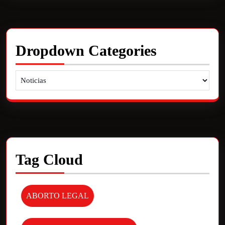
Dropdown Categories
Tag Cloud
ABORTO LEGAL