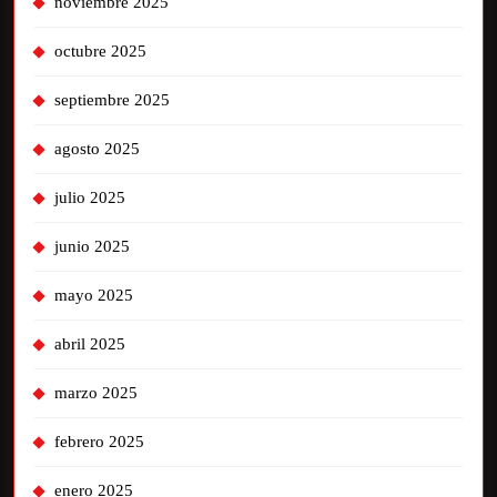
noviembre 2025
octubre 2025
septiembre 2025
agosto 2025
julio 2025
junio 2025
mayo 2025
abril 2025
marzo 2025
febrero 2025
enero 2025