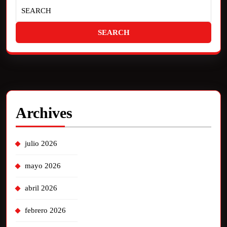
Archives
julio 2026
mayo 2026
abril 2026
febrero 2026