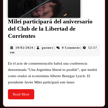
Milei participará del aniversario
del Club de la Libertad de
Corrientes
19/02/2024
guemes
0 Comment
12:17
|
|
|
am
En el acto de conmemoración habrá una conferencia
denominada “Una Argentina liberal es posible”, que tendrá
como orador al economista Alberto Benegas Lynch. El
presidente Javier Milei participará este lunes
Read More