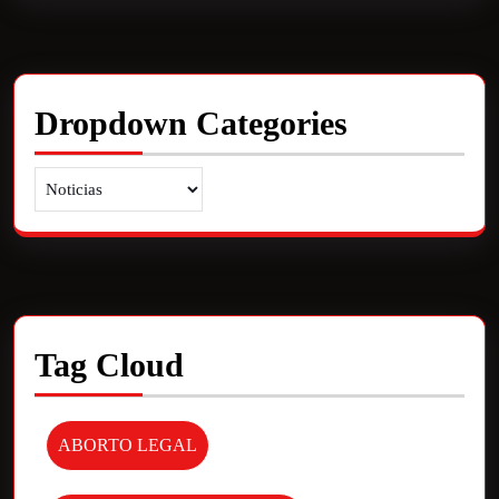
Dropdown Categories
Tag Cloud
ABORTO LEGAL