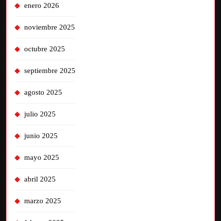
enero 2026
noviembre 2025
octubre 2025
septiembre 2025
agosto 2025
julio 2025
junio 2025
mayo 2025
abril 2025
marzo 2025