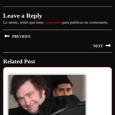
Leave a Reply
Lo siento, tenés que estar
conectado
para publicar un comentario.
PREVIOUS
NEXT
Related Post