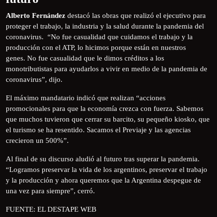
Alberto Fernández
destacó las obras que realizó el ejecutivo para
proteger el trabajo, la industria y la salud durante la pandemia del
coronavirus. “No fue casualidad que cuidamos el trabajo y la
producción con el ATP, lo hicimos porque están en nuestros
genes. No fue casualidad que le dimos créditos a los
monotributistas para ayudarlos a vivir en medio de la pandemia de
coronavirus”, dijo.
El máximo mandatario indicó que realizan “acciones
promocionales para que la economía crezca con fuerza. Sabemos
que muchos tuvieron que cerrar su barcito, su pequeño kiosko, que
el turismo se ha resentido. Sacamos el Previaje y las agencias
crecieron un 500%”.
Al final de su discurso aludió al futuro tras superar la pandemia.
“Logramos preservar la vida de los argentinos, preservar el trabajo
y la producción y ahora queremos que la Argentina despegue de
una vez para siempre”, cerró.
FUENTE: EL DESTAPE WEB