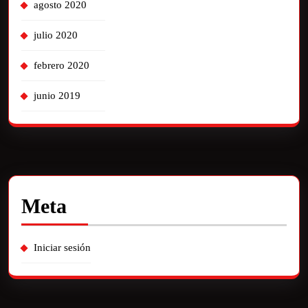
agosto 2020
julio 2020
febrero 2020
junio 2019
Meta
Iniciar sesión