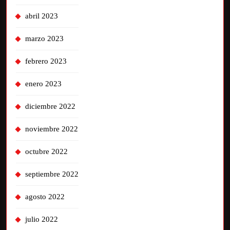
abril 2023
marzo 2023
febrero 2023
enero 2023
diciembre 2022
noviembre 2022
octubre 2022
septiembre 2022
agosto 2022
julio 2022