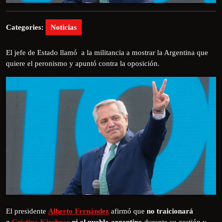
Categories:
Noticias
El jefe de Estado llamó a la militancia a mostrar la Argentina que
quiere el peronismo y apuntó contra la oposición.
El presidente
Alberto Fernández
afirmó que
no traicionará