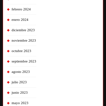
febrero 2024
enero 2024
diciembre 2023
noviembre 2023
octubre 2023
septiembre 2023
agosto 2023
julio 2023
junio 2023
mayo 2023