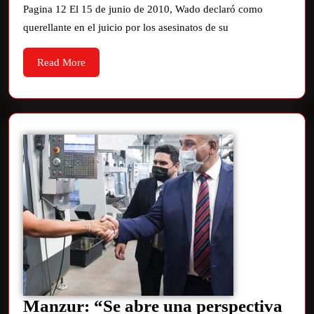
Pagina 12 El 15 de junio de 2010, Wado declaró como
querellante en el juicio por los asesinatos de su
Read More
Manzur: “Se abre una perspectiva