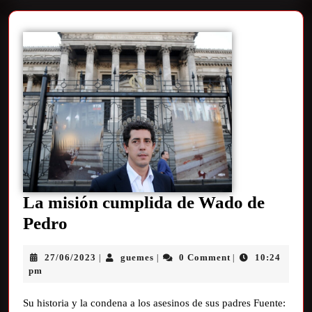
La misión cumplida de Wado de
Pedro
27/06/2023
guemes
0 Comment
10:24
|
|
|
pm
Su historia y la condena a los asesinos de sus padres Fuente: