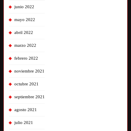
junio 2022
mayo 2022
abril 2022
marzo 2022
febrero 2022
noviembre 2021
octubre 2021
septiembre 2021
agosto 2021
julio 2021