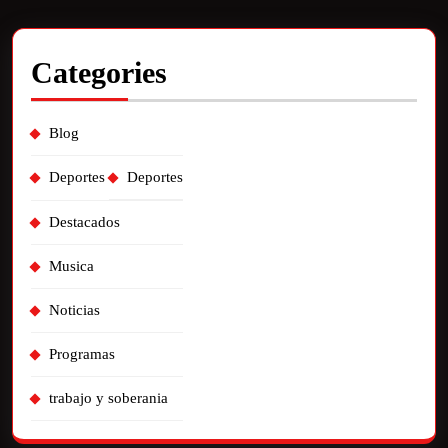
Categories
Blog
Deportes
Deportes
Destacados
Musica
Noticias
Programas
trabajo y soberania