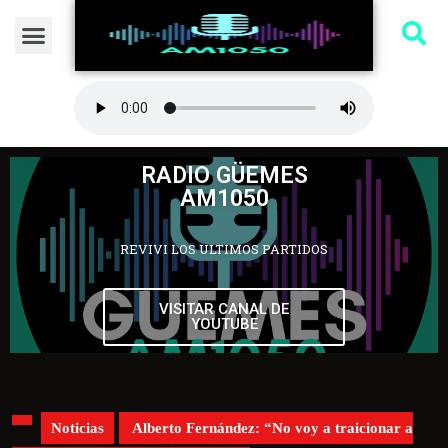
RADIO GÜEMES
AM1050
REVIVI LOS ULTIMOS PARTIDOS
VISITAR CANAL DE
YOUTUBE
Noticias
Alberto Fernández: “No voy a traicionar a