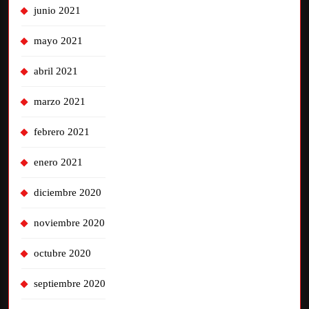
junio 2021
mayo 2021
abril 2021
marzo 2021
febrero 2021
enero 2021
diciembre 2020
noviembre 2020
octubre 2020
septiembre 2020