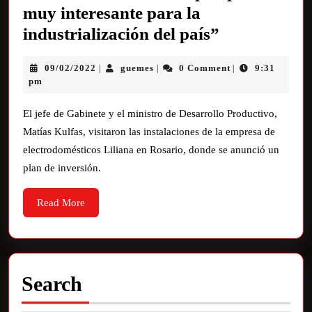
muy interesante para la
industrialización del país”
09/02/2022
guemes
0 Comment
9:31
|
|
|
pm
El jefe de Gabinete y el ministro de Desarrollo Productivo,
Matías Kulfas, visitaron las instalaciones de la empresa de
electrodomésticos Liliana en Rosario, donde se anunció un
plan de inversión.
Read More
Search