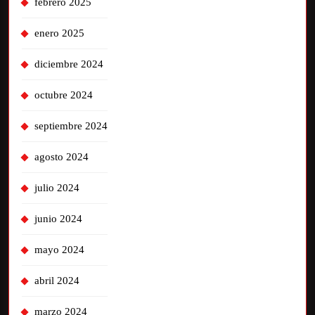
febrero 2025
enero 2025
diciembre 2024
octubre 2024
septiembre 2024
agosto 2024
julio 2024
junio 2024
mayo 2024
abril 2024
marzo 2024