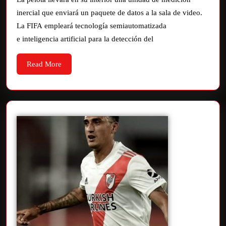
inercial que enviará un paquete de datos a la sala de video.
La FIFA empleará tecnología semiautomatizada
e inteligencia artificial para la detección del
Read More