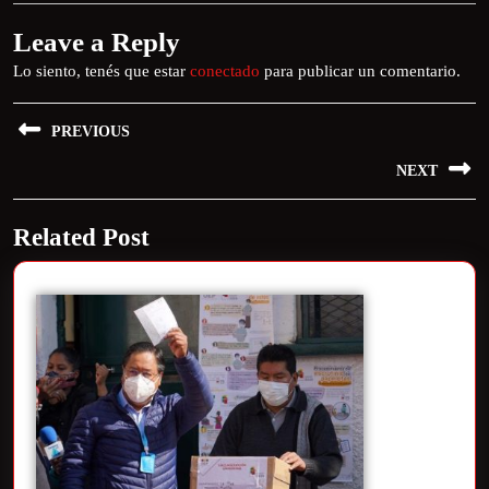
Leave a Reply
Lo siento, tenés que estar
conectado
para publicar un comentario.
PREVIOUS
NEXT
Related Post