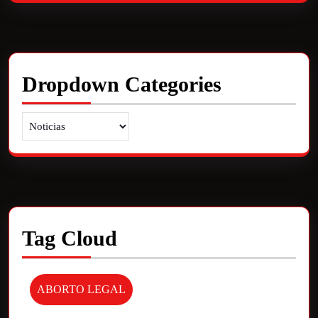
Dropdown Categories
Tag Cloud
ABORTO LEGAL