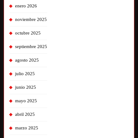
enero 2026
noviembre 2025
octubre 2025
septiembre 2025
agosto 2025
julio 2025
junio 2025
mayo 2025
abril 2025
marzo 2025