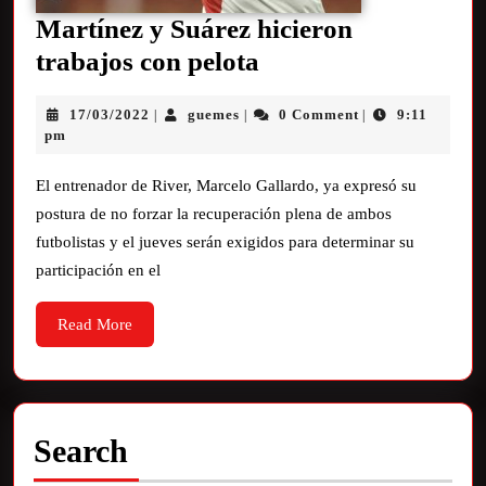
Martínez y Suárez hicieron
trabajos con pelota
17/03/2022
guemes
0 Comment
9:11
|
|
|
pm
El entrenador de River, Marcelo Gallardo, ya expresó su
postura de no forzar la recuperación plena de ambos
futbolistas y el jueves serán exigidos para determinar su
participación en el
Read More
Search