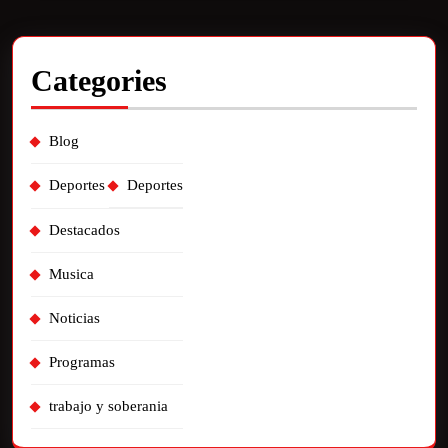
Categories
Blog
Deportes
Deportes
Destacados
Musica
Noticias
Programas
trabajo y soberania