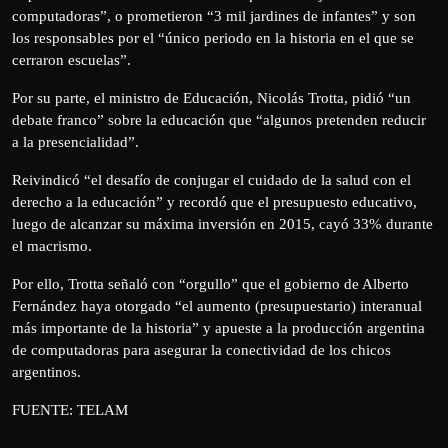
computadoras”, o prometieron “3 mil jardines de infantes” y son
los responsables por el “único periodo en la historia en el que se
cerraron escuelas”.
Por su parte, el ministro de Educación, Nicolás Trotta, pidió “un
debate franco” sobre la educación que “algunos pretenden reducir
a la presencialidad”.
Reivindicó “el desafío de conjugar el cuidado de la salud con el
derecho a la educación” y recordó que el presupuesto educativo,
luego de alcanzar su máxima inversión en 2015, cayó 33% durante
el macrismo.
Por ello, Trotta señaló con “orgullo” que el gobierno de Alberto
Fernández haya otorgado “el aumento (presupuestario) interanual
más importante de la historia” y apueste a la producción argentina
de computadoras para asegurar la conectividad de los chicos
argentinos.
FUENTE: TELAM