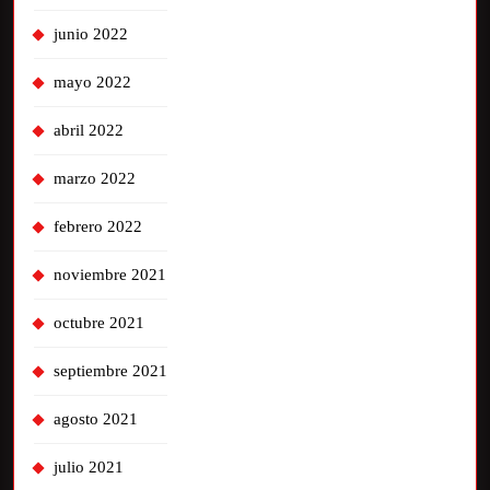
junio 2022
mayo 2022
abril 2022
marzo 2022
febrero 2022
noviembre 2021
octubre 2021
septiembre 2021
agosto 2021
julio 2021