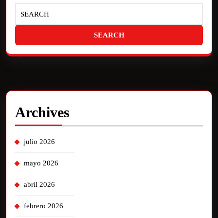
Archives
julio 2026
mayo 2026
abril 2026
febrero 2026