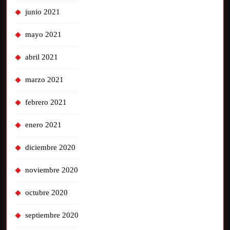
junio 2021
mayo 2021
abril 2021
marzo 2021
febrero 2021
enero 2021
diciembre 2020
noviembre 2020
octubre 2020
septiembre 2020