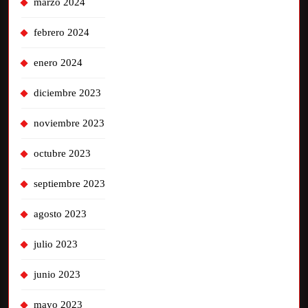
marzo 2024
febrero 2024
enero 2024
diciembre 2023
noviembre 2023
octubre 2023
septiembre 2023
agosto 2023
julio 2023
junio 2023
mayo 2023