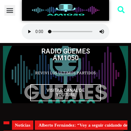
RADIO GÜEMES
AM1050
REVIVI LOS ULTIMOS PARTIDOS
VISITAR CANAL DE
YOUTUBE
Noticias
Alberto Fernández: “Voy a seguir cuidando de