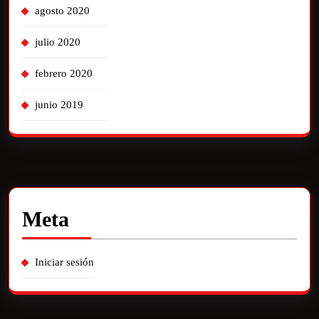
agosto 2020
julio 2020
febrero 2020
junio 2019
Meta
Iniciar sesión