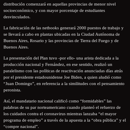
distribución comenzará en aquellas provincias de menor nivel
socioeconómico, y con mayor porcentaje de estudiantes
desvinculados.
La fabricación de las netbooks generará 2000 puestos de trabajo y
se llevará a cabo en plantas ubicadas en la Ciudad Autónoma de
Buenos Aires, Rosario y las provincias de Tierra del Fuego y de
Buenos Aires.
La presentación del Plan tuvo -por ello- una arista dedicada a la
producción nacional y Fernández, en ese sentido, realizó un
paralelismo con las políticas de reactivación anunciadas días atrás
por el presidente estadounidense Joe Biden, a quien aludió como
“Juan Domingo”, en referencia a la similitudes con el pensamiento
peronista.
Así, el mandatario nacional calificó como “formidables” las
palabras de su par norteamericano cuando planteó el refuerzo de
los cuidados contra el coronavirus mientras lanzaba “el mayor
programa de empleo” a través de la apuesta a la “obra pública” y el
“compre nacional”.