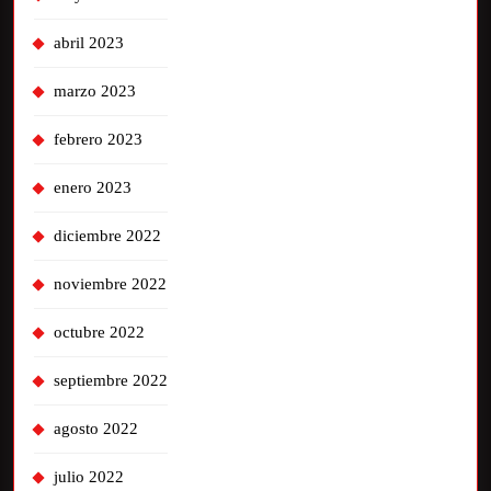
abril 2023
marzo 2023
febrero 2023
enero 2023
diciembre 2022
noviembre 2022
octubre 2022
septiembre 2022
agosto 2022
julio 2022