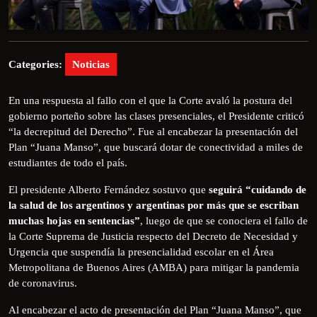
Categories:
Noticias
En una respuesta al fallo con el que la Corte avaló la postura del
gobierno porteño sobre las clases presenciales, el Presidente criticó
“la decrepitud del Derecho”. Fue al encabezar la presentación del
Plan “Juana Manso”, que buscará dotar de conectividad a miles de
estudiantes de todo el país.
El presidente Alberto Fernández sostuvo que
seguirá “cuidando de
la salud de los argentinos y argentinas por más que se escriban
muchas hojas en sentencias”
, luego de que se conociera el fallo de
la Corte Suprema de Justicia respecto del Decreto de Necesidad y
Urgencia que suspendía la presencialidad escolar en el Área
Metropolitana de Buenos Aires (AMBA) para mitigar la pandemia
de coronavirus.
Al encabezar el acto de presentación del Plan “Juana Manso”, que