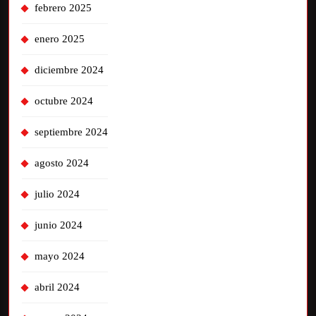
febrero 2025
enero 2025
diciembre 2024
octubre 2024
septiembre 2024
agosto 2024
julio 2024
junio 2024
mayo 2024
abril 2024