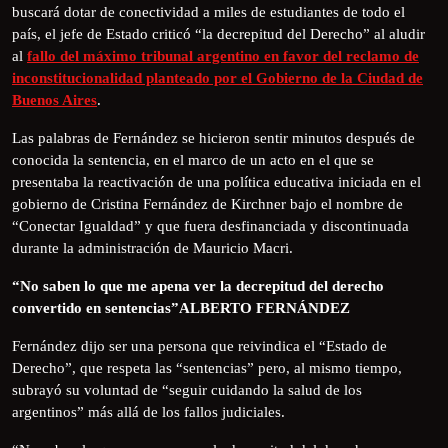
buscará dotar de conectividad a miles de estudiantes de todo el
país, el jefe de Estado criticó “la decrepitud del Derecho” al aludir
al
fallo del máximo tribunal argentino en favor del reclamo de
inconstitucionalidad planteado por el Gobierno de la Ciudad de
Buenos Aires
.
Las palabras de Fernández se hicieron sentir minutos después de
conocida la sentencia, en el marco de un acto en el que se
presentaba la reactivación de una política educativa iniciada en el
gobierno de Cristina Fernández de Kirchner bajo el nombre de
“Conectar Igualdad” y que fuera desfinanciada y discontinuada
durante la administración de Mauricio Macri.
“No saben lo que me apena ver la decrepitud del derecho
convertido en sentencias”ALBERTO FERNÁNDEZ
Fernández dijo ser una persona que reivindica el “Estado de
Derecho”, que respeta las “sentencias” pero, al mismo tiempo,
subrayó su voluntad de “seguir cuidando la salud de los
argentinos” más allá de los fallos judiciales.