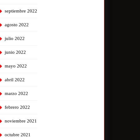
septiembre 2022
agosto 2022
julio 2022
junio 2022
mayo 2022
abril 2022
marzo 2022
febrero 2022
noviembre 2021
octubre 2021