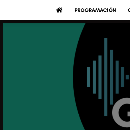
PROGRAMACIÓN