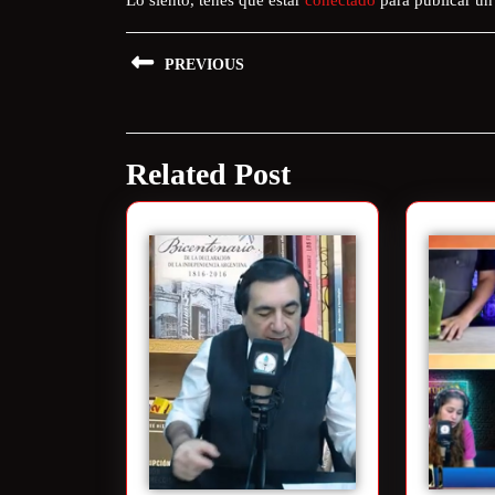
PREVIOUS
Related Post