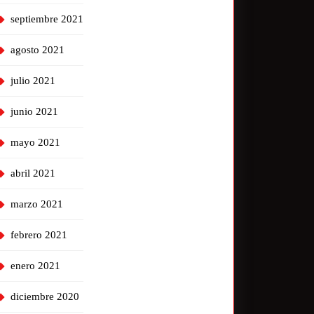
septiembre 2021
agosto 2021
julio 2021
junio 2021
mayo 2021
abril 2021
marzo 2021
febrero 2021
enero 2021
diciembre 2020