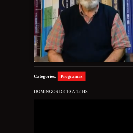
Categories:
Programas
DOMINGOS DE 10 A 12 HS