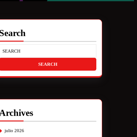
Search
Archives
julio 2026