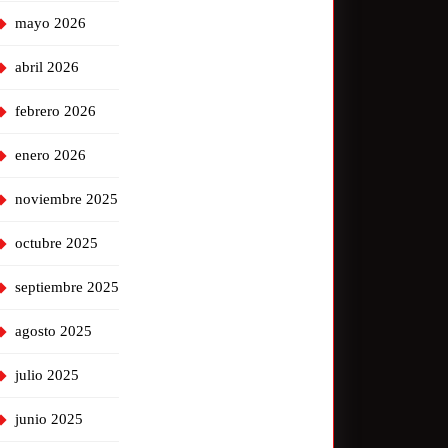
mayo 2026
abril 2026
febrero 2026
enero 2026
noviembre 2025
octubre 2025
septiembre 2025
agosto 2025
julio 2025
junio 2025