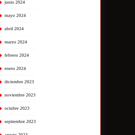
junio 2024
mayo 2024
abril 2024
marzo 2024
febrero 2024
enero 2024
diciembre 2023
noviembre 2023
octubre 2023
septiembre 2023
agosto 2023