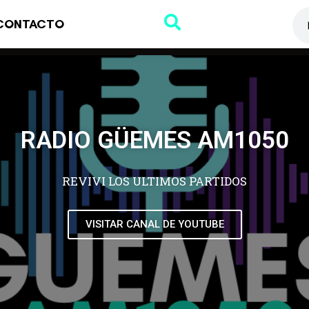
CONTACTO
RADIO GÜEMES AM1050
REVIVI LOS ULTIMOS PARTIDOS
VISITAR CANAL DE YOUTUBE