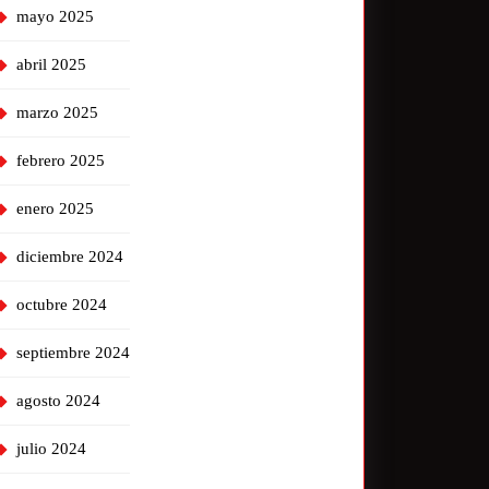
mayo 2025
abril 2025
marzo 2025
febrero 2025
enero 2025
diciembre 2024
octubre 2024
septiembre 2024
agosto 2024
julio 2024