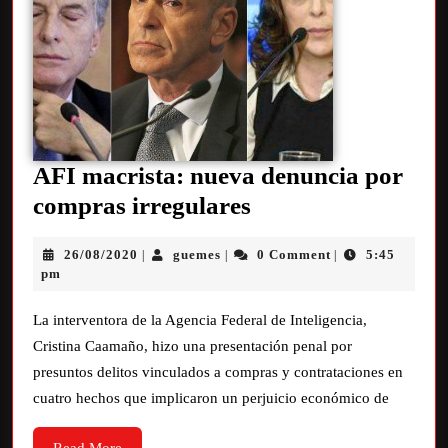
AFI macrista: nueva denuncia por
compras irregulares
26/08/2020
guemes
0 Comment
5:45
|
|
|
pm
La interventora de la Agencia Federal de Inteligencia,
Cristina Caamaño, hizo una presentación penal por
presuntos delitos vinculados a compras y contrataciones en
cuatro hechos que implicaron un perjuicio económico de