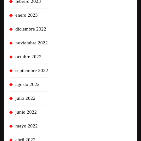
febrero 2023
enero 2023
diciembre 2022
noviembre 2022
octubre 2022
septiembre 2022
agosto 2022
julio 2022
junio 2022
mayo 2022
abril 2022