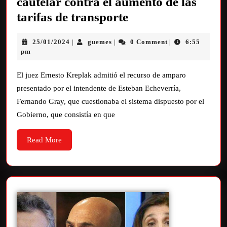
cautelar contra el aumento de las
tarifas de transporte
25/01/2024
guemes
0 Comment
6:55
|
|
|
pm
El juez Ernesto Kreplak admitió el recurso de amparo
presentado por el intendente de Esteban Echeverría,
Fernando Gray, que cuestionaba el sistema dispuesto por el
Gobierno, que consistía en que
Read More