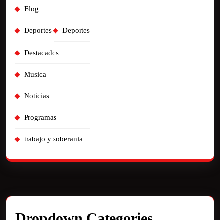
Blog
Deportes
Deportes
Destacados
Musica
Noticias
Programas
trabajo y soberania
Dropdown Categories