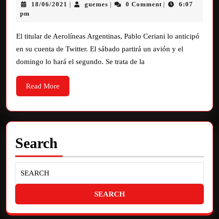
18/06/2021
guemes
0 Comment
6:07
|
|
|
pm
El titular de Aerolíneas Argentinas, Pablo Ceriani lo anticipó
en su cuenta de Twitter. El sábado partirá un avión y el
domingo lo hará el segundo. Se trata de la
Read More
Search