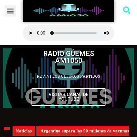
RADIO GÜEMES
AM1050
REVIVI LOS ULTIMOS PARTIDOS
VISITAR CANAL DE
YOUTUBE
Noticias
Argentina supera las 50 millones de vacunas