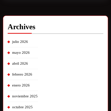
Archives
julio 2026
mayo 2026
abril 2026
febrero 2026
enero 2026
noviembre 2025
octubre 2025