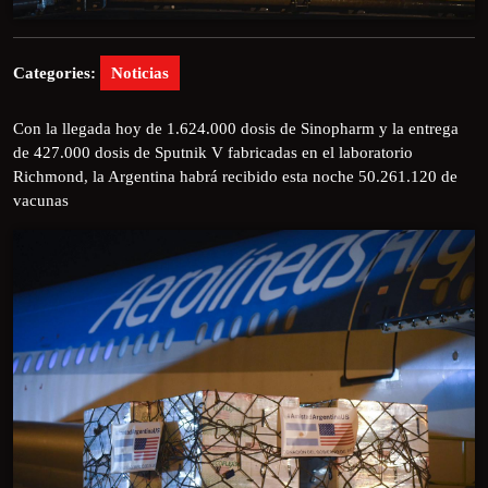
Categories:
Noticias
Con la llegada hoy de 1.624.000 dosis de Sinopharm y la entrega
de 427.000 dosis de Sputnik V fabricadas en el laboratorio
Richmond, la Argentina habrá recibido esta noche 50.261.120 de
vacunas