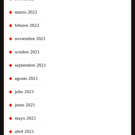
marzo 2022
febrero 2022
noviembre 2021
octubre 2021
septiembre 2021
agosto 2021
julio 2021
junio 2021
mayo 2021
abril 2021