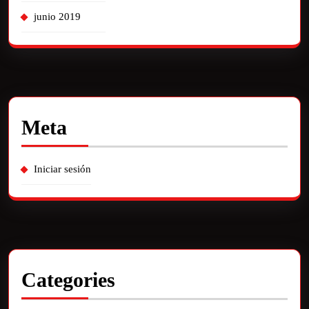
junio 2019
Meta
Iniciar sesión
Categories