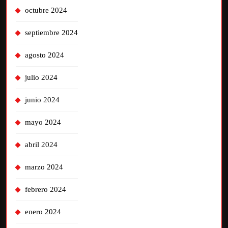
octubre 2024
septiembre 2024
agosto 2024
julio 2024
junio 2024
mayo 2024
abril 2024
marzo 2024
febrero 2024
enero 2024