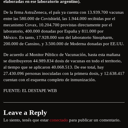
elaboradas en ese laboratorio argentino).
De la firma AstraZeneca, el país ya cuenta con 13.939.700 vacunas
entre las 580.000 de Covishield, las 1.944.000 recibidas por el
mecanismo Covax, 10.204.700 provistas directamente por el
laboratorio, 400.000 donadas por España y 811.000 por
México. En tanto, 17.928.000 son del laboratorio Sinopharm,
200.000 de Cansino, y 3.500.000 de Moderna donadas por EE.UU.
De acuerdo al Monitor Público de Vacunación, hasta esta mañana
se distribuyeron 44.989.834 dosis de vacunas en todo el territorio,
al tiempo que se aplicaron 40.068.513. De ese total, hay
27.430.096 personas inoculadas con la primera dosis, y 12.638.417
cuentan con el esquema completo de inmunización.
FUENTE: EL DESTAPE WEB
Leave a Reply
Lo siento, tenés que estar
conectado
para publicar un comentario.