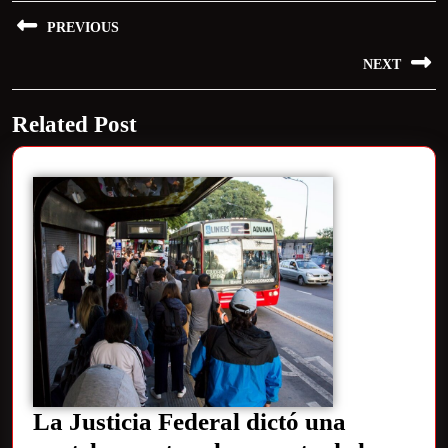
PREVIOUS
NEXT
Related Post
La Justicia Federal dictó una