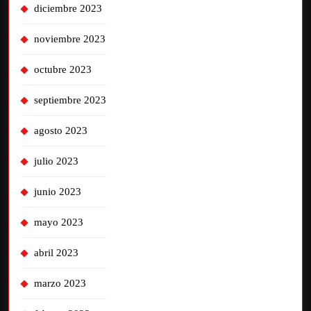
diciembre 2023
noviembre 2023
octubre 2023
septiembre 2023
agosto 2023
julio 2023
junio 2023
mayo 2023
abril 2023
marzo 2023