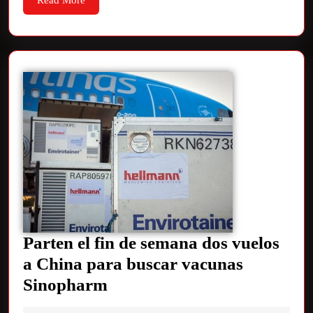
Read More
Parten el fin de semana dos vuelos
a China para buscar vacunas
Sinopharm