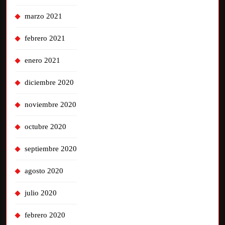
marzo 2021
febrero 2021
enero 2021
diciembre 2020
noviembre 2020
octubre 2020
septiembre 2020
agosto 2020
julio 2020
febrero 2020