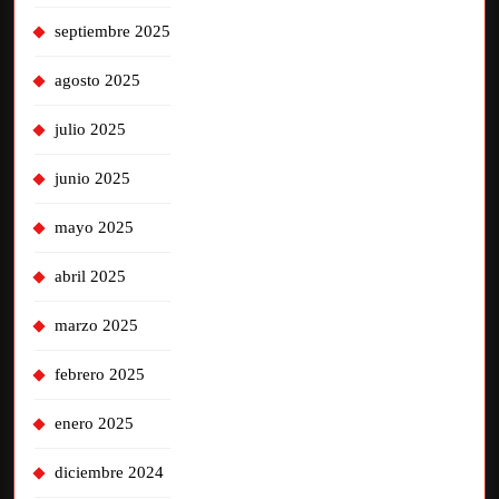
septiembre 2025
agosto 2025
julio 2025
junio 2025
mayo 2025
abril 2025
marzo 2025
febrero 2025
enero 2025
diciembre 2024