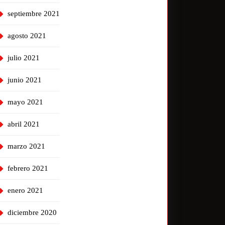
septiembre 2021
agosto 2021
julio 2021
junio 2021
mayo 2021
abril 2021
marzo 2021
febrero 2021
enero 2021
diciembre 2020