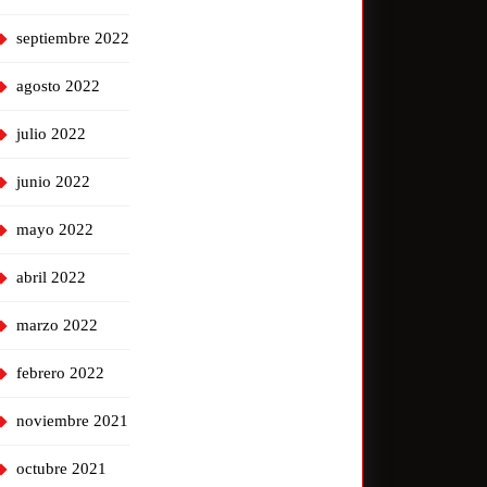
septiembre 2022
agosto 2022
julio 2022
junio 2022
mayo 2022
abril 2022
marzo 2022
febrero 2022
noviembre 2021
octubre 2021