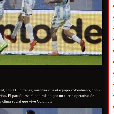
asil, con 11 unidades, mientras que el equipo colombiano, con 7
ción. El partido estará controlado por un fuerte operativo de
o clima social que vive Colombia.