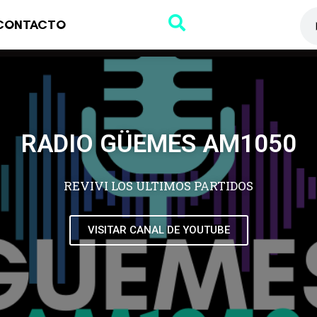
CONTACTO
RADIO GÜEMES AM1050
REVIVI LOS ULTIMOS PARTIDOS
VISITAR CANAL DE YOUTUBE