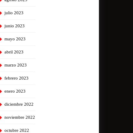
julio 2023
junio 2023
mayo 2023
abril 2023
marzo 2023
febrero 2023
enero 2023
diciembre 2022
noviembre 2022
octubre 2022