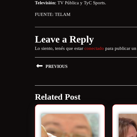
Televisión:
TV Pública y TyC Sports.
FUENTE: TELAM
Leave a Reply
Lo siento, tenés que estar
conectado
para publicar un
PREVIOUS
Related Post