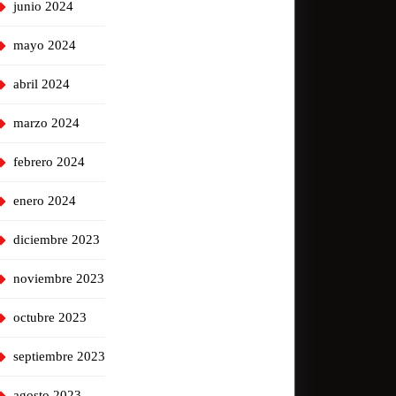
junio 2024
mayo 2024
abril 2024
marzo 2024
febrero 2024
enero 2024
diciembre 2023
noviembre 2023
octubre 2023
septiembre 2023
agosto 2023