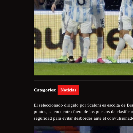
Categories:
Noticias
El seleccionado dirigido por Scaloni es escolta de Br
puntos, se encuentra fuera de los puestos de clasifica
seguridad para evitar desbordes ante el convulsionad