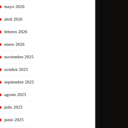
mayo 2026
abril 2026
febrero 2026
enero 2026
noviembre 2025
octubre 2025
septiembre 2025
agosto 2025
julio 2025
junio 2025