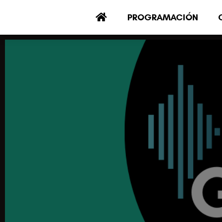
PROGRAMACIÓN