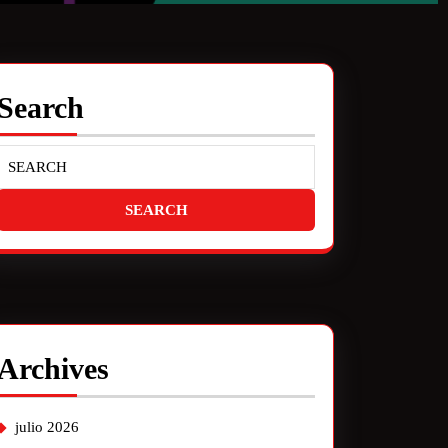
Search
Archives
julio 2026