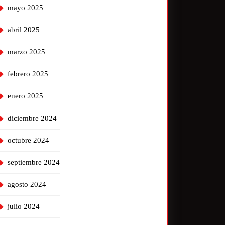
mayo 2025
abril 2025
marzo 2025
febrero 2025
enero 2025
diciembre 2024
octubre 2024
septiembre 2024
agosto 2024
julio 2024