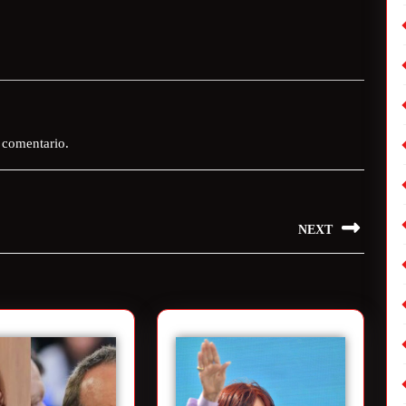
 comentario.
NEXT