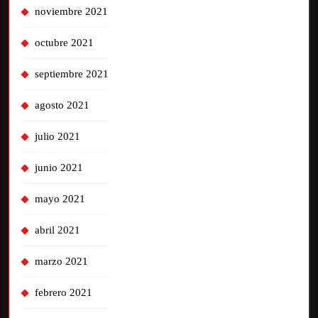
noviembre 2021
octubre 2021
septiembre 2021
agosto 2021
julio 2021
junio 2021
mayo 2021
abril 2021
marzo 2021
febrero 2021