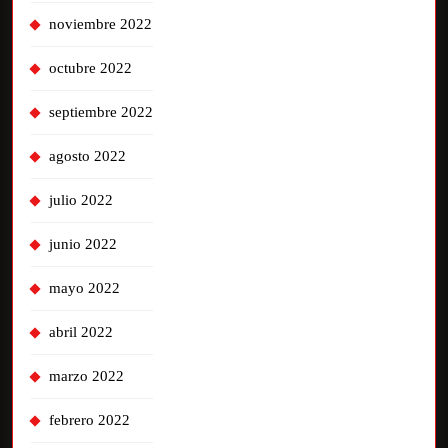
noviembre 2022
octubre 2022
septiembre 2022
agosto 2022
julio 2022
junio 2022
mayo 2022
abril 2022
marzo 2022
febrero 2022