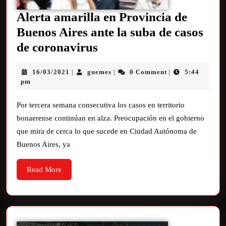
Alerta amarilla en Provincia de
Buenos Aires ante la suba de casos
de coronavirus
16/03/2021
guemes
0 Comment
5:44
|
|
|
pm
Por tercera semana consecutiva los casos en territorio
bonaerense continúan en alza. Preocupación en el gobierno
que mira de cerca lo que sucede en Ciudad Autónoma de
Buenos Aires, ya
Read More