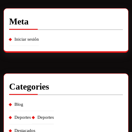
Meta
Iniciar sesión
Categories
Blog
Deportes
Deportes
Destacados