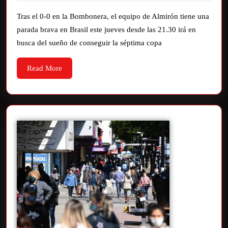
Tras el 0-0 en la Bombonera, el equipo de Almirón tiene una
parada brava en Brasil este jueves desde las 21.30 irá en
busca del sueño de conseguir la séptima copa
Read More