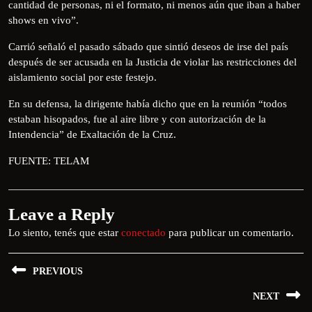
cantidad de personas, ni el formato, ni menos aún que iban a haber
shows en vivo”.
Carrió señaló el pasado sábado que sintió deseos de irse del país
después de ser acusada en la Justicia de violar las restricciones del
aislamiento social por este festejo.
En su defensa, la dirigente había dicho que en la reunión “todos
estaban hisopados, fue al aire libre y con autorización de la
Intendencia” de Exaltación de la Cruz.
FUENTE: TELAM
Leave a Reply
Lo siento, tenés que estar
conectado
para publicar un comentario.
PREVIOUS
NEXT