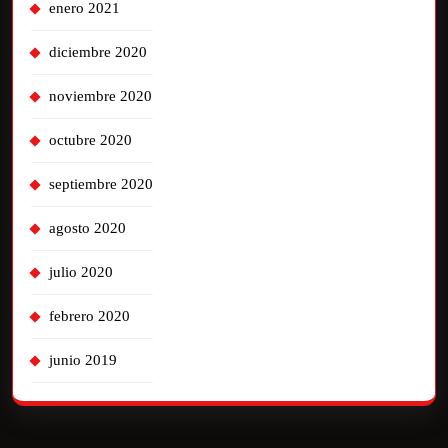
enero 2021
diciembre 2020
noviembre 2020
octubre 2020
septiembre 2020
agosto 2020
julio 2020
febrero 2020
junio 2019