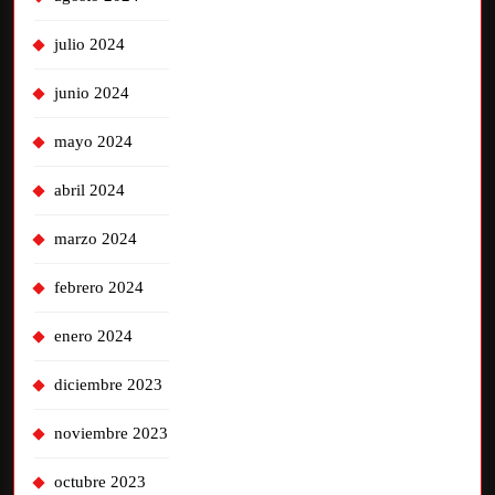
julio 2024
junio 2024
mayo 2024
abril 2024
marzo 2024
febrero 2024
enero 2024
diciembre 2023
noviembre 2023
octubre 2023