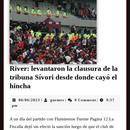
River: levantaron la clausura de la
tribuna Sívori desde donde cayó el
hincha
06/06/2023
guemes
0 Comment
9:57
|
|
|
pm
A un día del partido con Fluminense Fuente Pagina 12 La
Fiscalía dejó sin efecto la sanción luego de que el club de