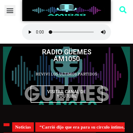
RADIO GÜEMES
AM1050
REVIVI LOS ULTIMOS PARTIDOS
VISITAR CANAL DE
YOUTUBE
Noticias
“Carrió dijo que era para su círculo íntimo,