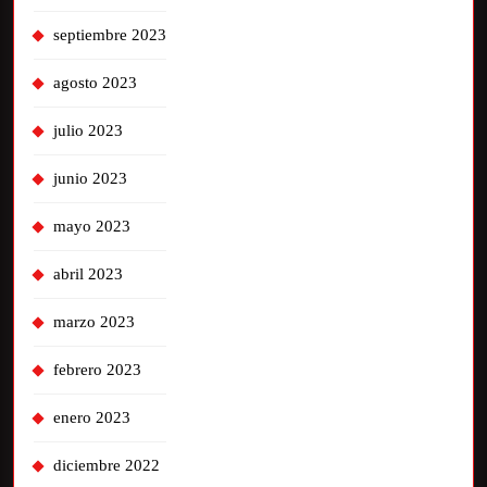
septiembre 2023
agosto 2023
julio 2023
junio 2023
mayo 2023
abril 2023
marzo 2023
febrero 2023
enero 2023
diciembre 2022