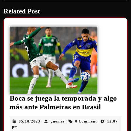
Related Post
Boca se juega la temporada y algo
más ante Palmeiras en Brasil
05/10/2023
guemes
0 Comment
12:07
|
|
|
pm