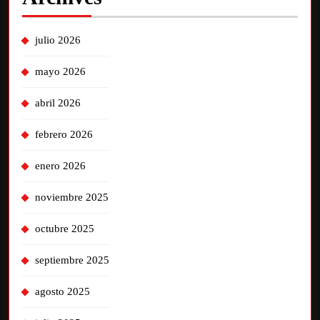
julio 2026
mayo 2026
abril 2026
febrero 2026
enero 2026
noviembre 2025
octubre 2025
septiembre 2025
agosto 2025