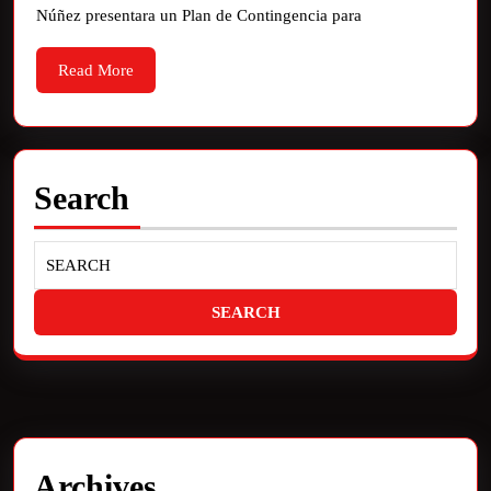
Núñez presentara un Plan de Contingencia para
Read More
Search
Archives