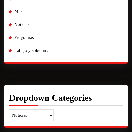
Musica
Noticias
Programas
trabajo y soberania
Dropdown Categories