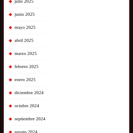
julio 2025
junio 2025
mayo 2025
abril 2025
marzo 2025
febrero 2025
enero 2025
diciembre 2024
octubre 2024
septiembre 2024
agosto 2024