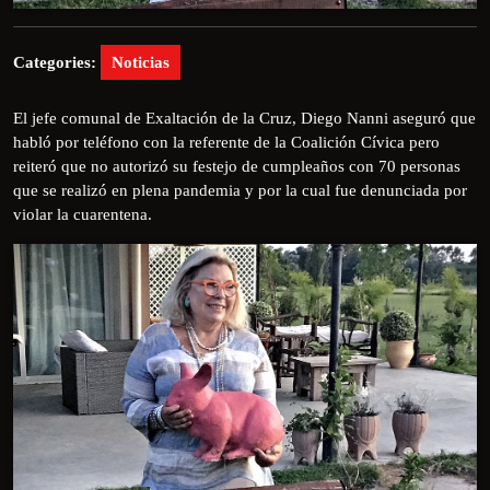
Categories:
Noticias
El jefe comunal de Exaltación de la Cruz, Diego Nanni aseguró que
habló por teléfono con la referente de la Coalición Cívica pero
reiteró que no autorizó su festejo de cumpleaños con 70 personas
que se realizó en plena pandemia y por la cual fue denunciada por
violar la cuarentena.