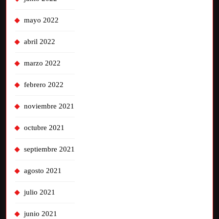
mayo 2022
abril 2022
marzo 2022
febrero 2022
noviembre 2021
octubre 2021
septiembre 2021
agosto 2021
julio 2021
junio 2021