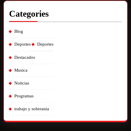
Categories
Blog
Deportes
Deportes
Destacados
Musica
Noticias
Programas
trabajo y soberania