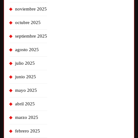
noviembre 2025
octubre 2025
septiembre 2025
agosto 2025
julio 2025
junio 2025
mayo 2025
abril 2025
marzo 2025
febrero 2025