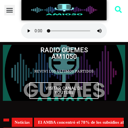
RADIO GÜEMES
AM1050
REVIVI LOS ULTIMOS PARTIDOS
VISITAR CANAL DE
YOUTUBE
Noticias
El AMBA concentró el 78% de los subsidios al