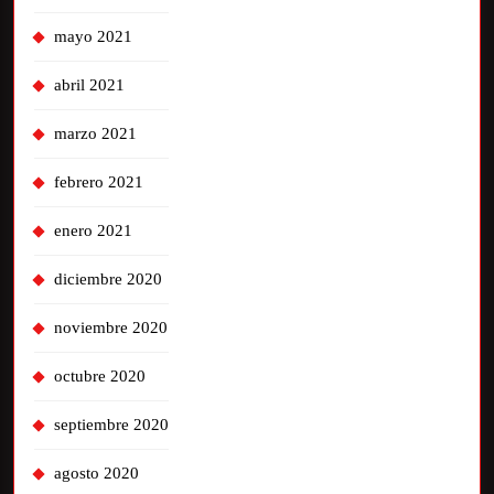
mayo 2021
abril 2021
marzo 2021
febrero 2021
enero 2021
diciembre 2020
noviembre 2020
octubre 2020
septiembre 2020
agosto 2020