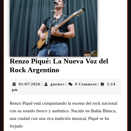
Renzo Piqué: La Nueva Voz del
Rock Argentino
01/07/2026
guemes
0 Comment
1:14
|
|
|
pm
Renzo Piqué está conquistando la escena del rock nacional
con su sonido fresco y auténtico. Nacido en Bahía Blanca,
una ciudad con una rica tradición musical, Piqué se ha
forjado