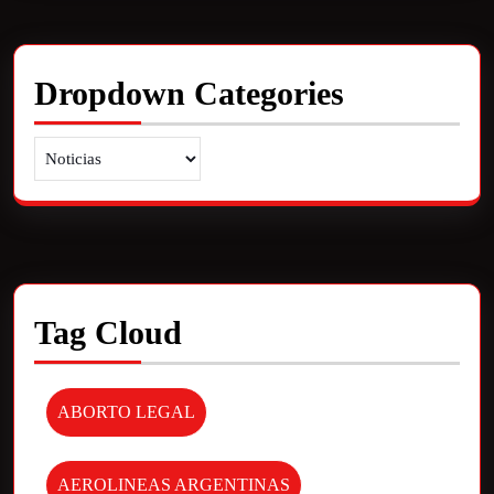
Dropdown Categories
Tag Cloud
ABORTO LEGAL
AEROLINEAS ARGENTINAS