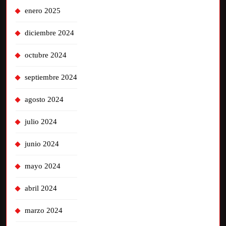
enero 2025
diciembre 2024
octubre 2024
septiembre 2024
agosto 2024
julio 2024
junio 2024
mayo 2024
abril 2024
marzo 2024