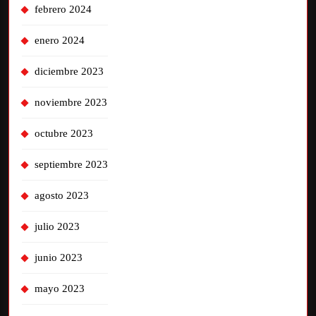
febrero 2024
enero 2024
diciembre 2023
noviembre 2023
octubre 2023
septiembre 2023
agosto 2023
julio 2023
junio 2023
mayo 2023