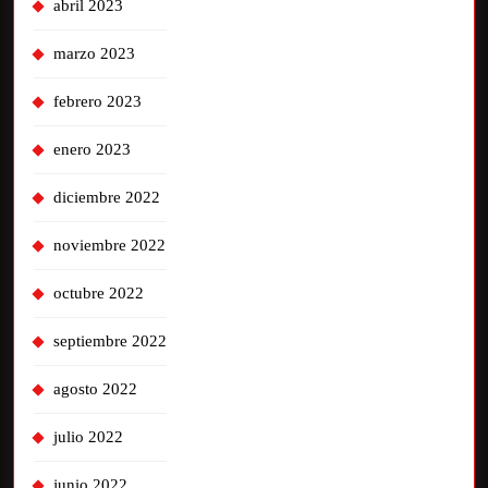
abril 2023
marzo 2023
febrero 2023
enero 2023
diciembre 2022
noviembre 2022
octubre 2022
septiembre 2022
agosto 2022
julio 2022
junio 2022