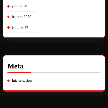
julio 2020
febrero 2020
junio 2019
Meta
Iniciar sesión