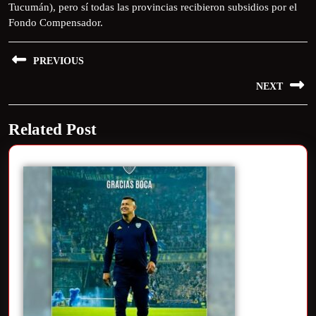
Tucumán), pero sí todas las provincias recibieron subsidios por el
Fondo Compensador.
PREVIOUS
NEXT
Related Post