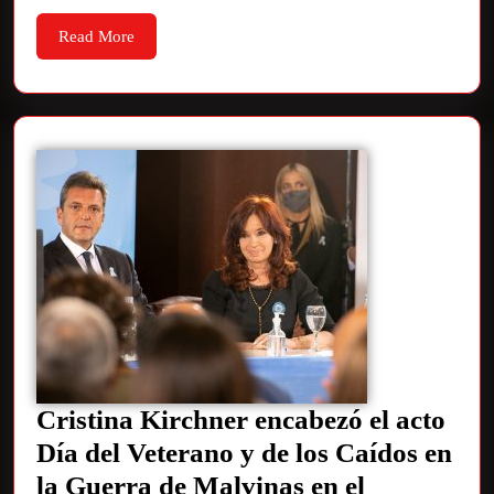
Read More
Cristina Kirchner encabezó el acto
Día del Veterano y de los Caídos en
la Guerra de Malvinas en el