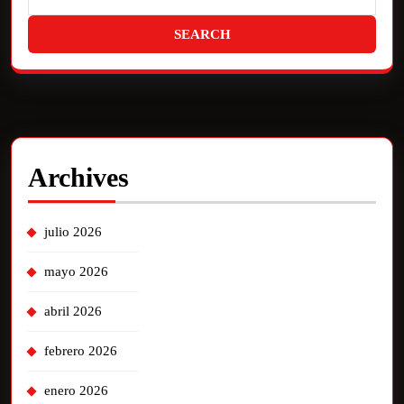
Archives
julio 2026
mayo 2026
abril 2026
febrero 2026
enero 2026