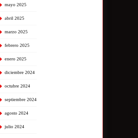
mayo 2025
abril 2025
marzo 2025
febrero 2025
enero 2025
diciembre 2024
octubre 2024
septiembre 2024
agosto 2024
julio 2024