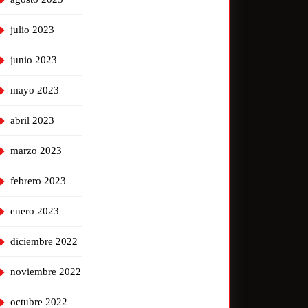
julio 2023
junio 2023
mayo 2023
abril 2023
marzo 2023
febrero 2023
enero 2023
diciembre 2022
noviembre 2022
octubre 2022