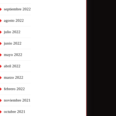
septiembre 2022
agosto 2022
julio 2022
junio 2022
mayo 2022
abril 2022
marzo 2022
febrero 2022
noviembre 2021
octubre 2021