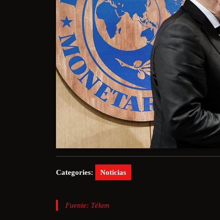
Categories:
Noticias
Fuente: Télam