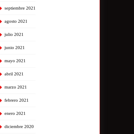
septiembre 2021
agosto 2021
julio 2021
junio 2021
mayo 2021
abril 2021
marzo 2021
febrero 2021
enero 2021
diciembre 2020