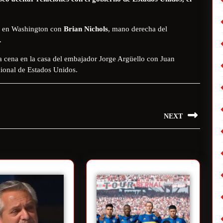
no en Washington con
Brian Nichols
, mano derecha del
.
 cena en la casa del embajador Jorge Argüello con Juan
ional de Estados Unidos.
NEXT