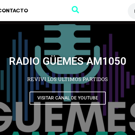
CONTACTO
RADIO GÜEMES AM1050
REVIVI LOS ULTIMOS PARTIDOS
VISITAR CANAL DE YOUTUBE