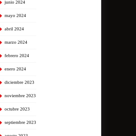
junio 2024
mayo 2024
abril 2024
marzo 2024
febrero 2024
enero 2024
diciembre 2023
noviembre 2023
octubre 2023
septiembre 2023
agosto 2023