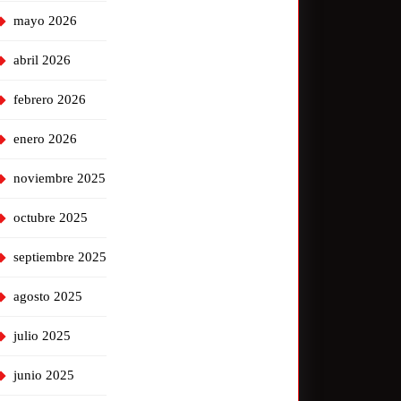
mayo 2026
abril 2026
febrero 2026
enero 2026
noviembre 2025
octubre 2025
septiembre 2025
agosto 2025
julio 2025
junio 2025