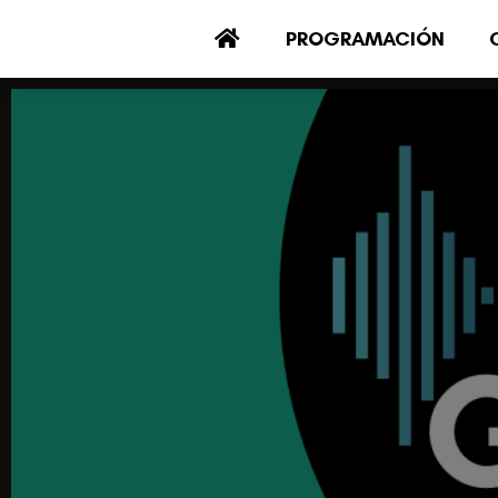
PROGRAMACIÓN