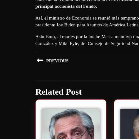
principal accionista del Fondo.
Así, el ministro de Economía se reunió más tempra
presidente Joe Biden para Asuntos de América Latina
Asimismo, el martes por la noche Massa mantuvo una
González y Mike Pyle, del Consejo de Seguridad Nac
PREVIOUS
Related Post