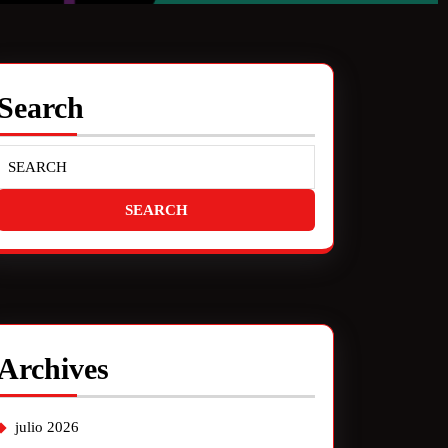
Search
Archives
julio 2026