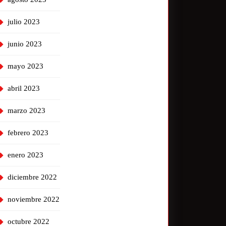
julio 2023
junio 2023
mayo 2023
abril 2023
marzo 2023
febrero 2023
enero 2023
diciembre 2022
noviembre 2022
octubre 2022