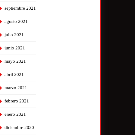
septiembre 2021
agosto 2021
julio 2021
junio 2021
mayo 2021
abril 2021
marzo 2021
febrero 2021
enero 2021
diciembre 2020