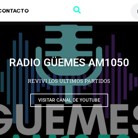
CONTACTO
RADIO GÜEMES AM1050
REVIVI LOS ULTIMOS PARTIDOS
VISITAR CANAL DE YOUTUBE