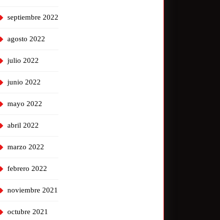
septiembre 2022
agosto 2022
julio 2022
junio 2022
mayo 2022
abril 2022
marzo 2022
febrero 2022
noviembre 2021
octubre 2021