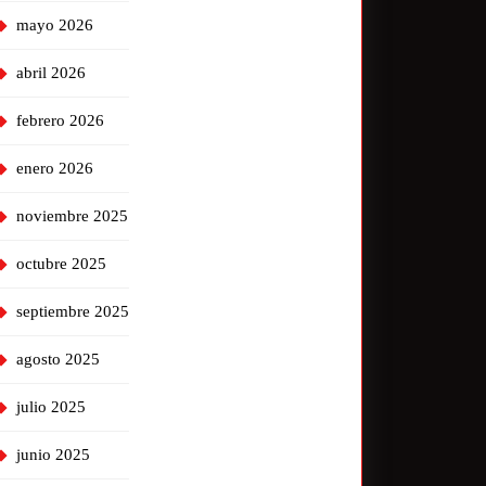
mayo 2026
abril 2026
febrero 2026
enero 2026
noviembre 2025
octubre 2025
septiembre 2025
agosto 2025
julio 2025
junio 2025