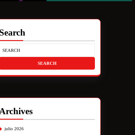
Search
Archives
julio 2026