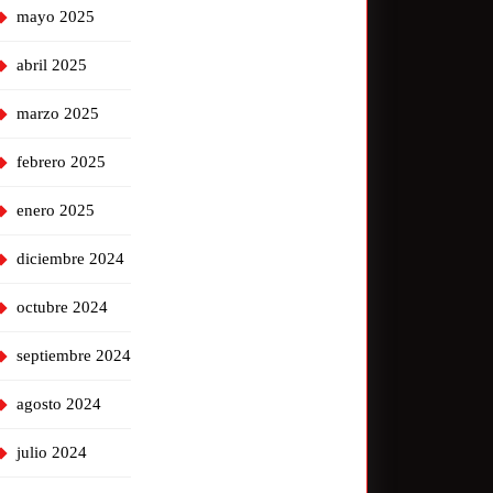
mayo 2025
abril 2025
marzo 2025
febrero 2025
enero 2025
diciembre 2024
octubre 2024
septiembre 2024
agosto 2024
julio 2024