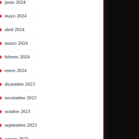
junio 2024
mayo 2024
abril 2024
marzo 2024
febrero 2024
enero 2024
diciembre 2023
noviembre 2023
octubre 2023
septiembre 2023
agosto 2023