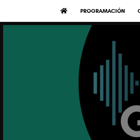
PROGRAMACIÓN