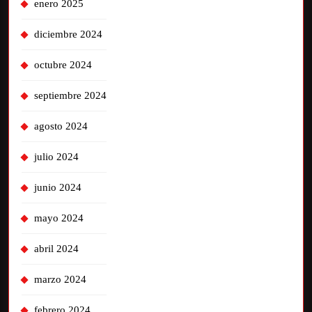
enero 2025
diciembre 2024
octubre 2024
septiembre 2024
agosto 2024
julio 2024
junio 2024
mayo 2024
abril 2024
marzo 2024
febrero 2024