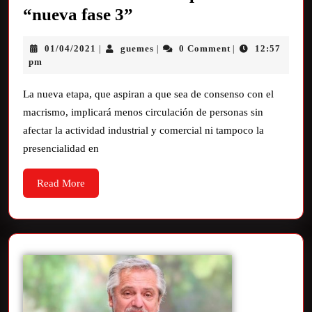
“nueva fase 3”
01/04/2021
guemes
0 Comment
12:57
|
|
|
pm
La nueva etapa, que aspiran a que sea de consenso con el
macrismo, implicará menos circulación de personas sin
afectar la actividad industrial y comercial ni tampoco la
presencialidad en
Read More