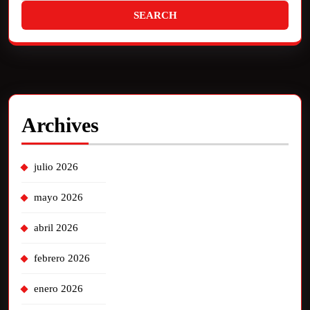
Archives
julio 2026
mayo 2026
abril 2026
febrero 2026
enero 2026