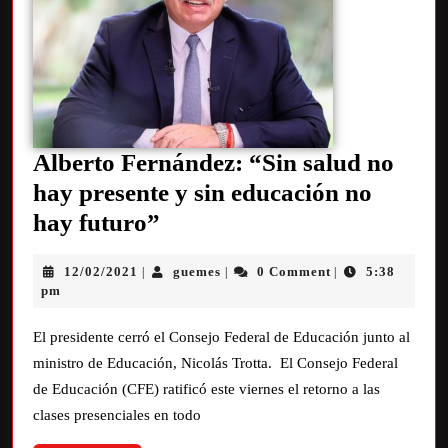
Alberto Fernández: “Sin salud no
hay presente y sin educación no
hay futuro”
12/02/2021
guemes
0 Comment
5:38
|
|
|
pm
El presidente cerró el Consejo Federal de Educación junto al
ministro de Educación, Nicolás Trotta. El Consejo Federal
de Educación (CFE) ratificó este viernes el retorno a las
clases presenciales en todo