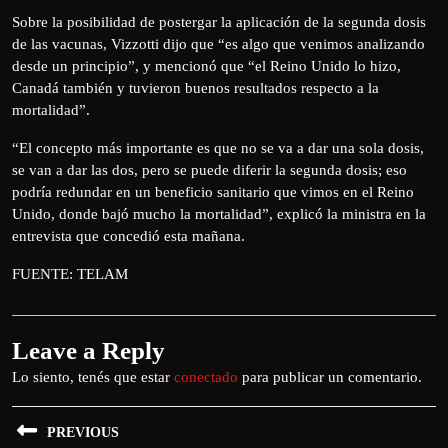
Sobre la posibilidad de postergar la aplicación de la segunda dosis
de las vacunas, Vizzotti dijo que “es algo que venimos analizando
desde un principio”, y mencionó que “el Reino Unido lo hizo,
Canadá también y tuvieron buenos resultados respecto a la
mortalidad”.
“El concepto más importante es que no se va a dar una sola dosis,
se van a dar las dos, pero se puede diferir la segunda dosis; eso
podría redundar en un beneficio sanitario que vimos en el Reino
Unido, donde bajó mucho la mortalidad”, explicó la ministra en la
entrevista que concedió esta mañana.
FUENTE: TELAM
Leave a Reply
Lo siento, tenés que estar
conectado
para publicar un comentario.
PREVIOUS