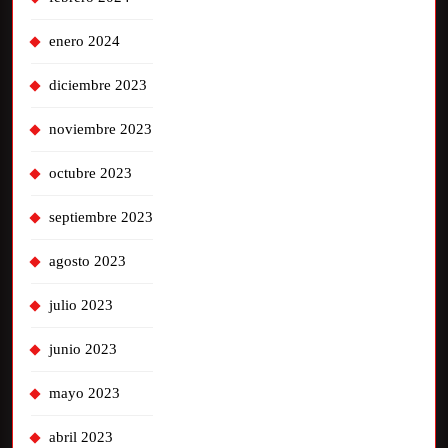
enero 2024
diciembre 2023
noviembre 2023
octubre 2023
septiembre 2023
agosto 2023
julio 2023
junio 2023
mayo 2023
abril 2023