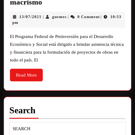
macrismo
13/07/2021
guemes
0 Comment
10:53
|
|
|
pm
El Programa Federal de Preinversión para el Desarrollo
Económico y Social está dirigido a brindar asistencia técnica
y financiera para la formulación de proyectos de obras en
todo el país. El
Read More
Search