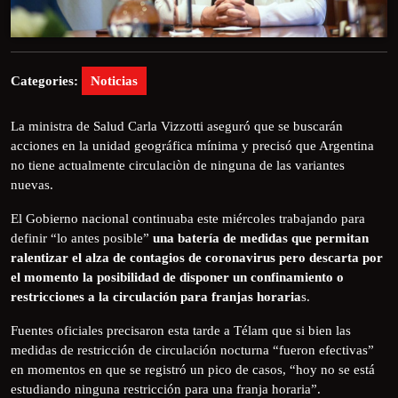
Categories:
Noticias
La ministra de Salud Carla Vizzotti aseguró que se buscarán
acciones en la unidad geográfica mínima y precisó que Argentina
no tiene actualmente circulaciòn de ninguna de las variantes
nuevas.
El Gobierno nacional continuaba este miércoles trabajando para
definir “lo antes posible”
una batería de medidas que permitan
ralentizar el alza de contagios de coronavirus pero descarta por
el momento la posibilidad de disponer un confinamiento o
restricciones a la circulación para franjas horaria
s.
Fuentes oficiales precisaron esta tarde a Télam que si bien las
medidas de restricción de circulación nocturna “fueron efectivas”
en momentos en que se registró un pico de casos, “hoy no se está
estudiando ninguna restricción para una franja horaria”.