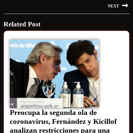
NEXT
Related Post
Preocupa la segunda ola de
coronavirus, Fernández y Kicillof
analizan restricciones para una