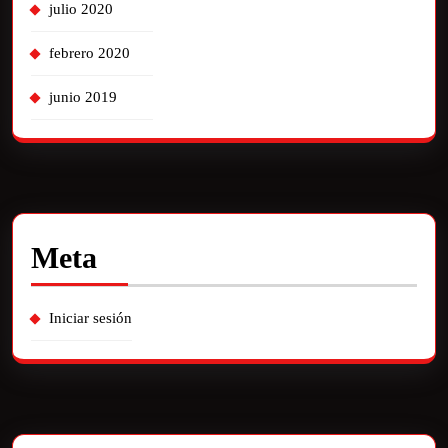
julio 2020
febrero 2020
junio 2019
Meta
Iniciar sesión