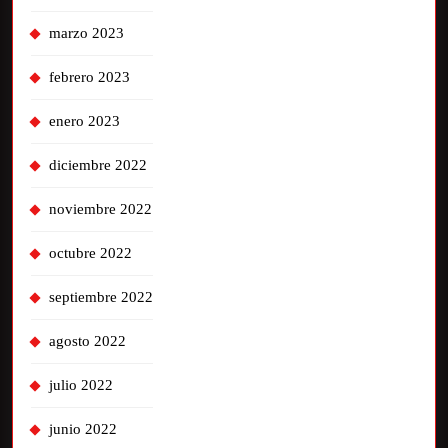
marzo 2023
febrero 2023
enero 2023
diciembre 2022
noviembre 2022
octubre 2022
septiembre 2022
agosto 2022
julio 2022
junio 2022