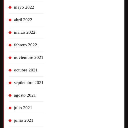
mayo 2022
abril 2022
marzo 2022
febrero 2022
noviembre 2021
octubre 2021
septiembre 2021
agosto 2021
julio 2021
junio 2021