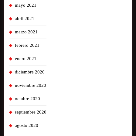
mayo 2021
abril 2021
marzo 2021
febrero 2021
enero 2021
diciembre 2020
noviembre 2020
octubre 2020
septiembre 2020
agosto 2020