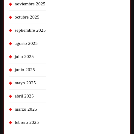
noviembre 2025
octubre 2025
septiembre 2025
agosto 2025
julio 2025
junio 2025
mayo 2025
abril 2025
marzo 2025
febrero 2025