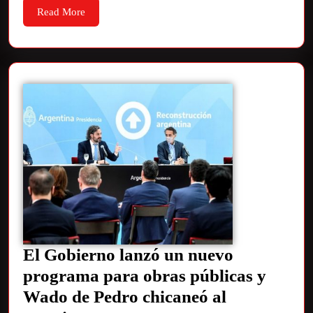
Read More
El Gobierno lanzó un nuevo
programa para obras públicas y
Wado de Pedro chicaneó al