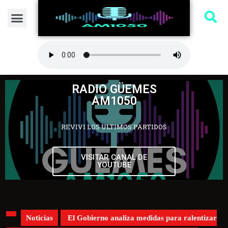
RADIO GÜEMES
AM1050
REVIVI LOS ULTIMOS PARTIDOS
VISITAR CANAL DE
YOUTUBE
Noticias
El Gobierno analiza medidas para ralentizar