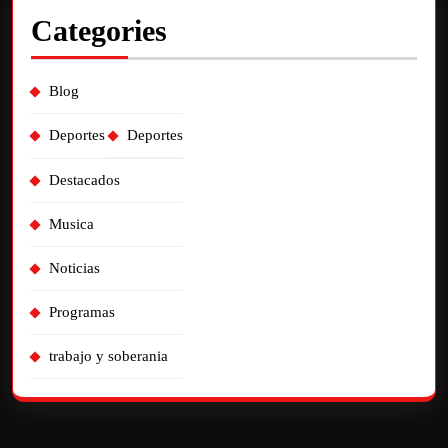
Categories
Blog
Deportes
Deportes
Destacados
Musica
Noticias
Programas
trabajo y soberania