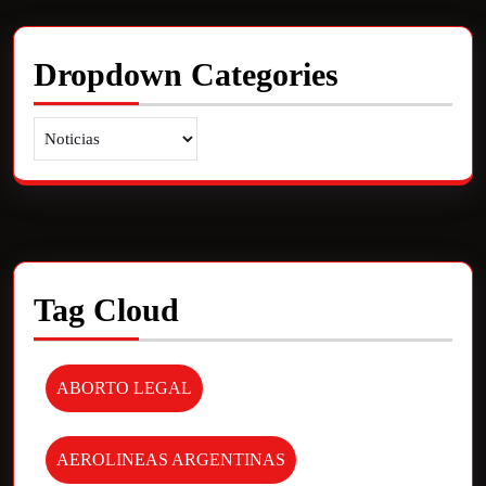
Dropdown Categories
Tag Cloud
ABORTO LEGAL
AEROLINEAS ARGENTINAS