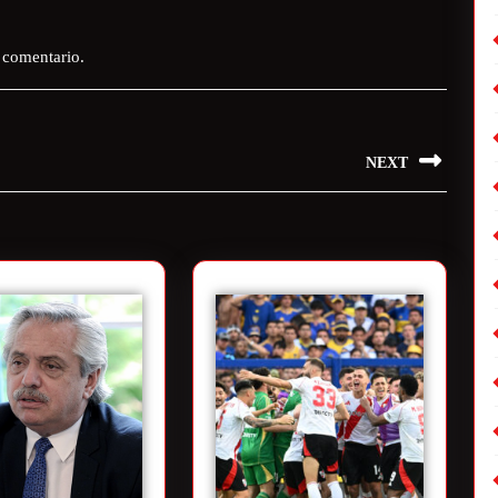
 comentario.
NEXT