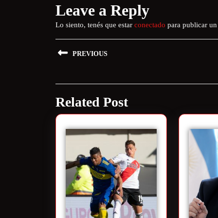
Leave a Reply
Lo siento, tenés que estar
conectado
para publicar un
PREVIOUS
Related Post