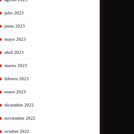
julio 2023
junio 2023
mayo 2023
abril 2023
marzo 2023
febrero 2023
enero 2023
diciembre 2022
noviembre 2022
octubre 2022