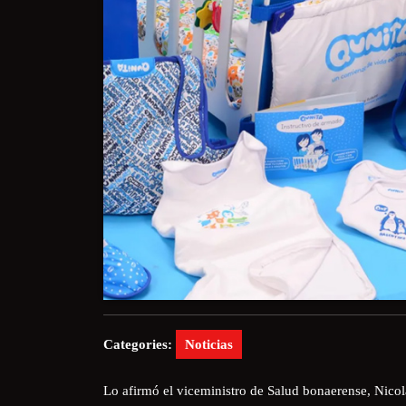
Categories:
Noticias
Lo afirmó el viceministro de Salud bonaerense, Nico