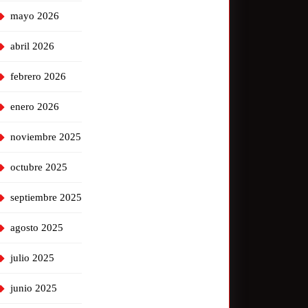
mayo 2026
abril 2026
febrero 2026
enero 2026
noviembre 2025
octubre 2025
septiembre 2025
agosto 2025
julio 2025
junio 2025