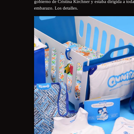
gobierno de Cristina Kirchner y estaba dirigida a tod
embarazo. Los detalles.