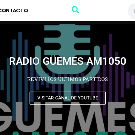
CONTACTO
RADIO GÜEMES AM1050
REVIVI LOS ULTIMOS PARTIDOS
VISITAR CANAL DE YOUTUBE