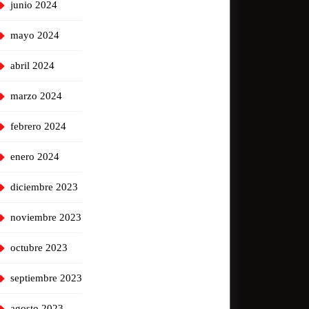
junio 2024
mayo 2024
abril 2024
marzo 2024
febrero 2024
enero 2024
diciembre 2023
noviembre 2023
octubre 2023
septiembre 2023
agosto 2023