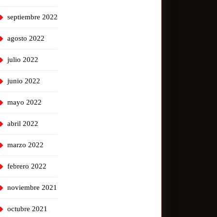
septiembre 2022
agosto 2022
julio 2022
junio 2022
mayo 2022
abril 2022
marzo 2022
febrero 2022
noviembre 2021
octubre 2021