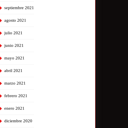
septiembre 2021
agosto 2021
julio 2021
junio 2021
mayo 2021
abril 2021
marzo 2021
febrero 2021
enero 2021
diciembre 2020