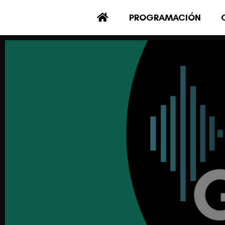
PROGRAMACIÓN