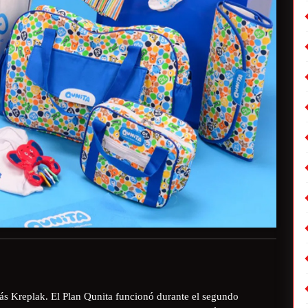
lás Kreplak. El Plan Qunita funcionó durante el segundo