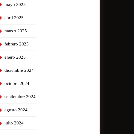
mayo 2025
abril 2025
marzo 2025
febrero 2025
enero 2025
diciembre 2024
octubre 2024
septiembre 2024
agosto 2024
julio 2024