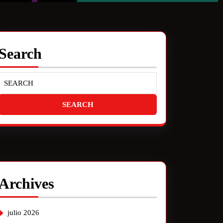
Search
Archives
julio 2026