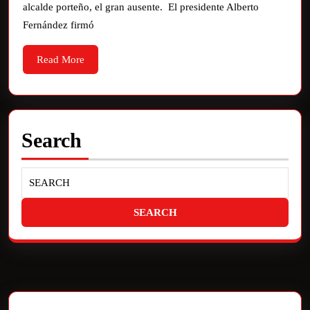
alcalde porteño, el gran ausente. El presidente Alberto
Fernández firmó
Read More
Search