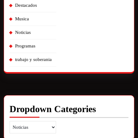
Destacados
Musica
Noticias
Programas
trabajo y soberania
Dropdown Categories