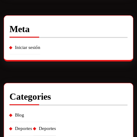
Meta
Iniciar sesión
Categories
Blog
Deportes
Deportes