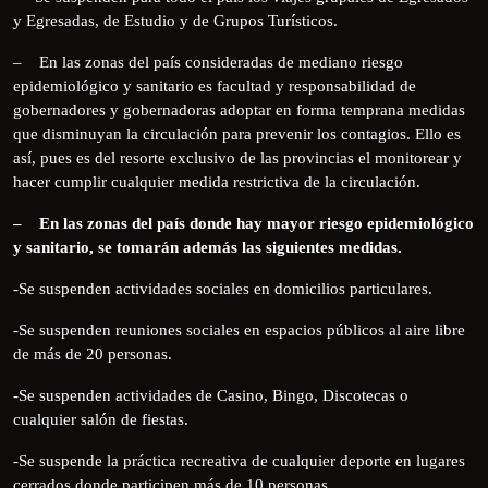
y Egresadas, de Estudio y de Grupos Turísticos.
– En las zonas del país consideradas de mediano riesgo
epidemiológico y sanitario es facultad y responsabilidad de
gobernadores y gobernadoras adoptar en forma temprana medidas
que disminuyan la circulación para prevenir los contagios. Ello es
así, pues es del resorte exclusivo de las provincias el monitorear y
hacer cumplir cualquier medida restrictiva de la circulación.
– En las zonas del país donde hay mayor riesgo epidemiológico
y sanitario, se tomarán además las siguientes medidas.
-Se suspenden actividades sociales en domicilios particulares.
-Se suspenden reuniones sociales en espacios públicos al aire libre
de más de 20 personas.
-Se suspenden actividades de Casino, Bingo, Discotecas o
cualquier salón de fiestas.
-Se suspende la práctica recreativa de cualquier deporte en lugares
cerrados donde participen más de 10 personas.