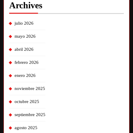
Archives
julio 2026
mayo 2026
abril 2026
febrero 2026
enero 2026
noviembre 2025
octubre 2025
septiembre 2025
agosto 2025