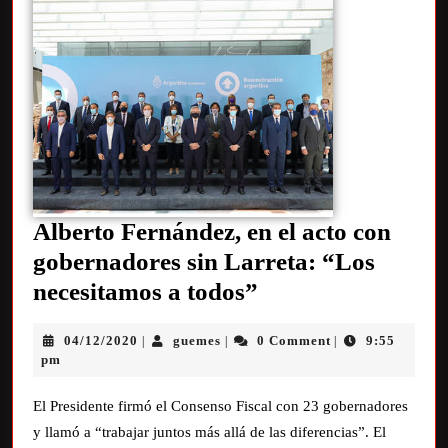
Alberto Fernández, en el acto con
gobernadores sin Larreta: “Los
necesitamos a todos”
04/12/2020
guemes
0 Comment
9:55
|
|
|
pm
El Presidente firmó el Consenso Fiscal con 23 gobernadores
y llamó a “trabajar juntos más allá de las diferencias”. El