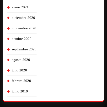
enero 2021
diciembre 2020
noviembre 2020
octubre 2020
septiembre 2020
agosto 2020
julio 2020
febrero 2020
junio 2019