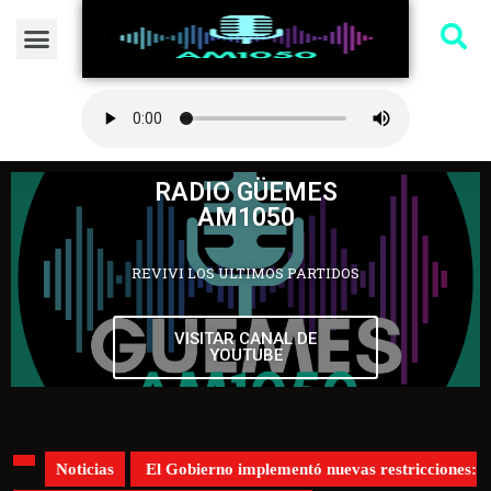
RADIO GÜEMES
AM1050
REVIVI LOS ULTIMOS PARTIDOS
VISITAR CANAL DE
YOUTUBE
Noticias
El Gobierno implementó nuevas restricciones: