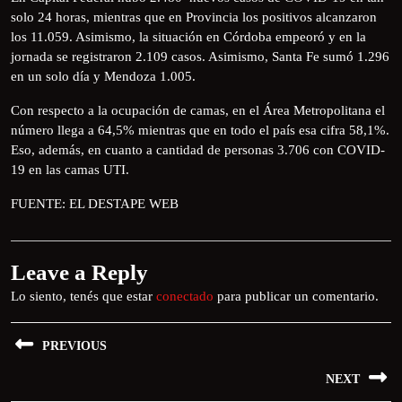
solo 24 horas, mientras que en Provincia los positivos alcanzaron
los 11.059. Asimismo, la situación en Córdoba empeoró y en la
jornada se registraron 2.109 casos. Asimismo, Santa Fe sumó 1.296
en un solo día y Mendoza 1.005.
Con respecto a la ocupación de camas, en el Área Metropolitana el
número llega a 64,5% mientras que en todo el país esa cifra 58,1%.
Eso, además, en cuanto a cantidad de personas 3.706 con COVID-
19 en las camas UTI.
FUENTE: EL DESTAPE WEB
Leave a Reply
Lo siento, tenés que estar
conectado
para publicar un comentario.
PREVIOUS
NEXT