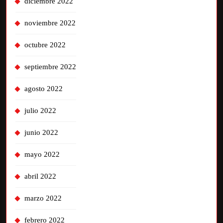
diciembre 2022
noviembre 2022
octubre 2022
septiembre 2022
agosto 2022
julio 2022
junio 2022
mayo 2022
abril 2022
marzo 2022
febrero 2022