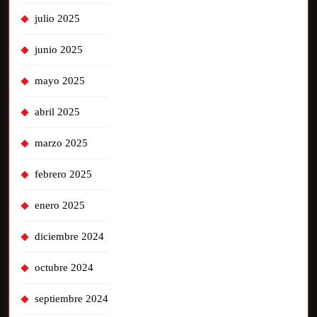
julio 2025
junio 2025
mayo 2025
abril 2025
marzo 2025
febrero 2025
enero 2025
diciembre 2024
octubre 2024
septiembre 2024