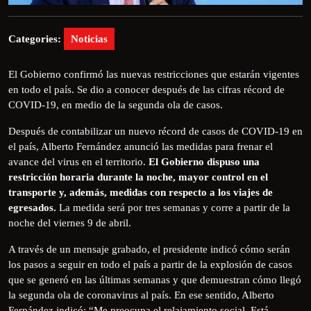
Categories:
Noticias
El Gobierno confirmó las nuevas restricciones que estarán vigentes
en todo el país. Se dio a conocer después de las cifras récord de
COVID-19, en medio de la segunda ola de casos.
Después de contabilizar un nuevo récord de casos de COVID-19 en
el país, Alberto Fernández anunció las medidas para frenar el
avance del virus en el territorio.
El Gobierno dispuso una
restricción horaria durante la noche, mayor control en el
transporte y, además, medidas con respecto a los viajes de
egresados.
La medida será por tres semanas y corre a partir de la
noche del viernes 9 de abril.
A través de un mensaje grabado, el presidente indicó cómo serán
los pasos a seguir en todo el país a partir de la explosión de casos
que se generó en las últimas semanas y que demuestran cómo llegó
la segunda ola de coronavirus al país. En ese sentido, Alberto
Fernández indicó: “Me preocupa el relajamiento social. Está