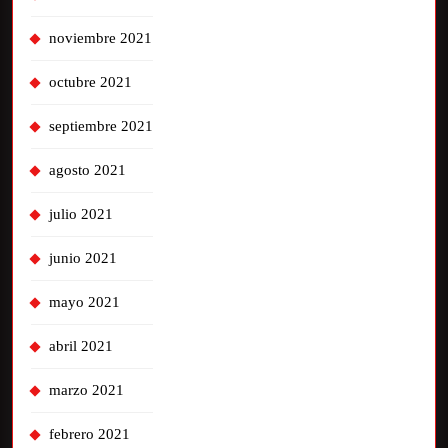
noviembre 2021
octubre 2021
septiembre 2021
agosto 2021
julio 2021
junio 2021
mayo 2021
abril 2021
marzo 2021
febrero 2021