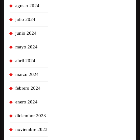
agosto 2024
julio 2024
junio 2024
mayo 2024
abril 2024
marzo 2024
febrero 2024
enero 2024
diciembre 2023
noviembre 2023