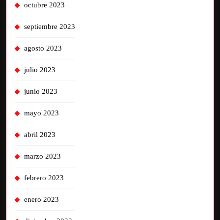
octubre 2023
septiembre 2023
agosto 2023
julio 2023
junio 2023
mayo 2023
abril 2023
marzo 2023
febrero 2023
enero 2023