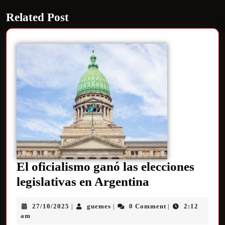
Related Post
El oficialismo ganó las elecciones
legislativas en Argentina
27/10/2025
guemes
0 Comment
2:12
|
|
|
am