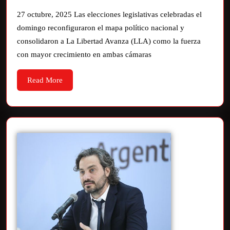
27 octubre, 2025 Las elecciones legislativas celebradas el
domingo reconfiguraron el mapa político nacional y
consolidaron a La Libertad Avanza (LLA) como la fuerza
con mayor crecimiento en ambas cámaras
Read More