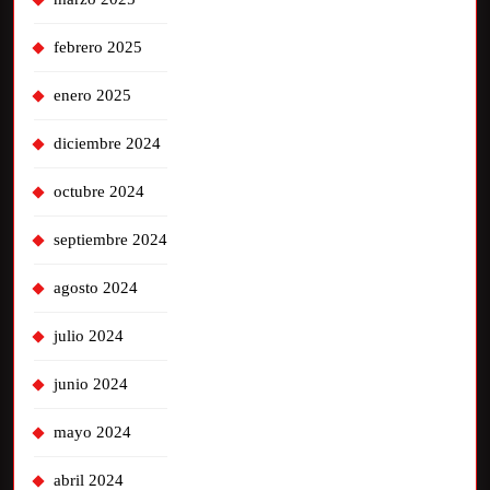
febrero 2025
enero 2025
diciembre 2024
octubre 2024
septiembre 2024
agosto 2024
julio 2024
junio 2024
mayo 2024
abril 2024