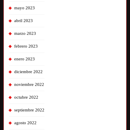
mayo 2023
abril 2023
marzo 2023
febrero 2023
enero 2023
diciembre 2022
noviembre 2022
octubre 2022
septiembre 2022
agosto 2022