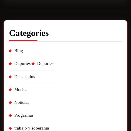
Categories
Blog
Deportes
Deportes
Destacados
Musica
Noticias
Programas
trabajo y soberania