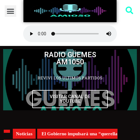
RADIO GÜEMES
AM1050
REVIVI LOS ULTIMOS PARTIDOS
VISITAR CANAL DE
YOUTUBE
Noticias
El Gobierno impulsará una “querella