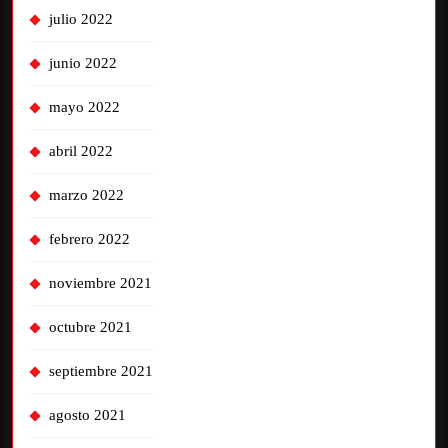
julio 2022
junio 2022
mayo 2022
abril 2022
marzo 2022
febrero 2022
noviembre 2021
octubre 2021
septiembre 2021
agosto 2021