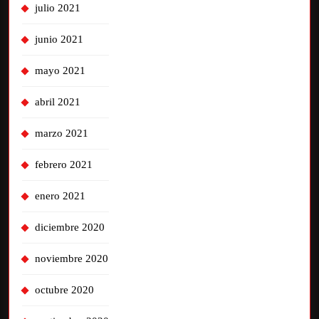
julio 2021
junio 2021
mayo 2021
abril 2021
marzo 2021
febrero 2021
enero 2021
diciembre 2020
noviembre 2020
octubre 2020