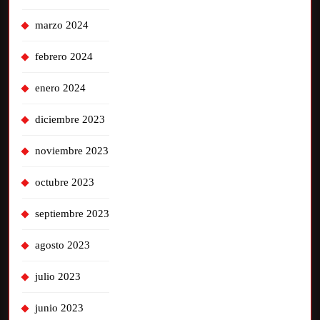
marzo 2024
febrero 2024
enero 2024
diciembre 2023
noviembre 2023
octubre 2023
septiembre 2023
agosto 2023
julio 2023
junio 2023