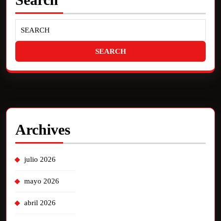
Archives
julio 2026
mayo 2026
abril 2026