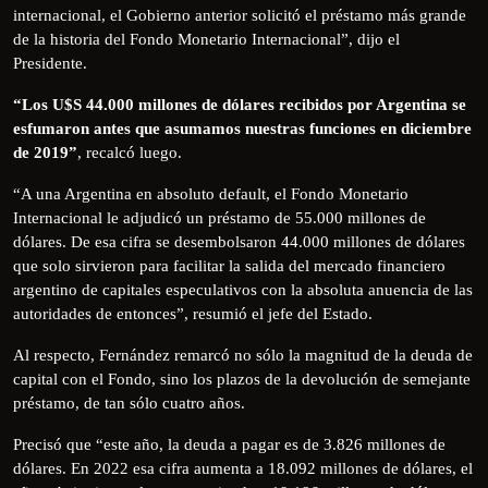
internacional, el Gobierno anterior solicitó el préstamo más grande
de la historia del Fondo Monetario Internacional”, dijo el
Presidente.
“Los U$S 44.000 millones de dólares recibidos por Argentina se
esfumaron antes que asumamos nuestras funciones en diciembre
de 2019”
, recalcó luego.
“A una Argentina en absoluto default, el Fondo Monetario
Internacional le adjudicó un préstamo de 55.000 millones de
dólares. De esa cifra se desembolsaron 44.000 millones de dólares
que solo sirvieron para facilitar la salida del mercado financiero
argentino de capitales especulativos con la absoluta anuencia de las
autoridades de entonces”, resumió el jefe del Estado.
Al respecto, Fernández remarcó no sólo la magnitud de la deuda de
capital con el Fondo, sino los plazos de la devolución de semejante
préstamo, de tan sólo cuatro años.
Precisó que “este año, la deuda a pagar es de 3.826 millones de
dólares. En 2022 esa cifra aumenta a 18.092 millones de dólares, el