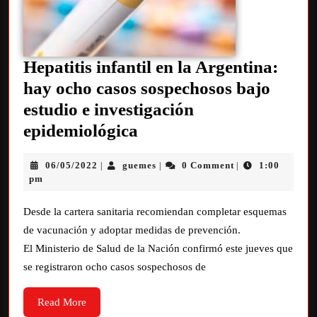
Hepatitis infantil en la Argentina:
hay ocho casos sospechosos bajo
estudio e investigación
epidemiológica
06/05/2022
guemes
0 Comment
1:00
|
|
|
pm
Desde la cartera sanitaria recomiendan completar esquemas
de vacunación y adoptar medidas de prevención.
El Ministerio de Salud de la Nación confirmó este jueves que
se registraron ocho casos sospechosos de
Read More