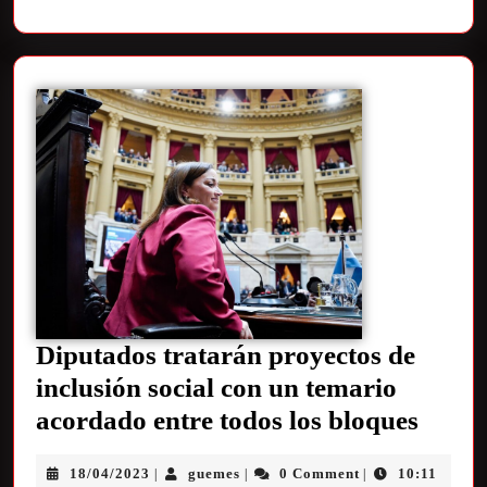
Diputados tratarán proyectos de
inclusión social con un temario
acordado entre todos los bloques
18/04/2023
guemes
0 Comment
10:11
|
|
|