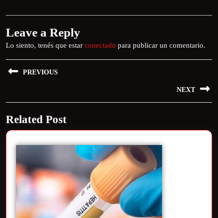
Leave a Reply
Lo siento, tenés que estar
conectado
para publicar un comentario.
PREVIOUS
NEXT
Related Post