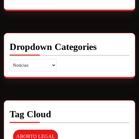
Dropdown Categories
Tag Cloud
ABORTO LEGAL