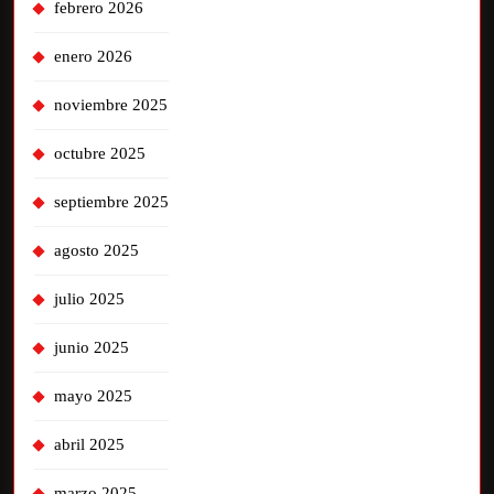
febrero 2026
enero 2026
noviembre 2025
octubre 2025
septiembre 2025
agosto 2025
julio 2025
junio 2025
mayo 2025
abril 2025
marzo 2025