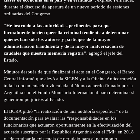
durante el discurso de apertura de un nuevo período de sesiones
ordinarias del Congreso.
“He instruido a las autoridades pertinentes para que
formalmente inicien querella criminal tendiente a determinar
quienes han sido los autores y partícipes de la mayor
administración fraudulenta y de la mayor malversación de
caudales que nuestra memoria registra”
, agregó el jefe del
Estado.
Minutos después de que finalizará el acto en el Congreso, el Banco
Central informó que elevó a la SIGEN y a la Oficina Anticorrupción
toda la documentación vinculada al último acuerdo firmado por la
Argentina con el Fondo Monetario Internacional para determinar si
generaron perjuicios al Estado.
El BCRA pidió “la realización de una auditoría específica” de la
documentación para evaluar las “responsabilidades en los
funcionarios que actuaron oportunamente en la efectivización del
acuerdo suscripto por la República Argentina con el FMI” en 2018
y “determinar la existencia de perjuicio para el patrimonio