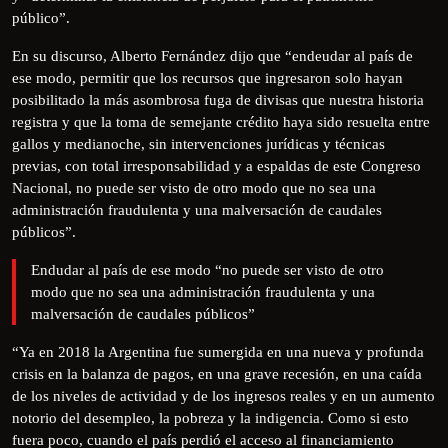
público”.
En su discurso, Alberto Fernández dijo que “endeudar al país de
ese modo, permitir que los recursos que ingresaron solo hayan
posibilitado la más asombrosa fuga de divisas que nuestra historia
registra y que la toma de semejante crédito haya sido resuelta entre
gallos y medianoche, sin intervenciones jurídicas y técnicas
previas, con total irresponsabilidad y a espaldas de este Congreso
Nacional, no puede ser visto de otro modo que no sea una
administración fraudulenta y una malversación de caudales
públicos”.
Endudar al país de ese modo “no puede ser visto de otro
modo que no sea una administración fraudulenta y una
malversación de caudales públicos”
“Ya en 2018 la Argentina fue sumergida en una nueva y profunda
crisis en la balanza de pagos, en una grave recesión, en una caída
de los niveles de actividad y de los ingresos reales y en un aumento
notorio del desempleo, la pobreza y la indigencia. Como si esto
fuera poco, cuando el país perdió el acceso al financiamiento