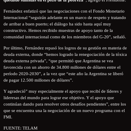
Fernández enfatizó que las negociaciones con el Fondo Monetario
Internacional “seguirán adelante en un marco de respeto y tratando
de arribar a buen puerto; el diálogo ha sido hasta aquí muy
constructivo. Hemos recibido muestras de apoyo tanto de la
comunidad internacional como de los miembros del G-20”, señaló.
Por último, Fernández repasó los logros de su gestión en materia de
deuda externa, donde “hemos logrado la renegociación de la tóxica
deuda externa privada”, “que permitió que Argentina se vea
favorecida con un ahorro de 34.800 millones de dólares entre el
período 2020-2030”, a la vez que “este año la Argentina se liberó
de pagar 12.500 millones de dólares”.
Y agradeció” muy especialmente el apoyo que recibí de líderes y
lideresas del mundo para lograr ese objetivo. Y el apoyo que
continúan dando para resolver otros desafíos pendientes”, entre los
que se encuentra una la negociación de un nuevo programa con el
FMI.
FUENTE: TELAM