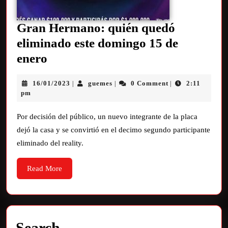
Gran Hermano: quién quedó
eliminado este domingo 15 de
enero
16/01/2023
guemes
0 Comment
2:11
|
|
|
pm
Por decisión del público, un nuevo integrante de la placa
dejó la casa y se convirtió en el decimo segundo participante
eliminado del reality.
Read More
Search