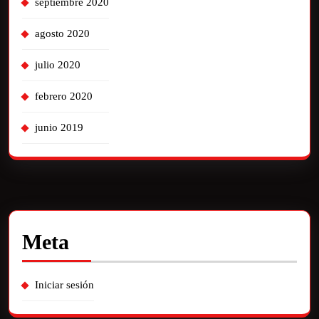
septiembre 2020
agosto 2020
julio 2020
febrero 2020
junio 2019
Meta
Iniciar sesión