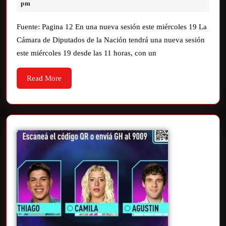
pm
Fuente: Pagina 12 En una nueva sesión este miércoles 19 La
Cámara de Diputados de la Nación tendrá una nueva sesión
este miércoles 19 desde las 11 horas, con un
Read More