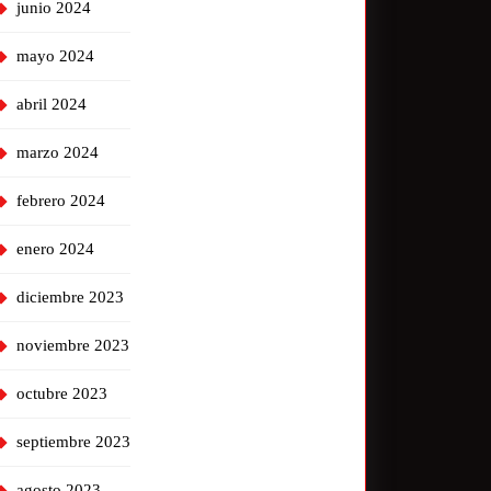
junio 2024
mayo 2024
abril 2024
marzo 2024
febrero 2024
enero 2024
diciembre 2023
noviembre 2023
octubre 2023
septiembre 2023
agosto 2023