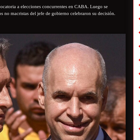
nvocatoria a elecciones concurrentes en CABA. Luego se
s no macristas del jefe de gobierno celebraron su decisión.