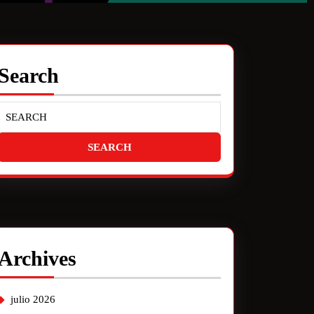
Search
Archives
julio 2026