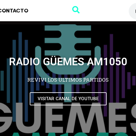
CONTACTO
RADIO GÜEMES AM1050
REVIVI LOS ULTIMOS PARTIDOS
VISITAR CANAL DE YOUTUBE