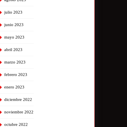
julio 2023
junio 2023
mayo 2023
abril 2023
marzo 2023
febrero 2023
enero 2023
diciembre 2022
noviembre 2022
octubre 2022