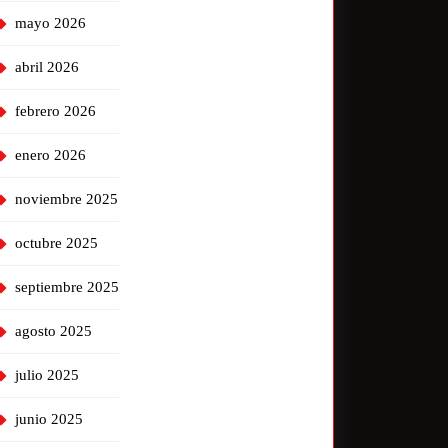
mayo 2026
abril 2026
febrero 2026
enero 2026
noviembre 2025
octubre 2025
septiembre 2025
agosto 2025
julio 2025
junio 2025