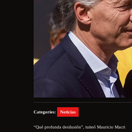
Categories:
Noticias
“Qué profunda desilusión”, tuiteó Mauricio Macri