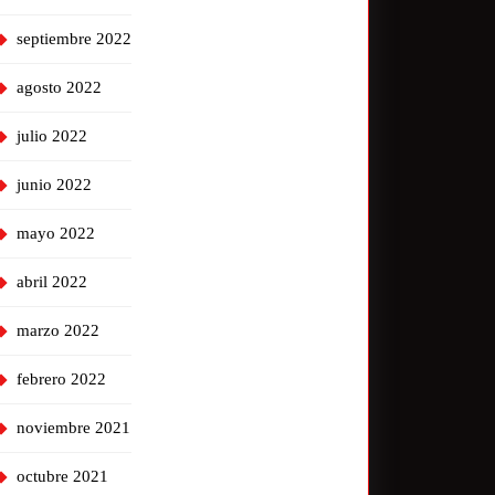
septiembre 2022
agosto 2022
julio 2022
junio 2022
mayo 2022
abril 2022
marzo 2022
febrero 2022
noviembre 2021
octubre 2021