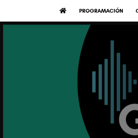
PROGRAMACIÓN