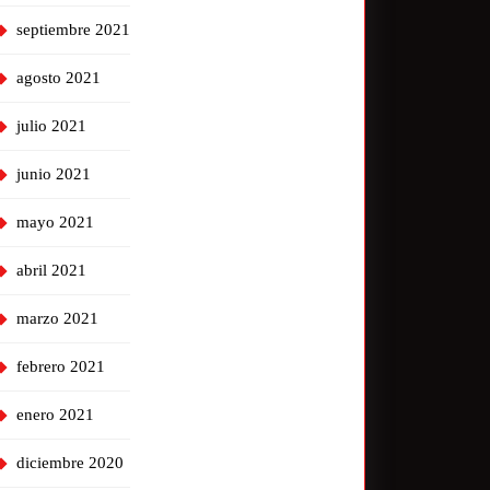
septiembre 2021
agosto 2021
julio 2021
junio 2021
mayo 2021
abril 2021
marzo 2021
febrero 2021
enero 2021
diciembre 2020