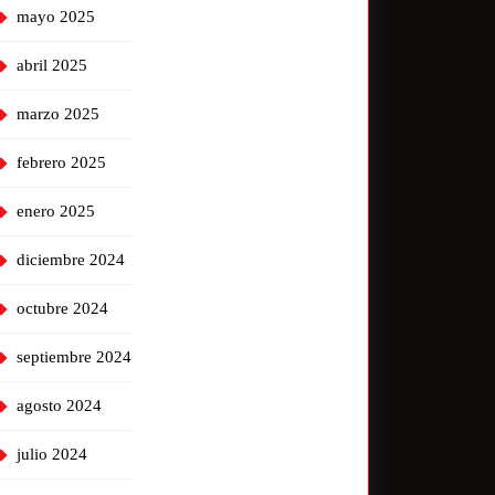
mayo 2025
abril 2025
marzo 2025
febrero 2025
enero 2025
diciembre 2024
octubre 2024
septiembre 2024
agosto 2024
julio 2024