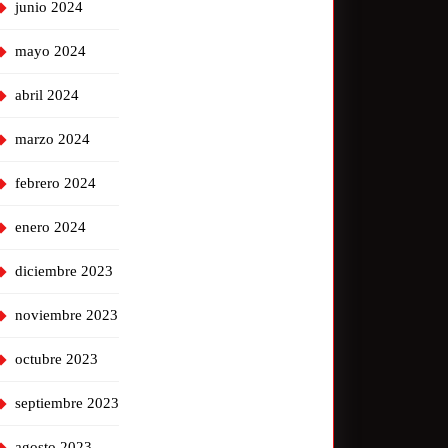
junio 2024
mayo 2024
abril 2024
marzo 2024
febrero 2024
enero 2024
diciembre 2023
noviembre 2023
octubre 2023
septiembre 2023
agosto 2023