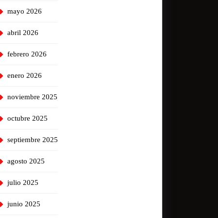
mayo 2026
abril 2026
febrero 2026
enero 2026
noviembre 2025
octubre 2025
septiembre 2025
agosto 2025
julio 2025
junio 2025