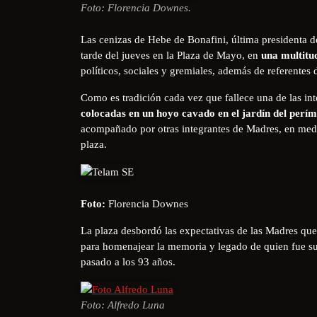
Foto: Florencia Downes.
Las cenizas de Hebe de Bonafini, última presidenta 
tarde del jueves en la Plaza de Mayo, en
una multitu
políticos, sociales y gremiales, además de referentes d
Como es tradición cada vez que fallece una de las int
colocadas en un hoyo cavado en el jardín del perí
acompañado por otras integrantes de Madres, en medio
plaza.
Foto:
Florencia Downes
La plaza desbordó las expectativas de las Madres que 
para homenajear la memoria y legado de quien fue su
pasado a los 93 años.
Foto: Alfredo Luna