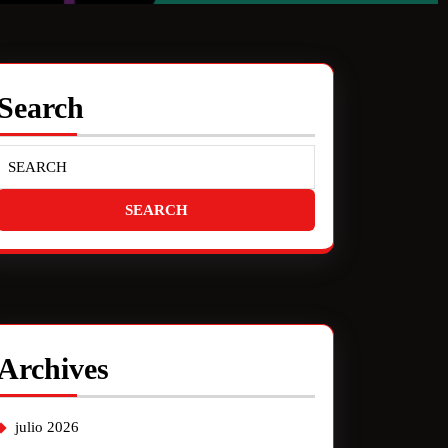
Search
Archives
julio 2026