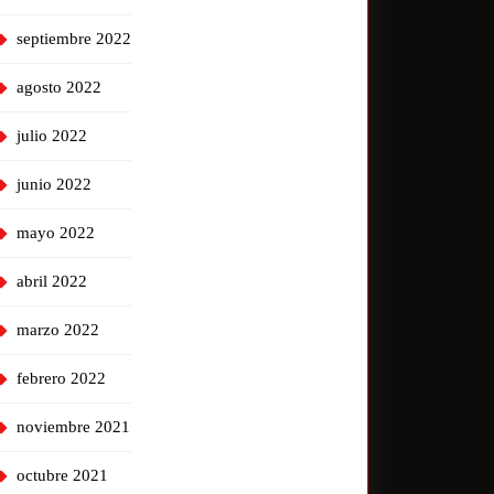
septiembre 2022
agosto 2022
julio 2022
junio 2022
mayo 2022
abril 2022
marzo 2022
febrero 2022
noviembre 2021
octubre 2021