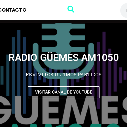
CONTACTO
RADIO GÜEMES AM1050
REVIVI LOS ULTIMOS PARTIDOS
VISITAR CANAL DE YOUTUBE