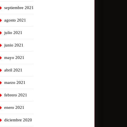
septiembre 2021
agosto 2021
julio 2021
junio 2021
mayo 2021
abril 2021
marzo 2021
febrero 2021
enero 2021
diciembre 2020