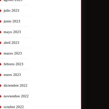
julio 2023
junio 2023
mayo 2023
abril 2023
marzo 2023
febrero 2023
enero 2023
diciembre 2022
noviembre 2022
octubre 2022