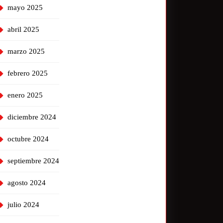
mayo 2025
abril 2025
marzo 2025
febrero 2025
enero 2025
diciembre 2024
octubre 2024
septiembre 2024
agosto 2024
julio 2024