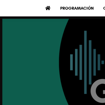
PROGRAMACIÓN