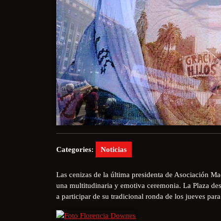
Categories:
Noticias
Las cenizas de la última presidenta de Asociación Ma
una multitudinaria y emotiva ceremonia. La Plaza de
a participar de su tradicional ronda de los jueves p