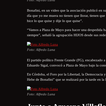
Bonafini, en un video que la asociación publicó en s
día que yo me muera no tienen que llorar, tienen que b
hice lo que quise y dije lo que quise”.
“Vamos a Plaza de Mayo para hacer una despedida h
siempre”, señaló la agrupación HIJOS desde sus redes
Foto: Alfredo Luna
El partido político Frente Grande (FG), encabezado a
Eduardo Sigal, convocó a Plaza de Mayo bajo la con
En Córdoba, el Foro por la Libertad, la Democracia y
Hebe de Bonafini” que se realizará por la tarde en la 
Foto: Alfredo Luna