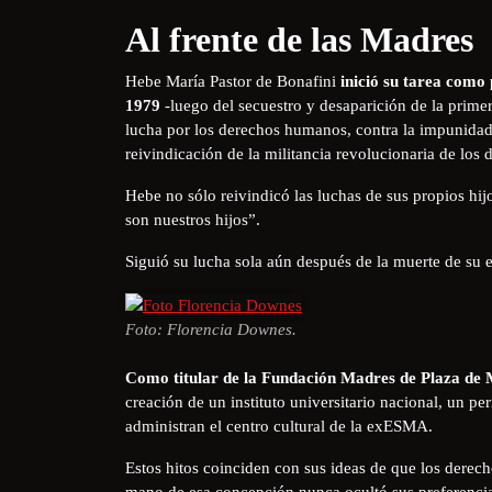
Al frente de las Madres
Hebe María Pastor de Bonafini
inició su tarea como
1979
-luego del secuestro y desaparición de la primera
lucha por los derechos humanos, contra la impunidad 
reivindicación de la militancia revolucionaria de los
Hebe no sólo reivindicó las luchas de sus propios hij
son nuestros hijos”.
Siguió su lucha sola aún después de la muerte de su 
Foto: Florencia Downes.
Como titular de la Fundación Madres de Plaza de M
creación de un instituto universitario nacional, un pe
administran el centro cultural de la exESMA.
Estos hitos coinciden con sus ideas de que los derec