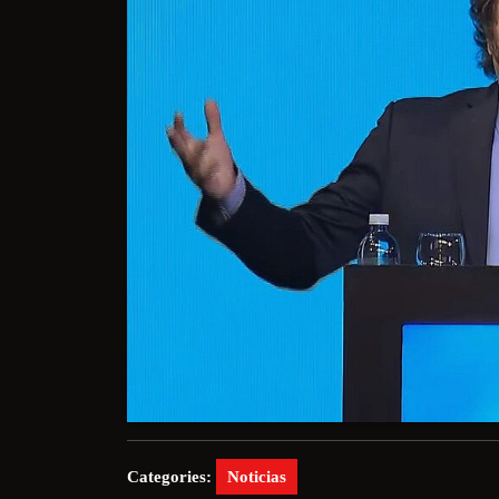
Categories:
Noticias