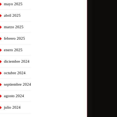
mayo 2025
abril 2025
marzo 2025
febrero 2025
enero 2025
diciembre 2024
octubre 2024
septiembre 2024
agosto 2024
julio 2024