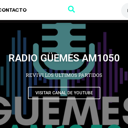
CONTACTO
RADIO GÜEMES AM1050
REVIVI LOS ULTIMOS PARTIDOS
VISITAR CANAL DE YOUTUBE