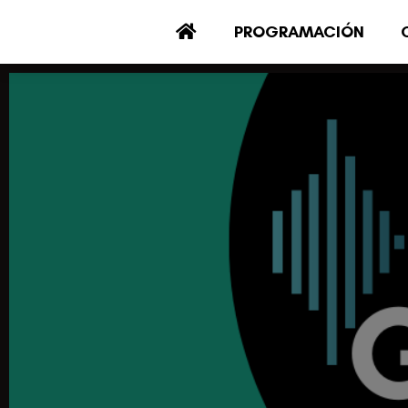
PROGRAMACIÓN