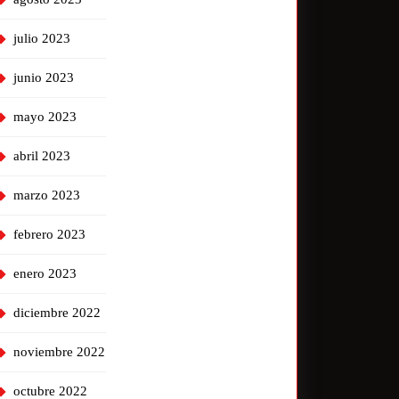
julio 2023
junio 2023
mayo 2023
abril 2023
marzo 2023
febrero 2023
enero 2023
diciembre 2022
noviembre 2022
octubre 2022