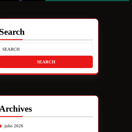
Search
Archives
julio 2026