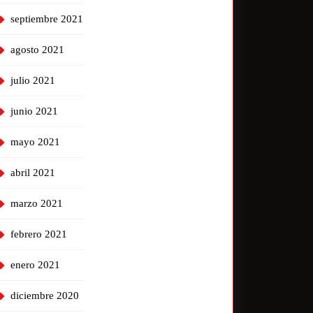
septiembre 2021
agosto 2021
julio 2021
junio 2021
mayo 2021
abril 2021
marzo 2021
febrero 2021
enero 2021
diciembre 2020