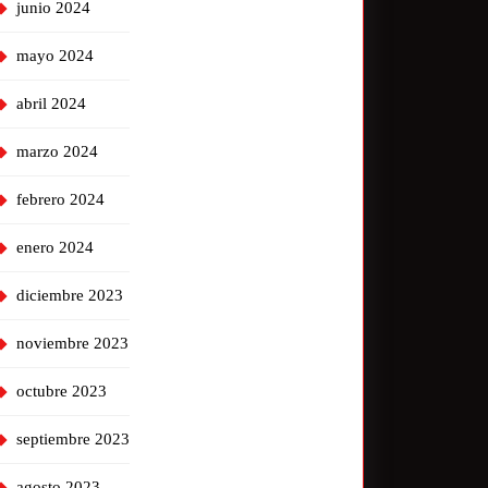
junio 2024
mayo 2024
abril 2024
marzo 2024
febrero 2024
enero 2024
diciembre 2023
noviembre 2023
octubre 2023
septiembre 2023
agosto 2023