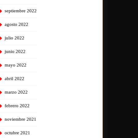
septiembre 2022
agosto 2022
julio 2022
junio 2022
mayo 2022
abril 2022
marzo 2022
febrero 2022
noviembre 2021
octubre 2021