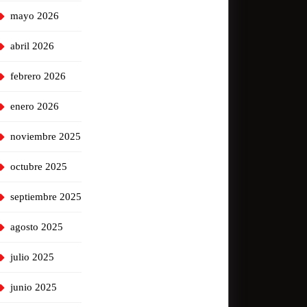
mayo 2026
abril 2026
febrero 2026
enero 2026
noviembre 2025
octubre 2025
septiembre 2025
agosto 2025
julio 2025
junio 2025