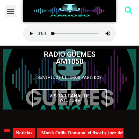
RADIO GÜEMES
AM1050
REVIVI LOS ULTIMOS PARTIDOS
VISITAR CANAL DE
YOUTUBE
Noticias
Murió Otilio Romano, el fiscal y juez del