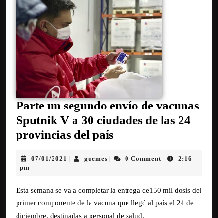
Parte un segundo envío de vacunas
Sputnik V a 30 ciudades de las 24
provincias del país
07/01/2021
guemes
0 Comment
2:16
|
|
|
pm
Esta semana se va a completar la entrega de150 mil dosis del
primer componente de la vacuna que llegó al país el 24 de
diciembre, destinadas a personal de salud,