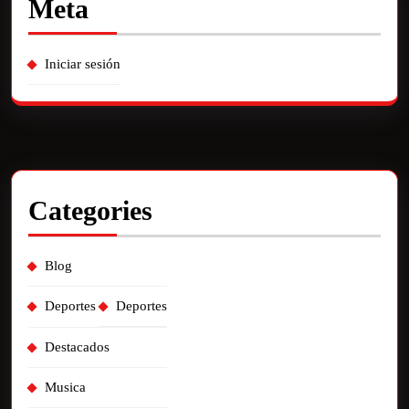
Meta
Iniciar sesión
Categories
Blog
Deportes
Deportes
Destacados
Musica