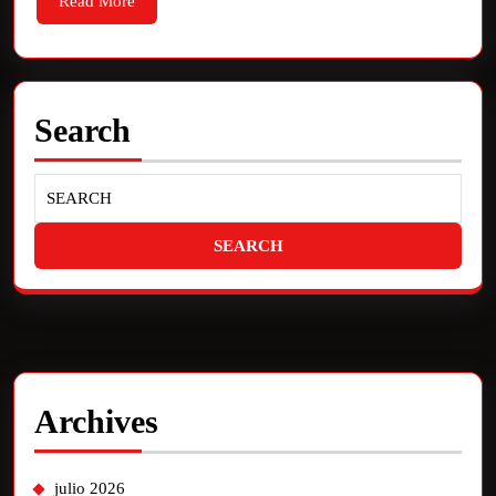
Read More
Search
Archives
julio 2026