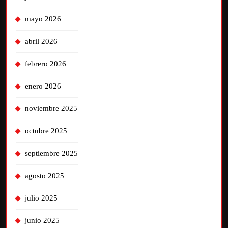
mayo 2026
abril 2026
febrero 2026
enero 2026
noviembre 2025
octubre 2025
septiembre 2025
agosto 2025
julio 2025
junio 2025