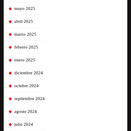
mayo 2025
abril 2025
marzo 2025
febrero 2025
enero 2025
diciembre 2024
octubre 2024
septiembre 2024
agosto 2024
julio 2024