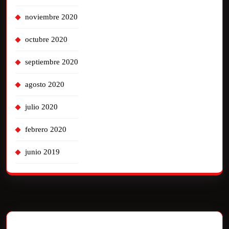
noviembre 2020
octubre 2020
septiembre 2020
agosto 2020
julio 2020
febrero 2020
junio 2019