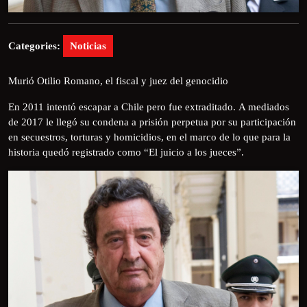
Categories:
Noticias
Murió Otilio Romano, el fiscal y juez del genocidio
En 2011 intentó escapar a Chile pero fue extraditado. A mediados
de 2017 le llegó su condena a prisión perpetua por su participación
en secuestros, torturas y homicidios, en el marco de lo que para la
historia quedó registrado como “El juicio a los jueces”.