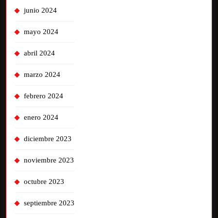
junio 2024
mayo 2024
abril 2024
marzo 2024
febrero 2024
enero 2024
diciembre 2023
noviembre 2023
octubre 2023
septiembre 2023