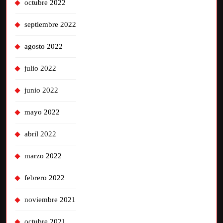
octubre 2022
septiembre 2022
agosto 2022
julio 2022
junio 2022
mayo 2022
abril 2022
marzo 2022
febrero 2022
noviembre 2021
octubre 2021