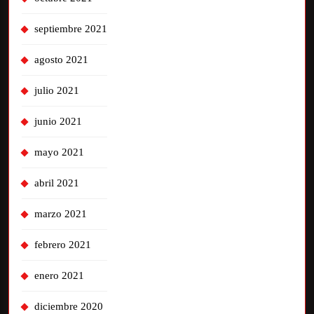
septiembre 2021
agosto 2021
julio 2021
junio 2021
mayo 2021
abril 2021
marzo 2021
febrero 2021
enero 2021
diciembre 2020