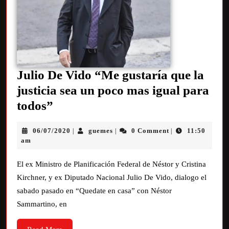
Julio De Vido “Me gustaría que la
justicia sea un poco mas igual para
todos”
06/07/2020
guemes
0 Comment
11:50
|
|
|
am
El ex Ministro de Planificación Federal de Néstor y Cristina
Kirchner, y ex Diputado Nacional Julio De Vido, dialogo el
sabado pasado en “Quedate en casa” con Néstor
Sammartino, en