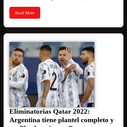
Read More
Eliminatorias Qatar 2022:
Argentina tiene plantel completo y