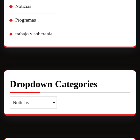
Noticias
Programas
trabajo y soberania
Dropdown Categories