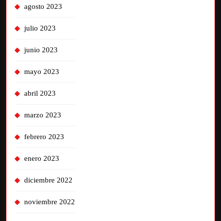
agosto 2023
julio 2023
junio 2023
mayo 2023
abril 2023
marzo 2023
febrero 2023
enero 2023
diciembre 2022
noviembre 2022