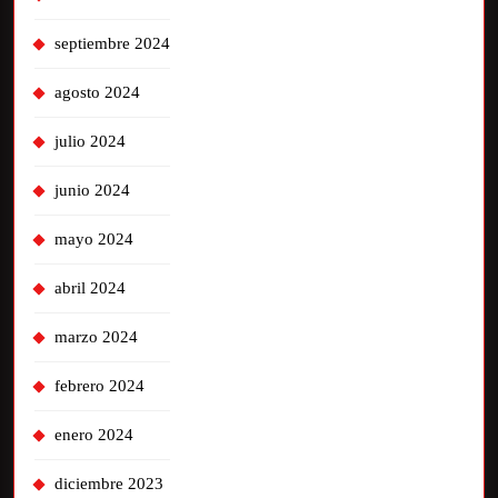
septiembre 2024
agosto 2024
julio 2024
junio 2024
mayo 2024
abril 2024
marzo 2024
febrero 2024
enero 2024
diciembre 2023