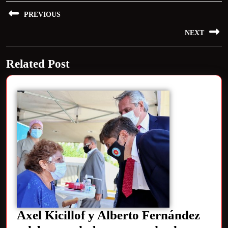
PREVIOUS
NEXT
Related Post
Axel Kicillof y Alberto Fernández