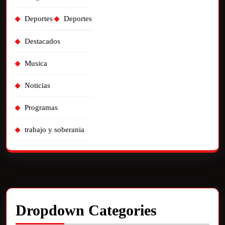
Deportes
Deportes
Destacados
Musica
Noticias
Programas
trabajo y soberania
Dropdown Categories