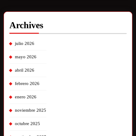
Archives
julio 2026
mayo 2026
abril 2026
febrero 2026
enero 2026
noviembre 2025
octubre 2025