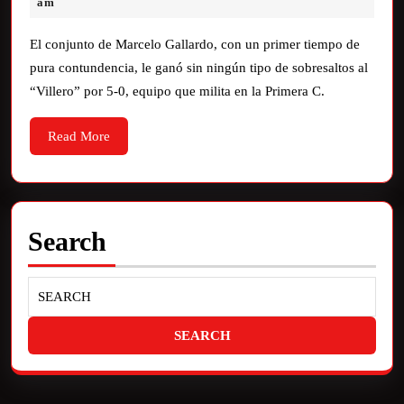
am
El conjunto de Marcelo Gallardo, con un primer tiempo de
pura contundencia, le ganó sin ningún tipo de sobresaltos al
“Villero” por 5-0, equipo que milita en la Primera C.
Read More
Search