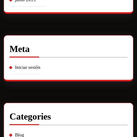
Meta
Iniciar sesión
Categories
Blog