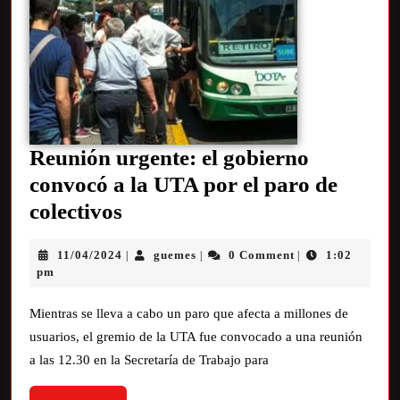
Reunión urgente: el gobierno
convocó a la UTA por el paro de
colectivos
11/04/2024
guemes
0 Comment
1:02
|
|
|
pm
Mientras se lleva a cabo un paro que afecta a millones de
usuarios, el gremio de la UTA fue convocado a una reunión
a las 12.30 en la Secretaría de Trabajo para