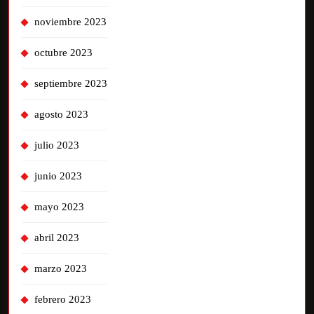
noviembre 2023
octubre 2023
septiembre 2023
agosto 2023
julio 2023
junio 2023
mayo 2023
abril 2023
marzo 2023
febrero 2023