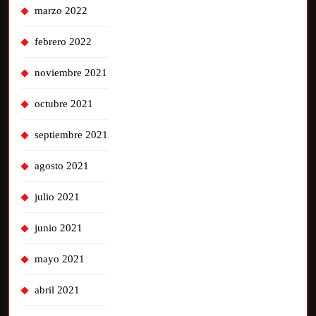
marzo 2022
febrero 2022
noviembre 2021
octubre 2021
septiembre 2021
agosto 2021
julio 2021
junio 2021
mayo 2021
abril 2021