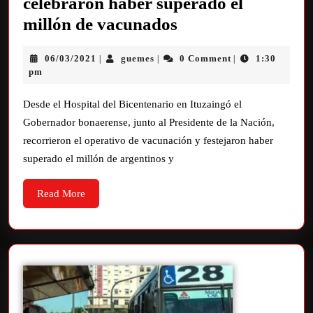
celebraron haber superado el
millón de vacunados
06/03/2021
guemes
0 Comment
1:30
|
|
|
pm
Desde el Hospital del Bicentenario en Ituzaingó el
Gobernador bonaerense, junto al Presidente de la Nación,
recorrieron el operativo de vacunación y festejaron haber
superado el millón de argentinos y
Read More