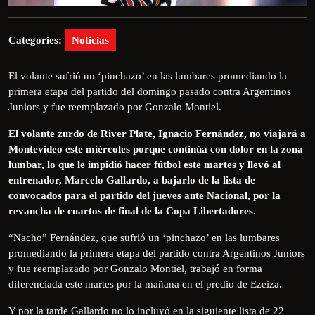
Categories:
Noticias
El volante sufrió un ‘pinchazo’ en las lumbares promediando la
primera etapa del partido del domingo pasado contra Argentinos
Juniors y fue reemplazado por Gonzalo Montiel.
El volante zurdo de River Plate, Ignacio Fernández, no viajará a
Montevideo este miércoles porque continúa con dolor en la zona
lumbar, lo que le impidió hacer fútbol este martes y llevó al
entrenador, Marcelo Gallardo, a bajarlo de la lista de
convocados para el partido del jueves ante Nacional, por la
revancha de cuartos de final de la Copa Libertadores.
“Nacho” Fernández, que sufrió un ‘pinchazo’ en las lumbares
promediando la primera etapa del partido contra Argentinos Juniors
y fue reemplazado por Gonzalo Montiel, trabajó en forma
diferenciada este martes por la mañana en el predio de Ezeiza.
Y por la tarde Gallardo no lo incluyó en la siguiente lista de 22