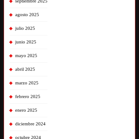
septiembre 2025
agosto 2025
julio 2025
junio 2025
mayo 2025
abril 2025
marzo 2025
febrero 2025
enero 2025
diciembre 2024
octubre 2024