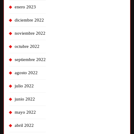
enero 2023
diciembre 2022
noviembre 2022
octubre 2022
septiembre 2022
agosto 2022
julio 2022
junio 2022
mayo 2022
abril 2022