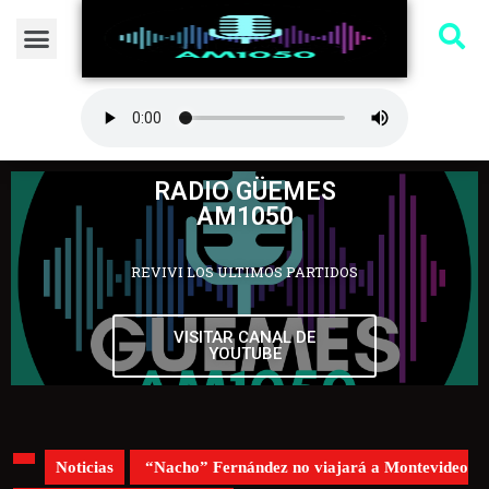
RADIO GÜEMES
AM1050
REVIVI LOS ULTIMOS PARTIDOS
VISITAR CANAL DE
YOUTUBE
Noticias
“Nacho” Fernández no viajará a Montevideo