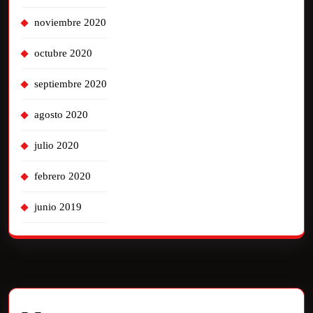
noviembre 2020
octubre 2020
septiembre 2020
agosto 2020
julio 2020
febrero 2020
junio 2019