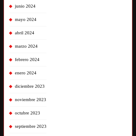
junio 2024
mayo 2024
abril 2024
marzo 2024
febrero 2024
enero 2024
diciembre 2023
noviembre 2023
octubre 2023
septiembre 2023