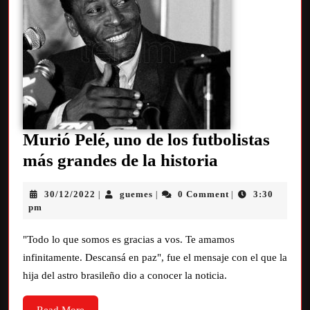
Murió Pelé, uno de los futbolistas
más grandes de la historia
30/12/2022
guemes
0 Comment
3:30
|
|
|
pm
"Todo lo que somos es gracias a vos. Te amamos
infinitamente. Descansá en paz", fue el mensaje con el que la
hija del astro brasileño dio a conocer la noticia.