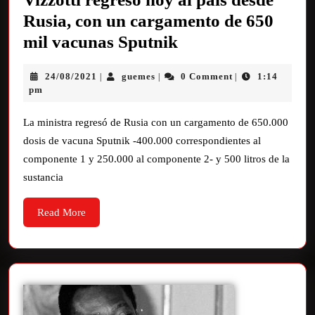
Rusia, con un cargamento de 650
mil vacunas Sputnik
24/08/2021
guemes
0 Comment
1:14
|
|
|
pm
La ministra regresó de Rusia con un cargamento de 650.000
dosis de vacuna Sputnik -400.000 correspondientes al
componente 1 y 250.000 al componente 2- y 500 litros de la
sustancia
Read More