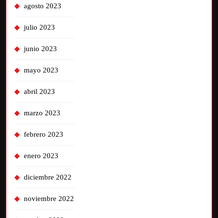
agosto 2023
julio 2023
junio 2023
mayo 2023
abril 2023
marzo 2023
febrero 2023
enero 2023
diciembre 2022
noviembre 2022