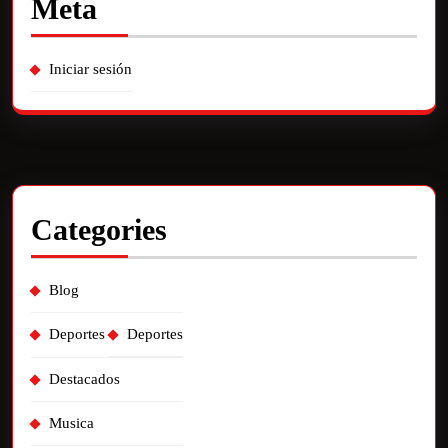
Meta
Iniciar sesión
Categories
Blog
Deportes
Deportes
Destacados
Musica