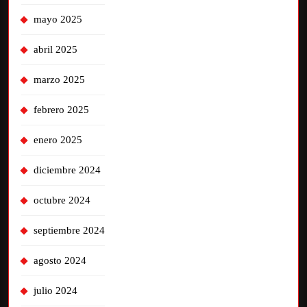
mayo 2025
abril 2025
marzo 2025
febrero 2025
enero 2025
diciembre 2024
octubre 2024
septiembre 2024
agosto 2024
julio 2024