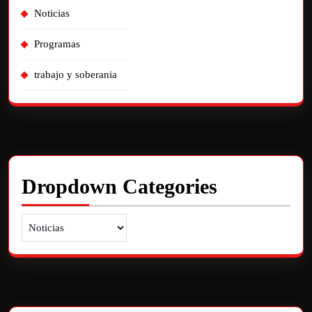
Noticias
Programas
trabajo y soberania
Dropdown Categories