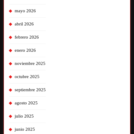
mayo 2026
abril 2026
febrero 2026
enero 2026
noviembre 2025
octubre 2025
septiembre 2025
agosto 2025
julio 2025
junio 2025