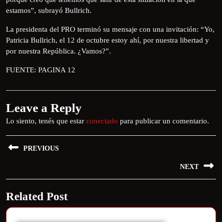
estamos”, subrayó Bullrich.
La presidenta del PRO terminó su mensaje con una invitación: “Yo,
Patricia Bullrich, el 12 de octubre estoy ahí, por nuestra libertad y
por nuestra República. ¿Vamos?”.
FUENTE: PAGINA 12
Leave a Reply
Lo siento, tenés que estar
conectado
para publicar un comentario.
PREVIOUS
NEXT
Related Post