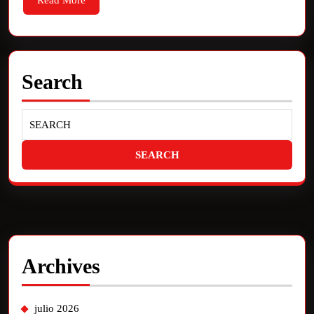
Read More
Search
Archives
julio 2026