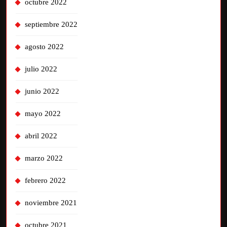
octubre 2022
septiembre 2022
agosto 2022
julio 2022
junio 2022
mayo 2022
abril 2022
marzo 2022
febrero 2022
noviembre 2021
octubre 2021