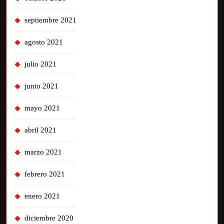
septiembre 2021
agosto 2021
julio 2021
junio 2021
mayo 2021
abril 2021
marzo 2021
febrero 2021
enero 2021
diciembre 2020