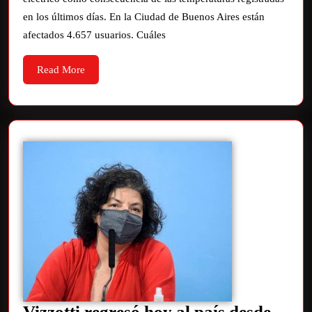
en los últimos días. En la Ciudad de Buenos Aires están
afectados 4.657 usuarios. Cuáles
Read More
Vizzotti regresó hoy al país desde