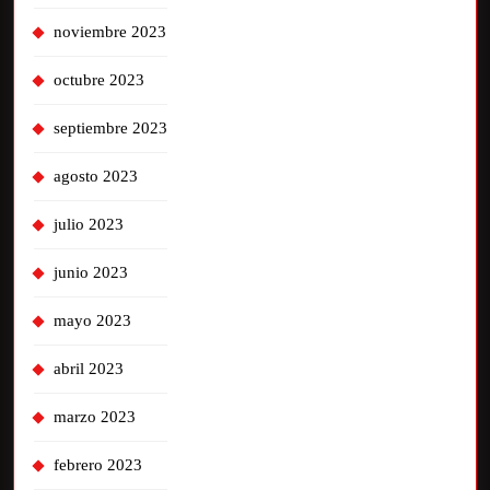
noviembre 2023
octubre 2023
septiembre 2023
agosto 2023
julio 2023
junio 2023
mayo 2023
abril 2023
marzo 2023
febrero 2023