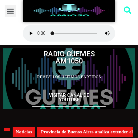
RADIO GÜEMES
AM1050
REVIVI LOS ULTIMOS PARTIDOS
VISITAR CANAL DE
YOUTUBE
Noticias
Provincia de Buenos Aires analiza extender el