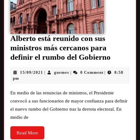
Alberto está reunido con sus
ministros más cercanos para
definir el rumbo del Gobierno
15/09/2021
guemes
0 Comment
8:58
|
|
|
pm
En medio de las renuncias de ministros, el Presidente
convocó a sus funcionarios de mayor confianza para definir
el nuevo rumbo del Gobierno tras la derrota electoral. En
medio de
Read More