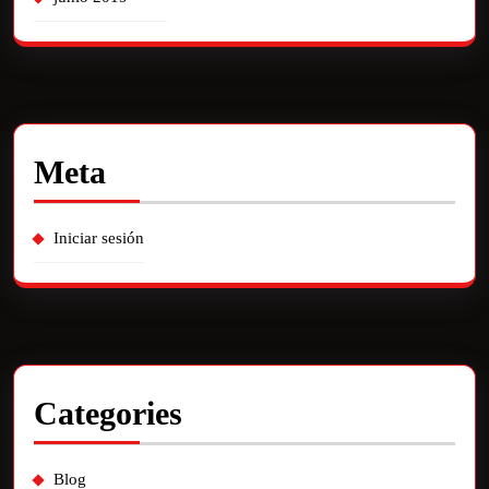
Meta
Iniciar sesión
Categories
Blog