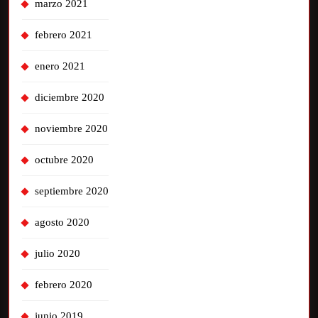
marzo 2021
febrero 2021
enero 2021
diciembre 2020
noviembre 2020
octubre 2020
septiembre 2020
agosto 2020
julio 2020
febrero 2020
junio 2019