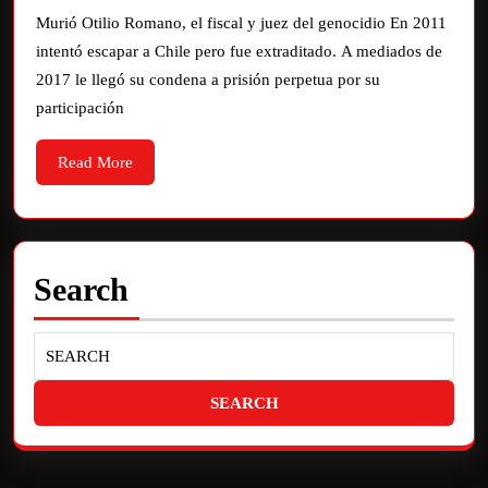
Murió Otilio Romano, el fiscal y juez del genocidio En 2011
intentó escapar a Chile pero fue extraditado. A mediados de
2017 le llegó su condena a prisión perpetua por su
participación
Read More
Search