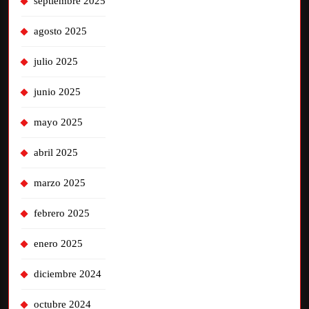
septiembre 2025
agosto 2025
julio 2025
junio 2025
mayo 2025
abril 2025
marzo 2025
febrero 2025
enero 2025
diciembre 2024
octubre 2024