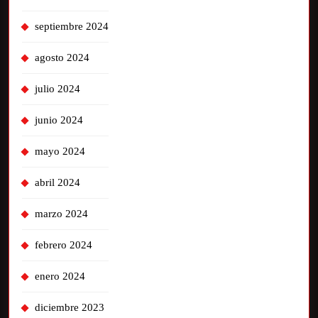
septiembre 2024
agosto 2024
julio 2024
junio 2024
mayo 2024
abril 2024
marzo 2024
febrero 2024
enero 2024
diciembre 2023