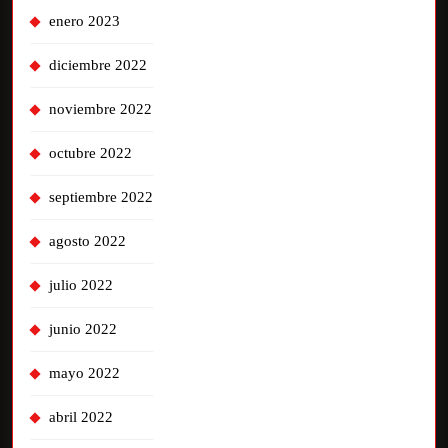
enero 2023
diciembre 2022
noviembre 2022
octubre 2022
septiembre 2022
agosto 2022
julio 2022
junio 2022
mayo 2022
abril 2022