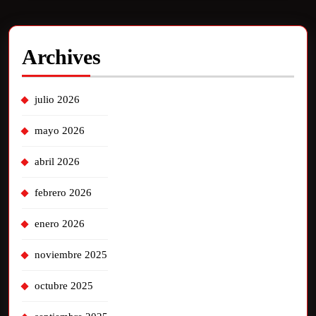
Archives
julio 2026
mayo 2026
abril 2026
febrero 2026
enero 2026
noviembre 2025
octubre 2025