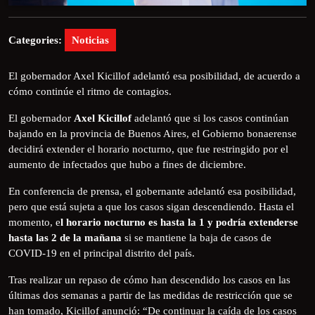
Categories:
Noticias
El gobernador Axel Kicillof adelantó esa posibilidad, de acuerdo a
cómo continúe el ritmo de contagios.
El gobernador
Axel Kicillof
adelantó que si los casos continúan
bajando en la provincia de Buenos Aires, el Gobierno bonaerense
decidirá extender el horario nocturno, que fue restringido por el
aumento de infectados que hubo a fines de diciembre.
En conferencia de prensa, el gobernante adelantó esa posibilidad,
pero que está sujeta a que los casos sigan descendiendo. Hasta el
momento, e
l horario nocturno es hasta la 1 y podría extenderse
hasta las 2 de la mañana
si se mantiene la baja de casos de
COVID-19 en el principal distrito del país.
Tras realizar un repaso de cómo han descendido los casos en las
últimas dos semanas a partir de las medidas de restricción que se
han tomado, Kicillof anunció: “De continuar la caída de los casos