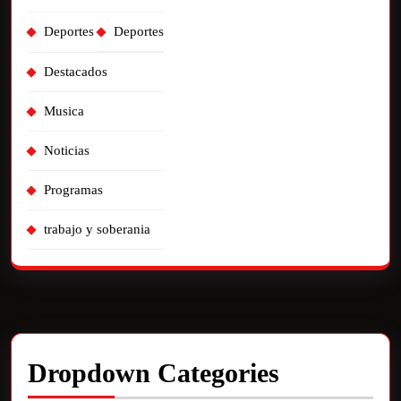
Deportes
Deportes
Destacados
Musica
Noticias
Programas
trabajo y soberania
Dropdown Categories