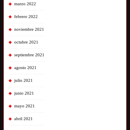
marzo 2022
febrero 2022
noviembre 2021
octubre 2021
septiembre 2021
agosto 2021
julio 2021
junio 2021
mayo 2021
abril 2021