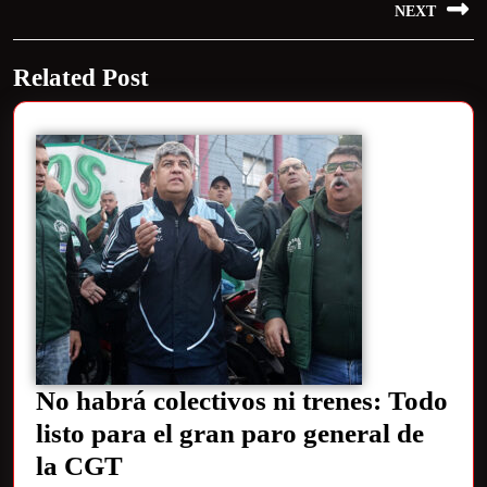
NEXT
Related Post
No habrá colectivos ni trenes: Todo
listo para el gran paro general de
la CGT