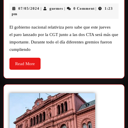
07/05/2024
guemes
0 Comment
1:23
|
|
|
pm
El gobierno nacional relativiza pero sabe que este jueves
el paro lanzado por la CGT junto a las dos CTA será más que
importante. Durante todo el día diferentes gremios fueron
cumpliendo
Read More