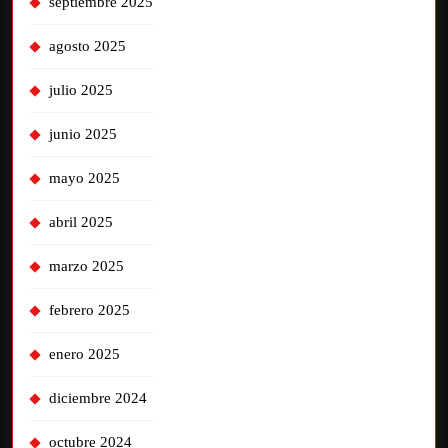
septiembre 2025
agosto 2025
julio 2025
junio 2025
mayo 2025
abril 2025
marzo 2025
febrero 2025
enero 2025
diciembre 2024
octubre 2024