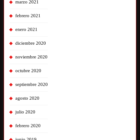
marzo 2021
febrero 2021
enero 2021
diciembre 2020
noviembre 2020
octubre 2020
septiembre 2020
agosto 2020
julio 2020
febrero 2020
junio 2019