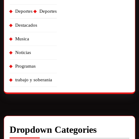
Deportes
Deportes
Destacados
Musica
Noticias
Programas
trabajo y soberania
Dropdown Categories