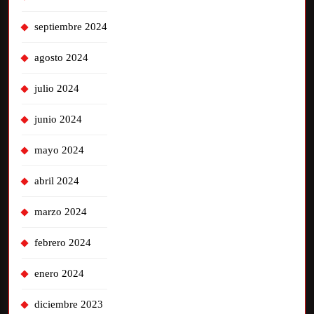
septiembre 2024
agosto 2024
julio 2024
junio 2024
mayo 2024
abril 2024
marzo 2024
febrero 2024
enero 2024
diciembre 2023