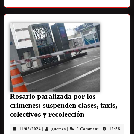
Rosario paralizada por los
crimenes: suspenden clases, taxis,
colectivos y recolección
11/03/2024
guemes
0 Comment
12:56
|
|
|