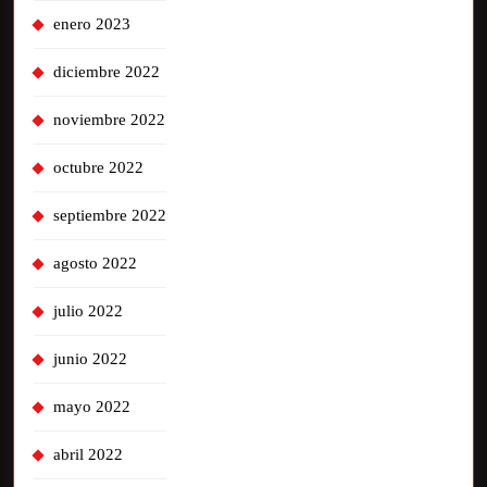
enero 2023
diciembre 2022
noviembre 2022
octubre 2022
septiembre 2022
agosto 2022
julio 2022
junio 2022
mayo 2022
abril 2022