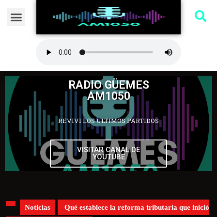
RADIO GÜEMES
AM1050
REVIVI LOS ULTIMOS PARTIDOS
VISITAR CANAL DE
YOUTUBE
Noticias
Qué establece la reforma tributaria que inició