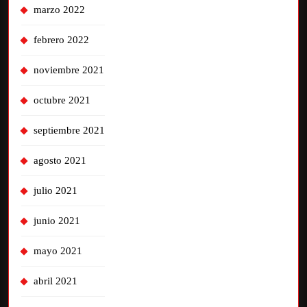
marzo 2022
febrero 2022
noviembre 2021
octubre 2021
septiembre 2021
agosto 2021
julio 2021
junio 2021
mayo 2021
abril 2021