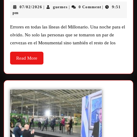
07/02/2026
guemes
0 Comment
9:51
|
|
|
pm
Errores en todas las líneas del Millonario. Una noche para el
olvido. No solo las personas que se tomaron un par de
cervezas en el Monumental sino también el resto de los
Read More