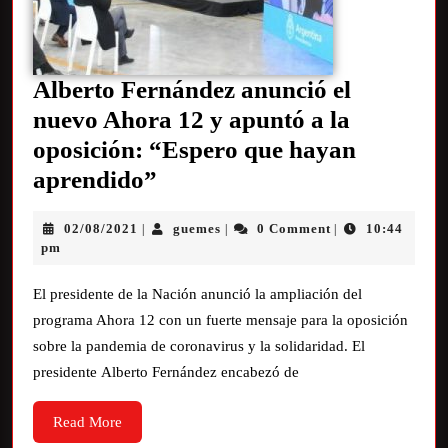
Alberto Fernández anunció el
nuevo Ahora 12 y apuntó a la
oposición: “Espero que hayan
aprendido”
02/08/2021
guemes
0 Comment
10:44
|
|
|
pm
El presidente de la Nación anunció la ampliación del
programa Ahora 12 con un fuerte mensaje para la oposición
sobre la pandemia de coronavirus y la solidaridad. El
presidente Alberto Fernández encabezó de
Read More