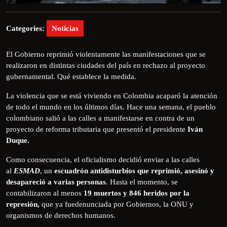
Categories:
Noticias
El Gobierno reprimió violentamente las manifestaciones que se
realizaron en distintas ciudades del país en rechazo al proyecto
gubernamental. Qué establece la medida.
La violencia que se está viviendo en Colombia acaparó la atención
de todo el mundo en los últimos días. Hace una semana, el pueblo
colombiano salió a las calles a manifestarse en contra de un
proyecto de reforma tributaria que presentó el presidente
Iván
Duque.
Como consecuencia, el oficialismo decidió enviar a las calles
al
ESMAD
, un
escuadrón antidisturbios que reprimió, asesinó y
desapareció a varias personas
. Hasta el momento, se
contabilizaron al menos
19 muertos y 846 heridos por la
represión,
que ya fuedenunciada por Gobiernos, la ONU y
organismos de derechos humanos.