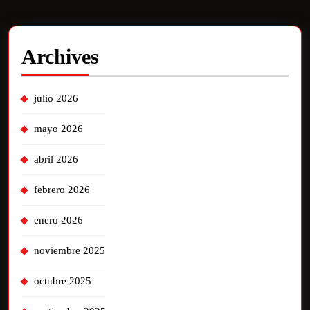
Archives
julio 2026
mayo 2026
abril 2026
febrero 2026
enero 2026
noviembre 2025
octubre 2025