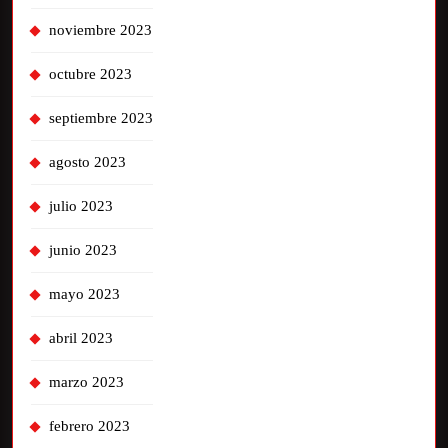
noviembre 2023
octubre 2023
septiembre 2023
agosto 2023
julio 2023
junio 2023
mayo 2023
abril 2023
marzo 2023
febrero 2023