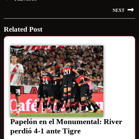
NEXT
Related Post
Papelón en el Monumental: River
perdió 4-1 ante Tigre