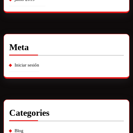
Meta
Iniciar sesión
Categories
Blog