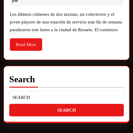
pm
Los últimos crímenes de dos taxistas, un colectivero y el
joven playero de una estación de servicio este fin de semana
paralizaron este lunes a la ciudad de Rosario. El comienzo
Read More
Search