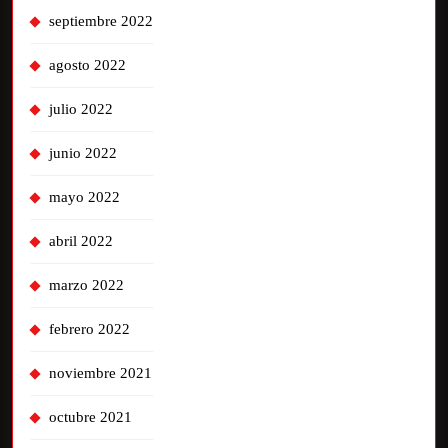
septiembre 2022
agosto 2022
julio 2022
junio 2022
mayo 2022
abril 2022
marzo 2022
febrero 2022
noviembre 2021
octubre 2021