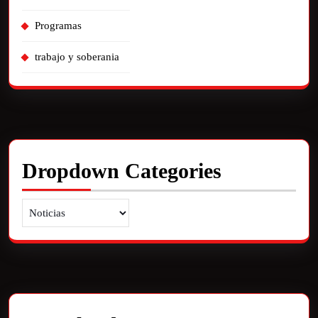
Programas
trabajo y soberania
Dropdown Categories