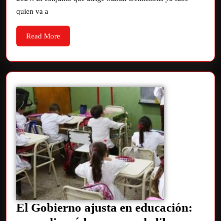
quien va a
Read More
El Gobierno ajusta en educación: