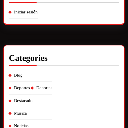
Iniciar sesión
Categories
Blog
Deportes
Deportes
Destacados
Musica
Noticias