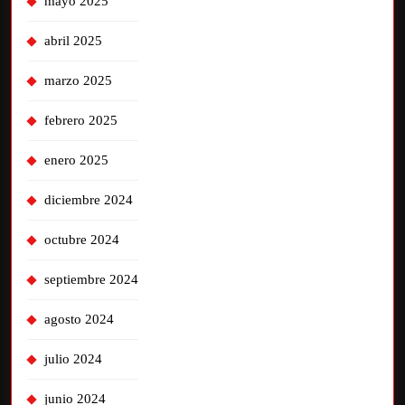
mayo 2025
abril 2025
marzo 2025
febrero 2025
enero 2025
diciembre 2024
octubre 2024
septiembre 2024
agosto 2024
julio 2024
junio 2024