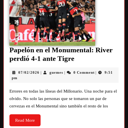
Papelón en el Monumental: River
perdió 4-1 ante Tigre
07/02/2026
guemes
0 Comment
9:51
|
|
|
pm
Errores en todas las líneas del Millonario. Una noche para el
olvido. No solo las personas que se tomaron un par de
cervezas en el Monumental sino también el resto de los
Read More