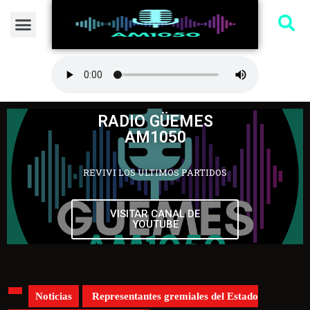
RADIO GÜEMES
AM1050
REVIVI LOS ULTIMOS PARTIDOS
VISITAR CANAL DE
YOUTUBE
Noticias
Representantes gremiales del Estado