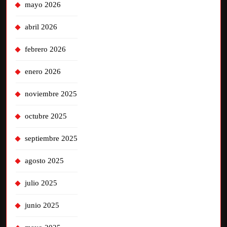
mayo 2026
abril 2026
febrero 2026
enero 2026
noviembre 2025
octubre 2025
septiembre 2025
agosto 2025
julio 2025
junio 2025