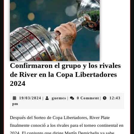
Confirmaron el grupo y los rivales
de River en la Copa Libertadores
2024
19/03/2024
guemes
0 Comment
12:43
|
|
|
pm
Después del Sorteo de Copa Libertadores, River Plate
finalmente conoció a los rivales para el torneo continental en
2024. El conjunto que dirige Martín Demichelis ya sabe