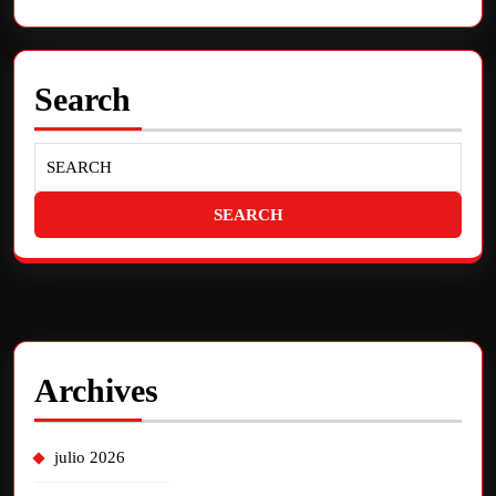
Search
Archives
julio 2026