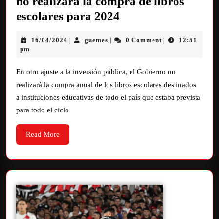
no realizará la compra de libros
escolares para 2024
16/04/2024
guemes
0 Comment
12:51
|
|
|
pm
En otro ajuste a la inversión pública, el Gobierno no
realizará la compra anual de los libros escolares destinados
a instituciones educativas de todo el país que estaba prevista
para todo el ciclo
Read More