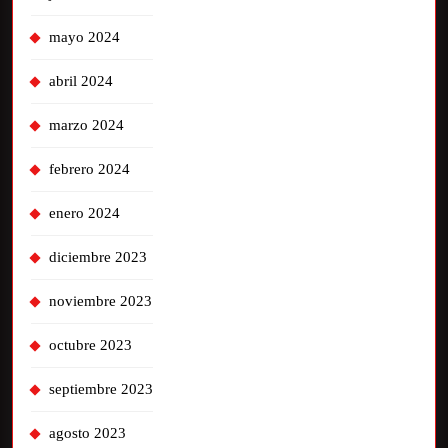
mayo 2024
abril 2024
marzo 2024
febrero 2024
enero 2024
diciembre 2023
noviembre 2023
octubre 2023
septiembre 2023
agosto 2023