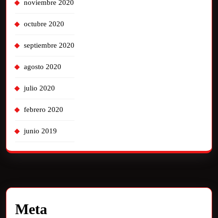
noviembre 2020
octubre 2020
septiembre 2020
agosto 2020
julio 2020
febrero 2020
junio 2019
Meta