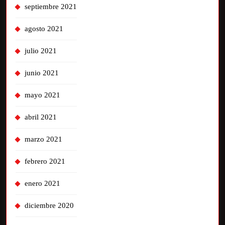
septiembre 2021
agosto 2021
julio 2021
junio 2021
mayo 2021
abril 2021
marzo 2021
febrero 2021
enero 2021
diciembre 2020