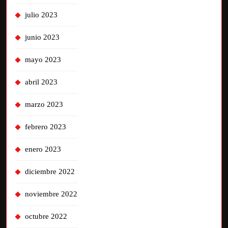
julio 2023
junio 2023
mayo 2023
abril 2023
marzo 2023
febrero 2023
enero 2023
diciembre 2022
noviembre 2022
octubre 2022