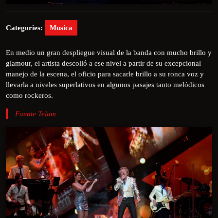
Categories:
Musica
En medio un gran despliegue visual de la banda con mucho brillo y
glamour, el artista descolló a ese nivel a partir de su excepcional
manejo de la escena, el oficio para sacarle brillo a su ronca voz y
llevarla a niveles superlativos en algunos pasajes tanto melódicos
como rockeros.
Fuente Telam