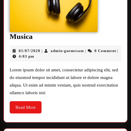
Musica
01/07/2020
admin-guemesam
0 Comment
|
|
|
4:03 pm
Lorem ipsum dolor sit amet, consectetur adipiscing elit, sed
do eiusmod tempor incididunt ut labore et dolore magna
aliqua. Ut enim ad minim veniam, quis nostrud exercitation
ullamco laboris nisi
Read More