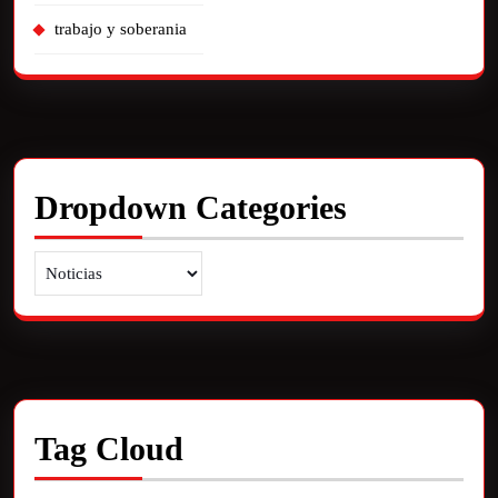
trabajo y soberania
Dropdown Categories
Tag Cloud