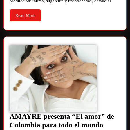
producción: íntima, sugerente y trasnochada”, detalló el
Read More
AMAYRE presenta “El amor” de
Colombia para todo el mundo