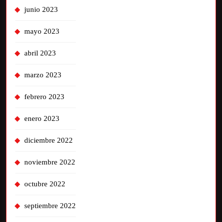
junio 2023
mayo 2023
abril 2023
marzo 2023
febrero 2023
enero 2023
diciembre 2022
noviembre 2022
octubre 2022
septiembre 2022