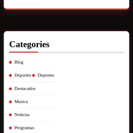
Categories
Blog
Deportes
Deportes
Destacados
Musica
Noticias
Programas