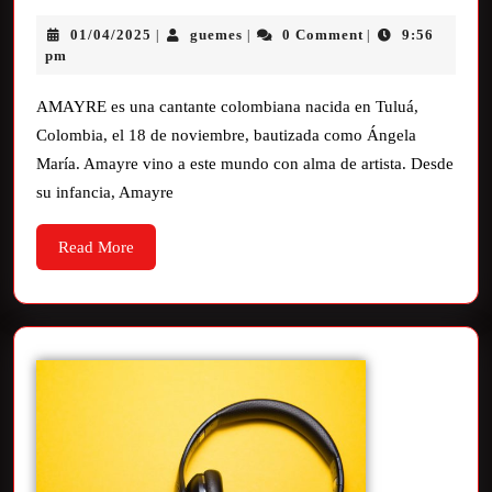
01/04/2025
guemes
0 Comment
9:56
|
|
|
pm
AMAYRE es una cantante colombiana nacida en Tuluá,
Colombia, el 18 de noviembre, bautizada como Ángela
María. Amayre vino a este mundo con alma de artista. Desde
su infancia, Amayre
Read More