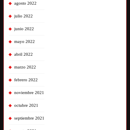
agosto 2022
julio 2022
junio 2022
mayo 2022
abril 2022
marzo 2022
febrero 2022
noviembre 2021
octubre 2021
septiembre 2021