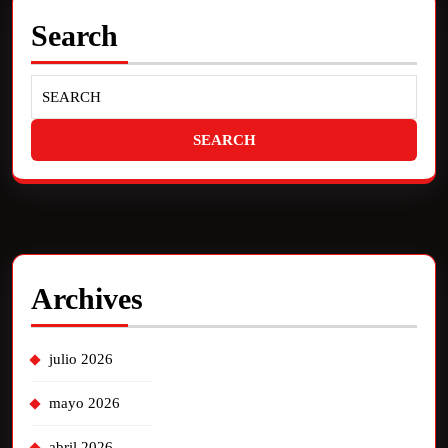
Search
Archives
julio 2026
mayo 2026
abril 2026