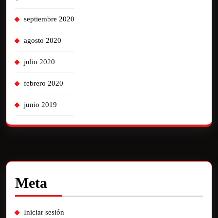
septiembre 2020
agosto 2020
julio 2020
febrero 2020
junio 2019
Meta
Iniciar sesión