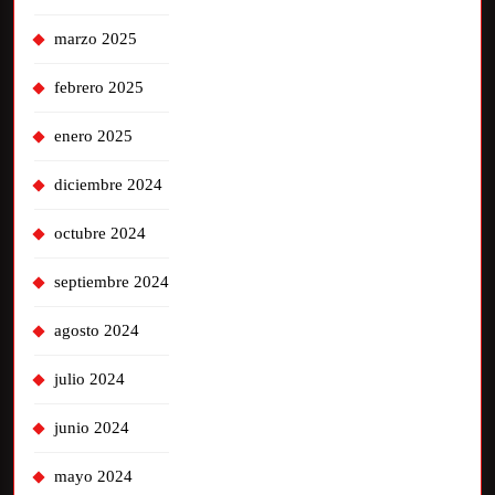
marzo 2025
febrero 2025
enero 2025
diciembre 2024
octubre 2024
septiembre 2024
agosto 2024
julio 2024
junio 2024
mayo 2024