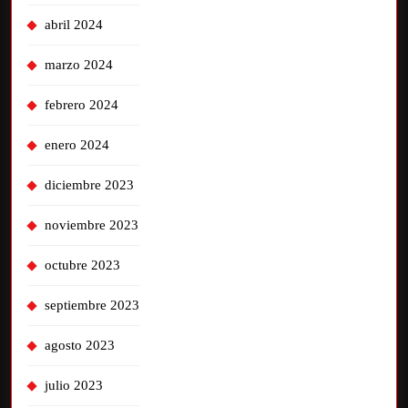
abril 2024
marzo 2024
febrero 2024
enero 2024
diciembre 2023
noviembre 2023
octubre 2023
septiembre 2023
agosto 2023
julio 2023