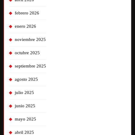
febrero 2026
enero 2026
noviembre 2025
octubre 2025
septiembre 2025
agosto 2025
julio 2025
junio 2025
mayo 2025
abril 2025