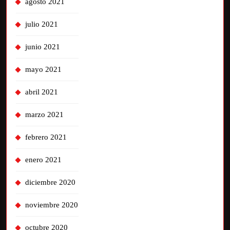
agosto 2021
julio 2021
junio 2021
mayo 2021
abril 2021
marzo 2021
febrero 2021
enero 2021
diciembre 2020
noviembre 2020
octubre 2020