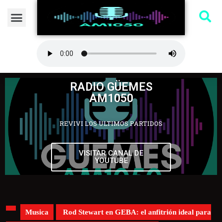
RADIO GÜEMES
AM1050
REVIVI LOS ULTIMOS PARTIDOS
VISITAR CANAL DE
YOUTUBE
Musica
Rod Stewart en GEBA: el anfitrión ideal para