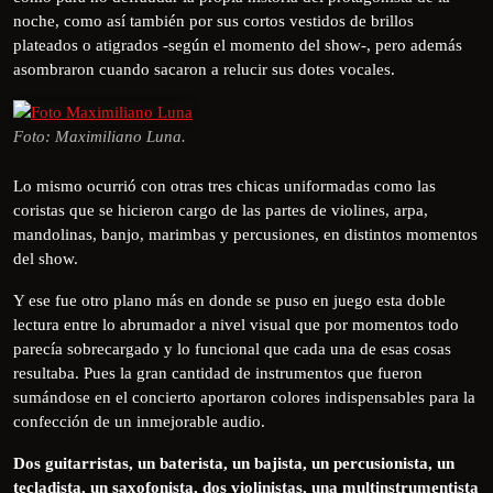
noche, como así también por sus cortos vestidos de brillos
plateados o atigrados -según el momento del show-, pero además
asombraron cuando sacaron a relucir sus dotes vocales.
Foto: Maximiliano Luna.
Lo mismo ocurrió con otras tres chicas uniformadas como las
coristas que se hicieron cargo de las partes de violines, arpa,
mandolinas, banjo, marimbas y percusiones, en distintos momentos
del show.
Y ese fue otro plano más en donde se puso en juego esta doble
lectura entre lo abrumador a nivel visual que por momentos todo
parecía sobrecargado y lo funcional que cada una de esas cosas
resultaba. Pues la gran cantidad de instrumentos que fueron
sumándose en el concierto aportaron colores indispensables para la
confección de un inmejorable audio.
Dos guitarristas, un baterista, un bajista, un percusionista, un
tecladista, un saxofonista, dos violinistas, una multinstrumentista