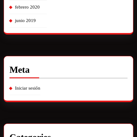
febrero 2020
junio 2019
Meta
Iniciar sesión