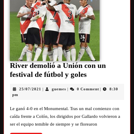
River demolió a Unión con un
festival de fútbol y goles
25/07/2021
guemes
0 Comment
8:30
|
|
|
pm
Le ganó 4-0 en el Monumental. Tras un mal comienzo con
caída frente a Colón, los dirigidos por Gallardo volvieron a
ser el equipo temible de siempre y se florearon