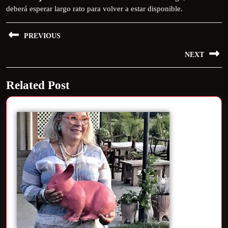
deberá esperar largo rato para volver a estar disponible.
PREVIOUS
NEXT
Related Post