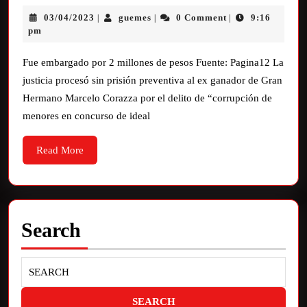
03/04/2023
guemes
0 Comment
9:16
|
|
|
pm
Fue embargado por 2 millones de pesos Fuente: Pagina12 La
justicia procesó sin prisión preventiva al ex ganador de Gran
Hermano Marcelo Corazza por el delito de “corrupción de
menores en concurso de ideal
Read More
Search