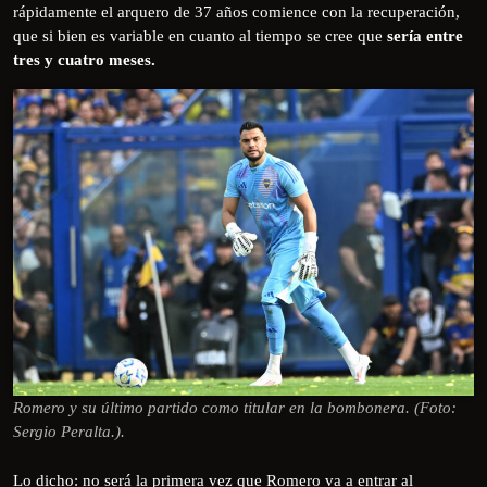
rápidamente el arquero de 37 años comience con la recuperación,
que si bien es variable en cuanto al tiempo se cree que
sería entre
tres y cuatro meses.
Romero y su último partido como titular en la bombonera. (Foto:
Sergio Peralta.).
Lo dicho: no será la primera vez que Romero va a entrar al