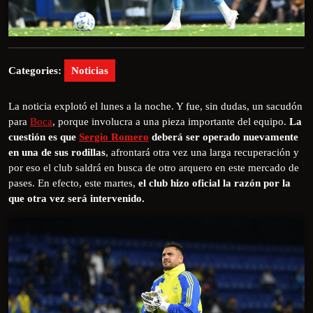
Categories:
Noticias
La noticia explotó el lunes a la noche. Y fue, sin dudas, un sacudón
para
Boca
, porque involucra a una pieza importante del equipo.
La
cuestión es que
Sergio Romero
deberá ser operado nuevamente
en una de sus rodillas
, afrontará otra vez una larga recuperación y
por eso el club saldrá en busca de otro arquero en este mercado de
pases. En efecto, este martes,
el club hizo oficial la razón por la
que otra vez será intervenido.