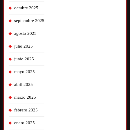
octubre 2025
septiembre 2025
agosto 2025
julio 2025
junio 2025
mayo 2025
abril 2025
marzo 2025
febrero 2025
enero 2025