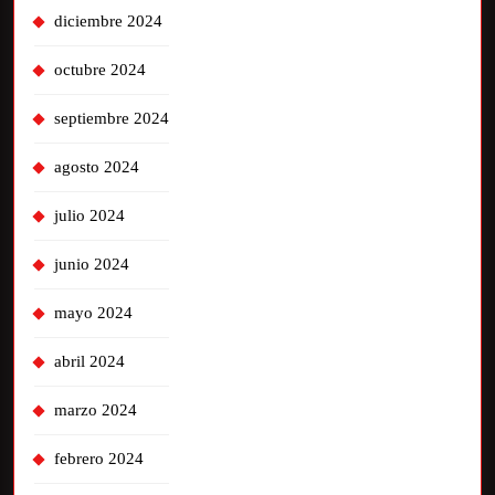
diciembre 2024
octubre 2024
septiembre 2024
agosto 2024
julio 2024
junio 2024
mayo 2024
abril 2024
marzo 2024
febrero 2024