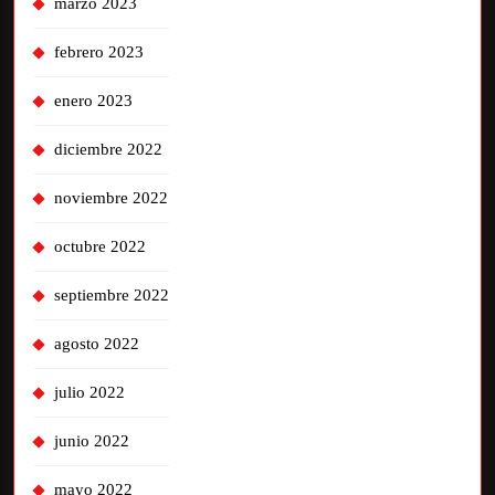
marzo 2023
febrero 2023
enero 2023
diciembre 2022
noviembre 2022
octubre 2022
septiembre 2022
agosto 2022
julio 2022
junio 2022
mayo 2022