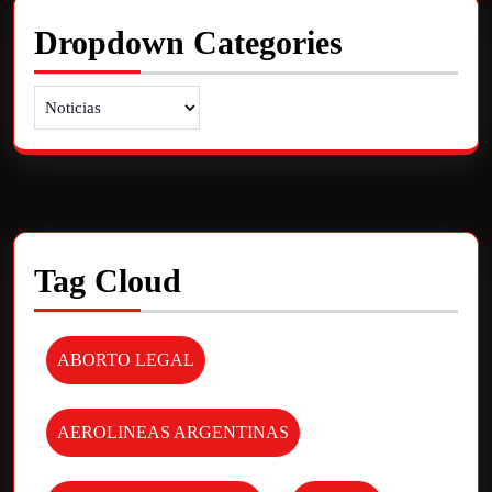
Dropdown Categories
Tag Cloud
ABORTO LEGAL
AEROLINEAS ARGENTINAS