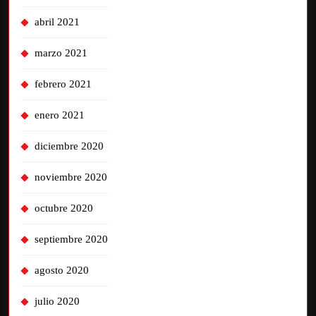
abril 2021
marzo 2021
febrero 2021
enero 2021
diciembre 2020
noviembre 2020
octubre 2020
septiembre 2020
agosto 2020
julio 2020