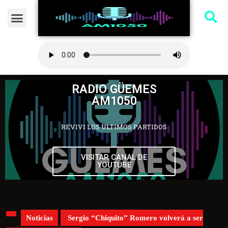
RADIO GÜEMES
AM1050
REVIVI LOS ULTIMOS PARTIDOS
VISITAR CANAL DE
YOUTUBE
Noticias
Sergio “Chiquito” Romero volverá a ser