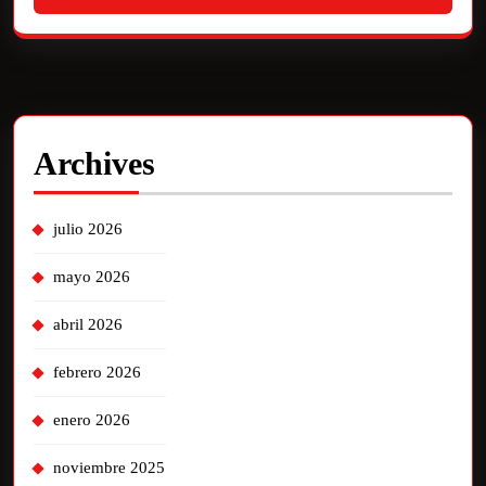
Archives
julio 2026
mayo 2026
abril 2026
febrero 2026
enero 2026
noviembre 2025