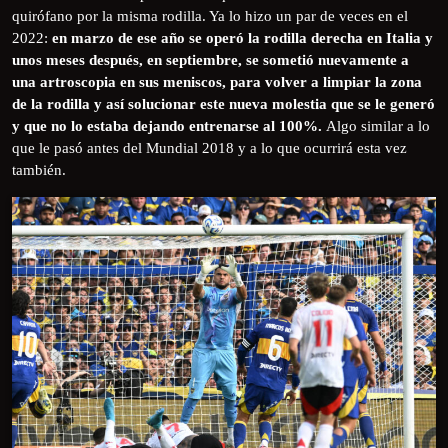
quirófano por la misma rodilla. Ya lo hizo un par de veces en el
2022:
en marzo de ese año se operó la rodilla derecha en Italia y
unos meses después, en septiembre, se sometió nuevamente a
una artroscopia en sus meniscos, para volver a limpiar la zona
de la rodilla y así solucionar este nueva molestia que se le generó
y que no lo estaba dejando entrenarse al 100%.
Algo similar a lo
que le pasó antes del Mundial 2018 y a lo que ocurrirá esta vez
también.