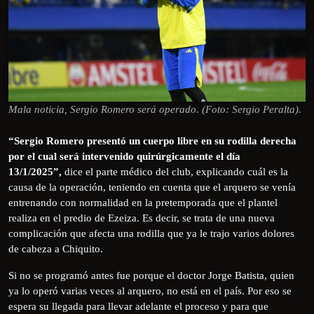
Mala noticia, Sergio Romero será operado. (Foto: Sergio Peralta).
“Sergio Romero presentó un cuerpo libre en su rodilla derecha
por el cual será intervenido quirúrgicamente el día
13/1/2025”,
dice el parte médico del club, explicando cuál es la
causa de la operación, teniendo en cuenta que el arquero se venía
entrenando con normalidad en la pretemporada que el plantel
realiza en el predio de Ezeiza. Es decir, se trata de una nueva
complicación que afecta una rodilla que ya le trajo varios dolores
de cabeza a Chiquito.
Si no se programó antes fue porque el doctor Jorge Batista, quien
ya lo operó varias veces al arquero, no está en el país. Por eso se
espera su llegada para llevar adelante el proceso y para que