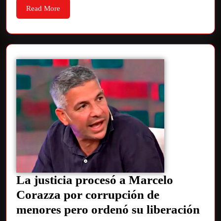
Read More
La justicia procesó a Marcelo
Corazza por corrupción de
menores pero ordenó su liberación