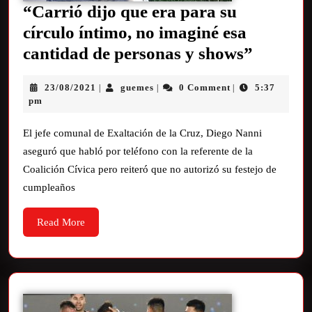
“Carrió dijo que era para su
círculo íntimo, no imaginé esa
cantidad de personas y shows”
23/08/2021
guemes
0 Comment
5:37
|
|
|
pm
El jefe comunal de Exaltación de la Cruz, Diego Nanni
aseguró que habló por teléfono con la referente de la
Coalición Cívica pero reiteró que no autorizó su festejo de
cumpleaños
Read More