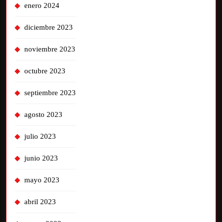
enero 2024
diciembre 2023
noviembre 2023
octubre 2023
septiembre 2023
agosto 2023
julio 2023
junio 2023
mayo 2023
abril 2023