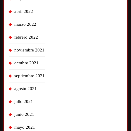
abril 2022
marzo 2022
febrero 2022
noviembre 2021
octubre 2021
septiembre 2021
agosto 2021
julio 2021
junio 2021
mayo 2021