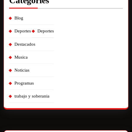
Categories
Blog
Deportes
Deportes
Destacados
Musica
Noticias
Programas
trabajo y soberania