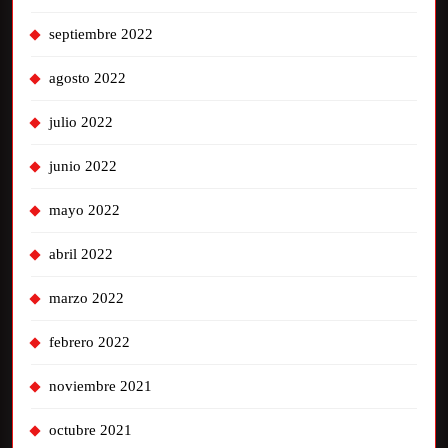
septiembre 2022
agosto 2022
julio 2022
junio 2022
mayo 2022
abril 2022
marzo 2022
febrero 2022
noviembre 2021
octubre 2021