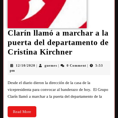
Clarín llamó a marchar a la
puerta del departamento de
Cristina Kirchner
12/10/2020
guemes
0 Comment
5:53
|
|
|
pm
Desde el diario dieron la dirección de la casa de la
vicepresidenta para convocar al banderazo de hoy. El Grupo
Clarín llamó a marchar a la puerta del departamento de la
Read More