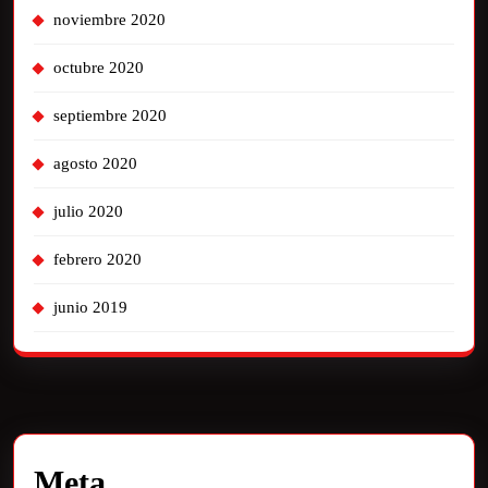
noviembre 2020
octubre 2020
septiembre 2020
agosto 2020
julio 2020
febrero 2020
junio 2019
Meta