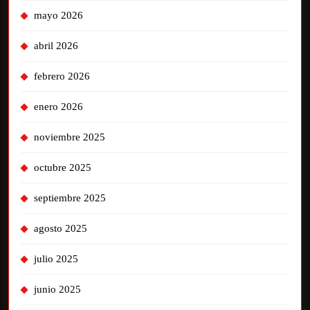
mayo 2026
abril 2026
febrero 2026
enero 2026
noviembre 2025
octubre 2025
septiembre 2025
agosto 2025
julio 2025
junio 2025