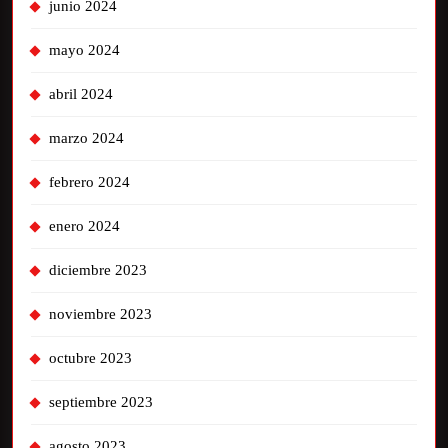
junio 2024
mayo 2024
abril 2024
marzo 2024
febrero 2024
enero 2024
diciembre 2023
noviembre 2023
octubre 2023
septiembre 2023
agosto 2023