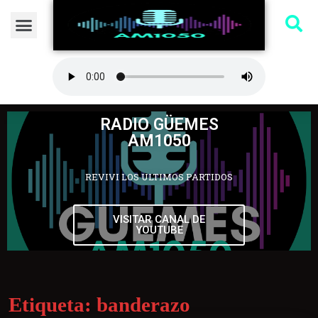
RADIO GÜEMES
AM1050
REVIVI LOS ULTIMOS PARTIDOS
VISITAR CANAL DE
YOUTUBE
Etiqueta:
banderazo