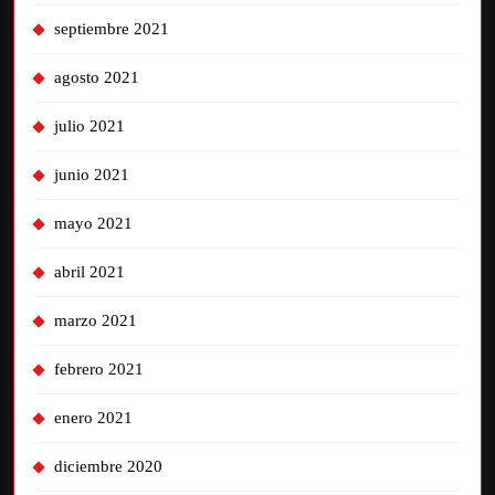
septiembre 2021
agosto 2021
julio 2021
junio 2021
mayo 2021
abril 2021
marzo 2021
febrero 2021
enero 2021
diciembre 2020