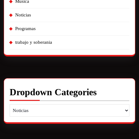
Musica
Noticias
Programas
trabajo y soberania
Dropdown Categories