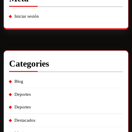
Iniciar sesión
Categories
Blog
Deportes
Deportes
Destacados