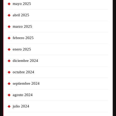
mayo 2025
abril 2025
marzo 2025
febrero 2025
enero 2025
diciembre 2024
octubre 2024
septiembre 2024
agosto 2024
julio 2024