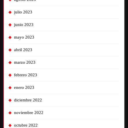
julio 2023
junio 2023
mayo 2023
abril 2023
marzo 2023
febrero 2023
enero 2023
diciembre 2022
noviembre 2022
octubre 2022