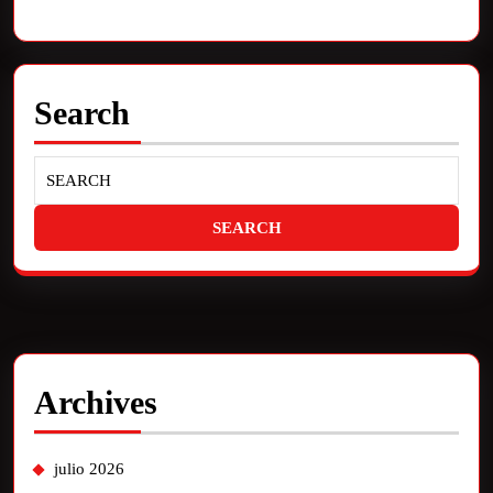
Search
Archives
julio 2026