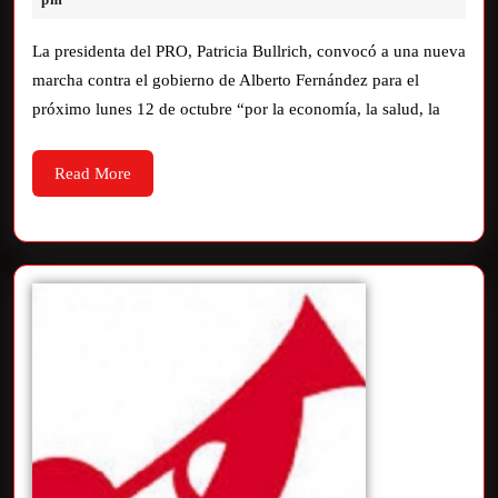
La presidenta del PRO, Patricia Bullrich, convocó a una nueva
marcha contra el gobierno de Alberto Fernández para el
próximo lunes 12 de octubre “por la economía, la salud, la
Read More