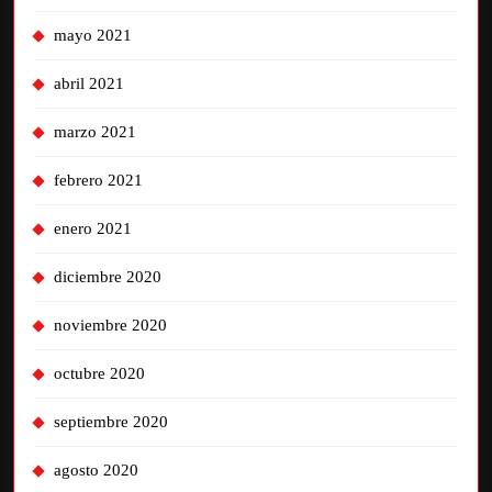
mayo 2021
abril 2021
marzo 2021
febrero 2021
enero 2021
diciembre 2020
noviembre 2020
octubre 2020
septiembre 2020
agosto 2020