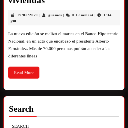
viviendas
19/05/2021
guemes
0 Comment
1:34
|
|
|
pm
La nueva edición se realizó el martes en el Banco Hipotecario
Nacional, en un acto que encabezó el presidente Alberto
Fernández. Más de 70.000 personas podrán acceder a las
diferentes líneas
Read More
Search