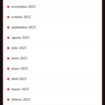
noviembre 2025
octubre 2025
septiembre 2025
agosto 2025
julio 2025
junio 2025
mayo 2025
abril 2025
marzo 2025
febrero 2025