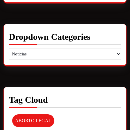
Dropdown Categories
Tag Cloud
ABORTO LEGAL