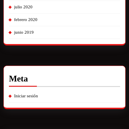
julio 2020
febrero 2020
junio 2019
Meta
Iniciar sesión