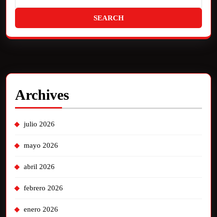
Archives
julio 2026
mayo 2026
abril 2026
febrero 2026
enero 2026