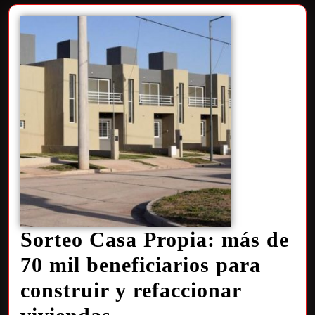
Sorteo Casa Propia: más de
70 mil beneficiarios para
construir y refaccionar