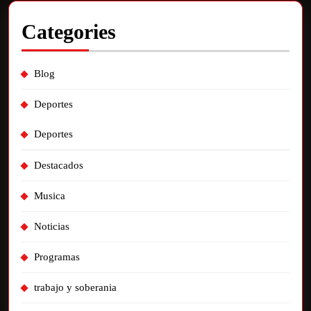
Categories
Blog
Deportes
Deportes
Destacados
Musica
Noticias
Programas
trabajo y soberania