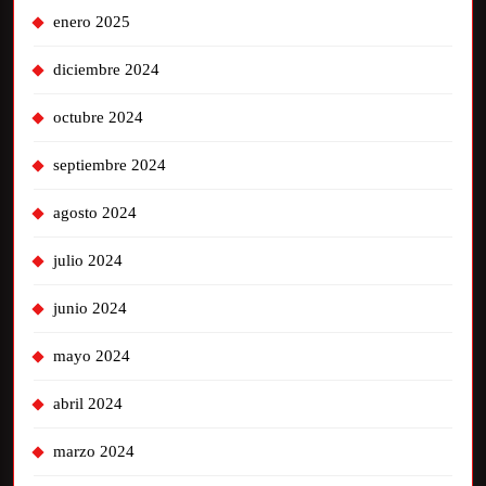
enero 2025
diciembre 2024
octubre 2024
septiembre 2024
agosto 2024
julio 2024
junio 2024
mayo 2024
abril 2024
marzo 2024