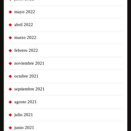
mayo 2022
abril 2022
marzo 2022
febrero 2022
noviembre 2021
octubre 2021
septiembre 2021
agosto 2021
julio 2021
junio 2021