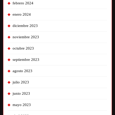
febrero 2024
enero 2024
diciembre 2023
noviembre 2023
octubre 2023
septiembre 2023
agosto 2023
julio 2023
junio 2023
mayo 2023