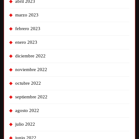
abril 2023
marzo 2023
febrero 2023
enero 2023
diciembre 2022
noviembre 2022
octubre 2022
septiembre 2022
agosto 2022
julio 2022
junio 2022