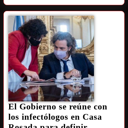
El Gobierno se reúne con
los infectólogos en Casa
Rosada para definir