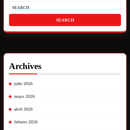
Archives
julio 2026
mayo 2026
abril 2026
febrero 2026