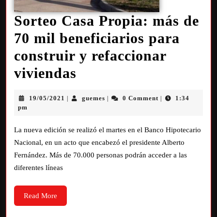
Sorteo Casa Propia: más de
70 mil beneficiarios para
construir y refaccionar
viviendas
19/05/2021
guemes
0 Comment
1:34
|
|
|
pm
La nueva edición se realizó el martes en el Banco Hipotecario
Nacional, en un acto que encabezó el presidente Alberto
Fernández. Más de 70.000 personas podrán acceder a las
diferentes líneas
Read More