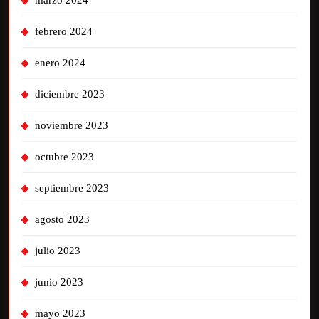
marzo 2024
febrero 2024
enero 2024
diciembre 2023
noviembre 2023
octubre 2023
septiembre 2023
agosto 2023
julio 2023
junio 2023
mayo 2023