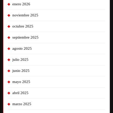
enero 2026
noviembre 2025
octubre 2025
septiembre 2025
agosto 2025
julio 2025
junio 2025
mayo 2025
abril 2025
marzo 2025