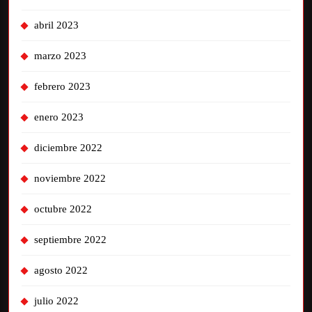
abril 2023
marzo 2023
febrero 2023
enero 2023
diciembre 2022
noviembre 2022
octubre 2022
septiembre 2022
agosto 2022
julio 2022