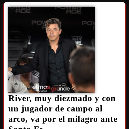
River, muy diezmado y con
un jugador de campo al
arco, va por el milagro ante