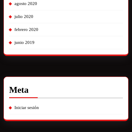
agosto 2020
julio 2020
febrero 2020
junio 2019
Meta
Iniciar sesión