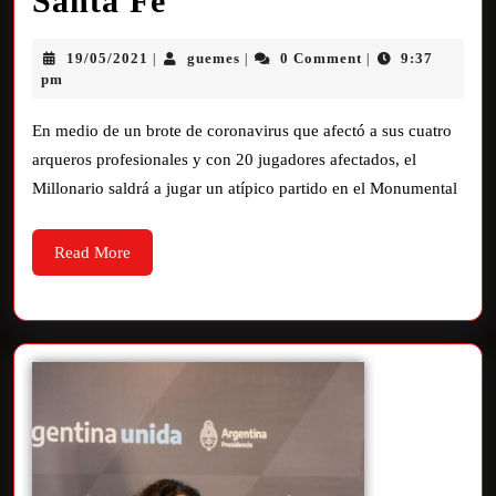
Santa Fe
19/05/2021
guemes
0 Comment
9:37
|
|
|
pm
En medio de un brote de coronavirus que afectó a sus cuatro
arqueros profesionales y con 20 jugadores afectados, el
Millonario saldrá a jugar un atípico partido en el Monumental
Read More