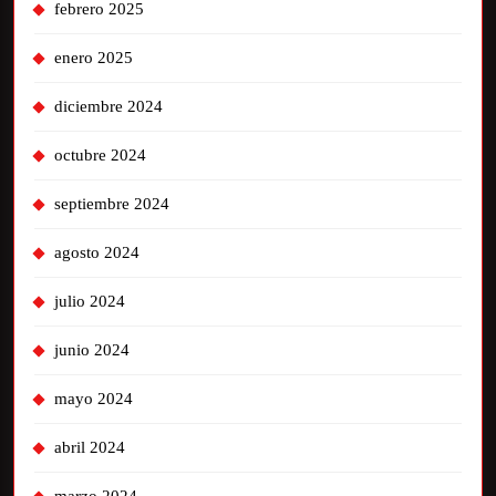
febrero 2025
enero 2025
diciembre 2024
octubre 2024
septiembre 2024
agosto 2024
julio 2024
junio 2024
mayo 2024
abril 2024