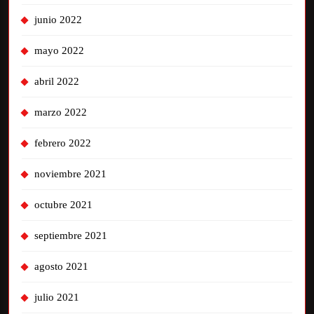
junio 2022
mayo 2022
abril 2022
marzo 2022
febrero 2022
noviembre 2021
octubre 2021
septiembre 2021
agosto 2021
julio 2021