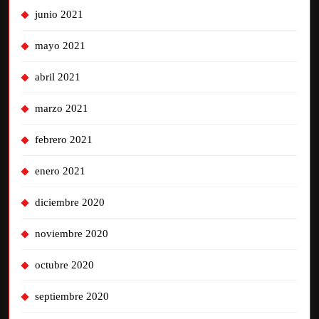
junio 2021
mayo 2021
abril 2021
marzo 2021
febrero 2021
enero 2021
diciembre 2020
noviembre 2020
octubre 2020
septiembre 2020