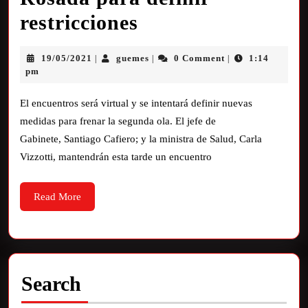
restricciones
19/05/2021
guemes
0 Comment
1:14
|
|
|
pm
El encuentros será virtual y se intentará definir nuevas
medidas para frenar la segunda ola. El jefe de
Gabinete, Santiago Cafiero; y la ministra de Salud, Carla
Vizzotti, mantendrán esta tarde un encuentro
Read More
Search