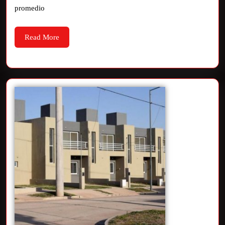
promedio
Read More