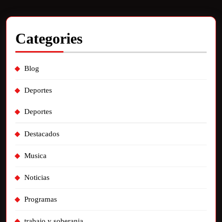
Categories
Blog
Deportes
Deportes
Destacados
Musica
Noticias
Programas
trabajo y soberania