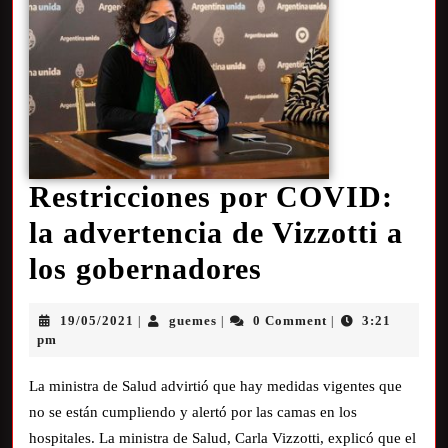
Restricciones por COVID:
la advertencia de Vizzotti a
los gobernadores
19/05/2021
guemes
0 Comment
3:21
|
|
|
pm
La ministra de Salud advirtió que hay medidas vigentes que
no se están cumpliendo y alertó por las camas en los
hospitales. La ministra de Salud, Carla Vizzotti, explicó que el