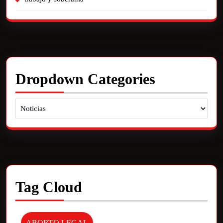
Dropdown Categories
Tag Cloud
ABORTO LEGAL