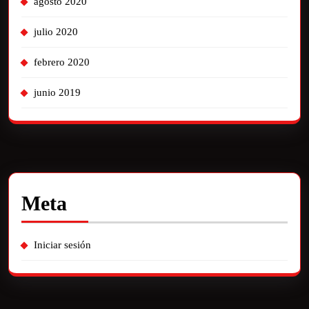
agosto 2020
julio 2020
febrero 2020
junio 2019
Meta
Iniciar sesión