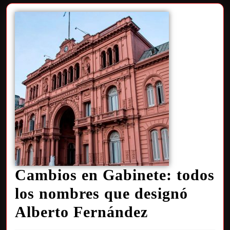
Cambios en Gabinete: todos
los nombres que designó
Alberto Fernández