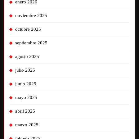
enero 2026
noviembre 2025
octubre 2025
septiembre 2025
agosto 2025
julio 2025
junio 2025
mayo 2025
abril 2025
marzo 2025
febrero 2025