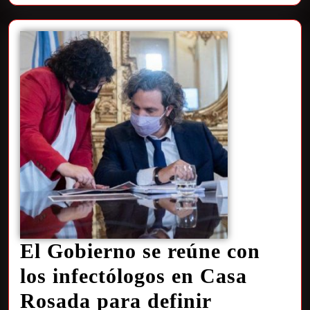
El Gobierno se reúne con
los infectólogos en Casa
Rosada para definir