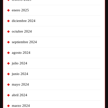
enero 2025
diciembre 2024
octubre 2024
septiembre 2024
agosto 2024
julio 2024
junio 2024
mayo 2024
abril 2024
marzo 2024