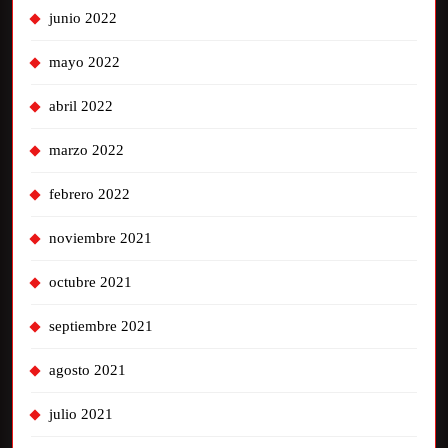
junio 2022
mayo 2022
abril 2022
marzo 2022
febrero 2022
noviembre 2021
octubre 2021
septiembre 2021
agosto 2021
julio 2021