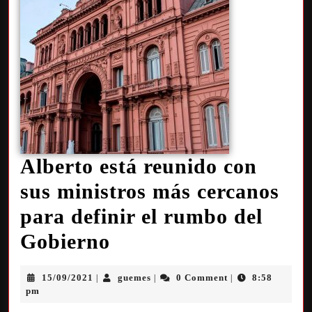
Alberto está reunido con
sus ministros más cercanos
para definir el rumbo del
Gobierno
15/09/2021
guemes
0 Comment
8:58
|
|
|
pm