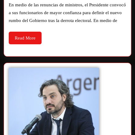
En medio de las renuncias de ministros, el Presidente convocó
a sus funcionarios de mayor confianza para definir el nuevo
rumbo del Gobierno tras la derrota electoral. En medio de
Read More