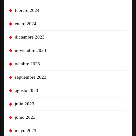
febrero 2024
enero 2024
diciembre 2023
noviembre 2023
octubre 2023
septiembre 2023
agosto 2023
julio 2023
junio 2023
mayo 2023