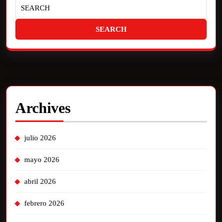
Archives
julio 2026
mayo 2026
abril 2026
febrero 2026