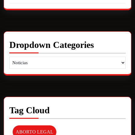
Dropdown Categories
Tag Cloud
ABORTO LEGAL