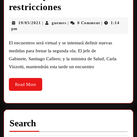
restricciones
19/05/2021
guemes
0 Comment
1:14
|
|
|
pm
El encuentros será virtual y se intentará definir nuevas
medidas para frenar la segunda ola. El jefe de
Gabinete, Santiago Cafiero; y la ministra de Salud, Carla
Vizzotti, mantendrán esta tarde un encuentro
Read More
Search