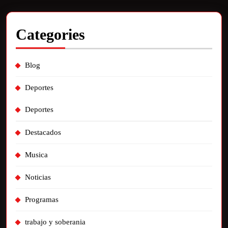
Categories
Blog
Deportes
Deportes
Destacados
Musica
Noticias
Programas
trabajo y soberania