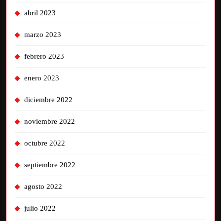
abril 2023
marzo 2023
febrero 2023
enero 2023
diciembre 2022
noviembre 2022
octubre 2022
septiembre 2022
agosto 2022
julio 2022