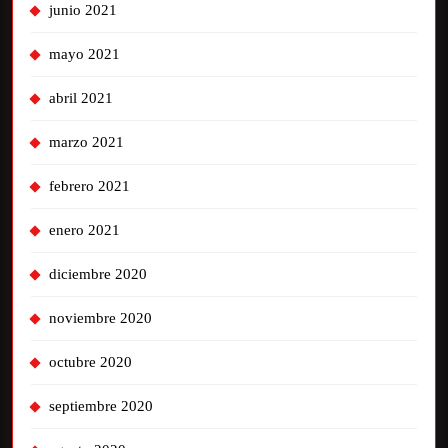
junio 2021
mayo 2021
abril 2021
marzo 2021
febrero 2021
enero 2021
diciembre 2020
noviembre 2020
octubre 2020
septiembre 2020