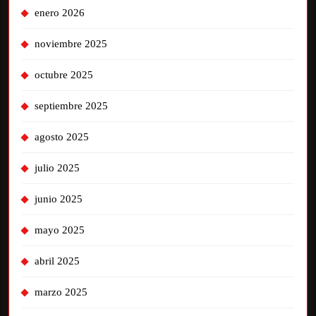
enero 2026
noviembre 2025
octubre 2025
septiembre 2025
agosto 2025
julio 2025
junio 2025
mayo 2025
abril 2025
marzo 2025