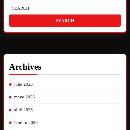
Archives
julio 2026
mayo 2026
abril 2026
febrero 2026