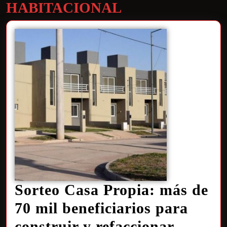
HABITACIONAL
Sorteo Casa Propia: más de
70 mil beneficiarios para
construir y refaccionar