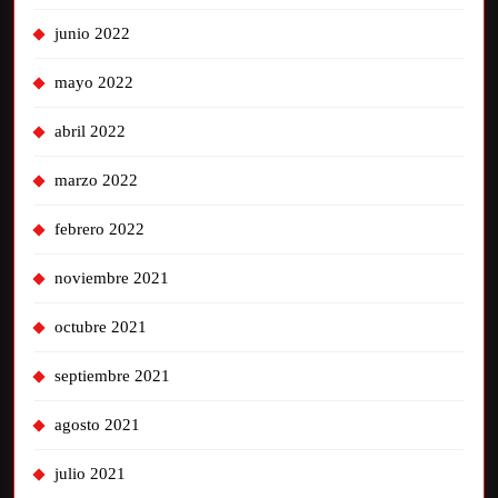
junio 2022
mayo 2022
abril 2022
marzo 2022
febrero 2022
noviembre 2021
octubre 2021
septiembre 2021
agosto 2021
julio 2021