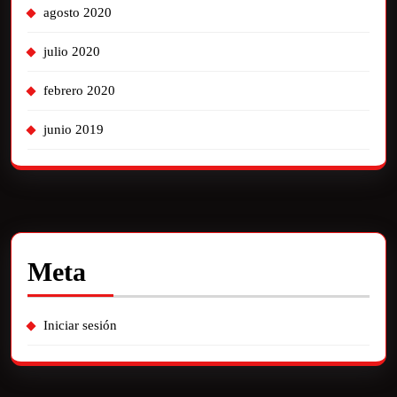
agosto 2020
julio 2020
febrero 2020
junio 2019
Meta
Iniciar sesión