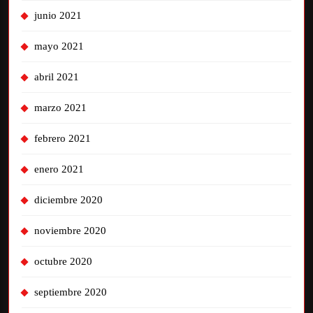
junio 2021
mayo 2021
abril 2021
marzo 2021
febrero 2021
enero 2021
diciembre 2020
noviembre 2020
octubre 2020
septiembre 2020