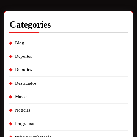
Categories
Blog
Deportes
Deportes
Destacados
Musica
Noticias
Programas