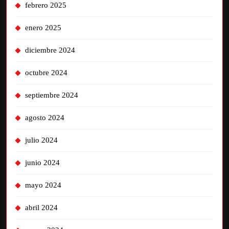
febrero 2025
enero 2025
diciembre 2024
octubre 2024
septiembre 2024
agosto 2024
julio 2024
junio 2024
mayo 2024
abril 2024