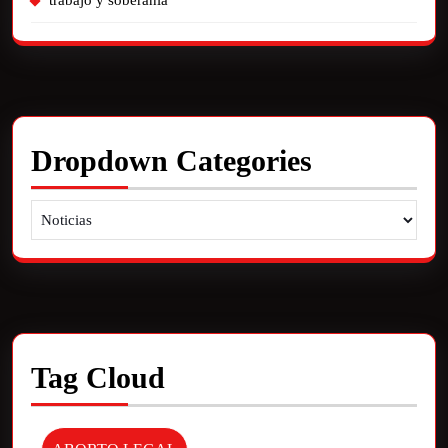
trabajo y soberania
Dropdown Categories
Tag Cloud