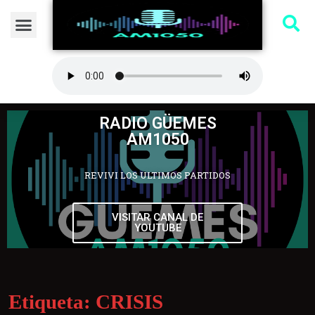
RADIO GÜEMES
AM1050
REVIVI LOS ULTIMOS PARTIDOS
VISITAR CANAL DE
YOUTUBE
Etiqueta:
CRISIS