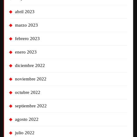
abril 2023
marzo 2023
febrero 2023
enero 2023
diciembre 2022
noviembre 2022
octubre 2022
septiembre 2022
agosto 2022
julio 2022