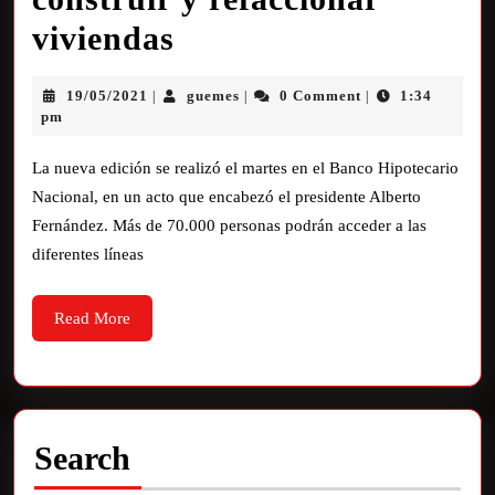
viviendas
19/05/2021
guemes
0 Comment
1:34
|
|
|
pm
La nueva edición se realizó el martes en el Banco Hipotecario
Nacional, en un acto que encabezó el presidente Alberto
Fernández. Más de 70.000 personas podrán acceder a las
diferentes líneas
Read More
Search