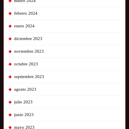
marzo 2024
febrero 2024
enero 2024
diciembre 2023
noviembre 2023
octubre 2023
septiembre 2023
agosto 2023
julio 2023
junio 2023
mayo 2023