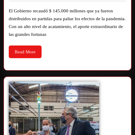
El Gobierno recaudó $ 145.000 millones que ya fueron
distribuidos en partidas para paliar los efectos de la pandemia.
Con un alto nivel de acatamiento, el aporte extraordinario de
las grandes fortunas
Read More