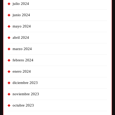
julio 2024
junio 2024
mayo 2024
abril 2024
marzo 2024
febrero 2024
enero 2024
diciembre 2023
noviembre 2023
octubre 2023