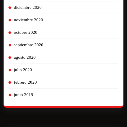
diciembre 2020
noviembre 2020
octubre 2020
septiembre 2020
agosto 2020
julio 2020
febrero 2020
junio 2019