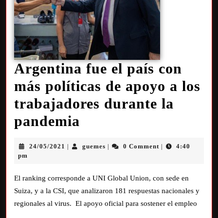
Argentina fue el país con
más políticas de apoyo a los
trabajadores durante la
pandemia
24/05/2021
guemes
0 Comment
4:40
|
|
|
pm
El ranking corresponde a UNI Global Union, con sede en
Suiza, y a la CSI, que analizaron 181 respuestas nacionales y
regionales al virus. El apoyo oficial para sostener el empleo