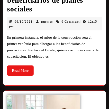
beneficiarios de planes
sociales
06/10/2021
guemes
0 Comment
12:15
|
|
|
pm
En primera instancia, el rubro de la construcción será el
primer vehículo para albergar a los beneficiarios de
prestaciones directas del Estado, quienes recibirán cursos de
capacitación. El objetivo es
Read More