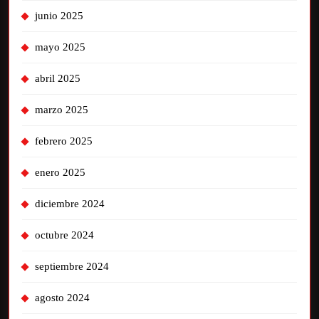
junio 2025
mayo 2025
abril 2025
marzo 2025
febrero 2025
enero 2025
diciembre 2024
octubre 2024
septiembre 2024
agosto 2024