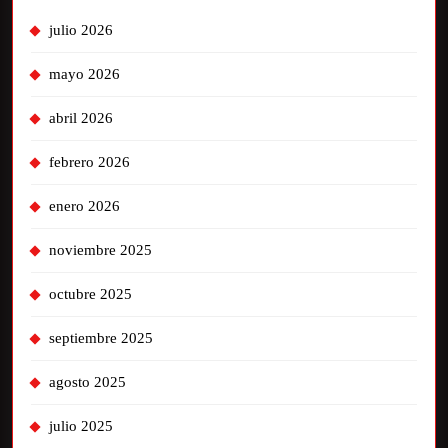
julio 2026
mayo 2026
abril 2026
febrero 2026
enero 2026
noviembre 2025
octubre 2025
septiembre 2025
agosto 2025
julio 2025