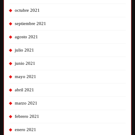
octubre 2021
septiembre 2021
agosto 2021
julio 2021
junio 2021
mayo 2021
abril 2021
marzo 2021
febrero 2021
enero 2021