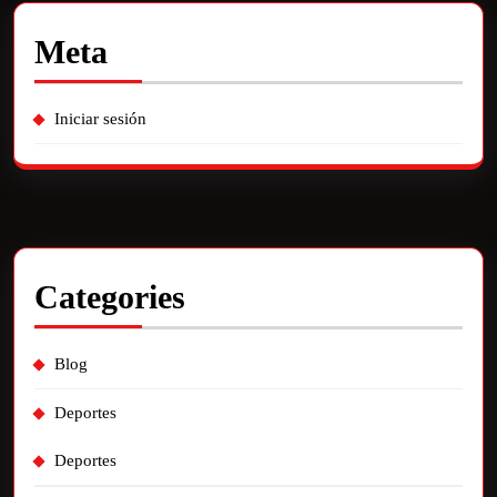
Meta
Iniciar sesión
Categories
Blog
Deportes
Deportes