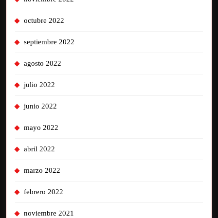
octubre 2022
septiembre 2022
agosto 2022
julio 2022
junio 2022
mayo 2022
abril 2022
marzo 2022
febrero 2022
noviembre 2021