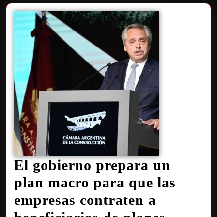
El gobierno prepara un
plan macro para que las
empresas contraten a