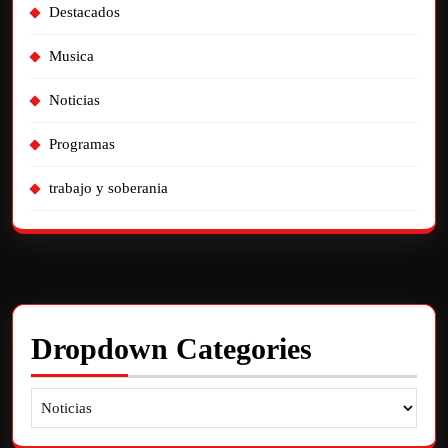
Destacados
Musica
Noticias
Programas
trabajo y soberania
Dropdown Categories