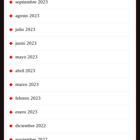
septiembre 2023
agosto 2023
julio 2023
junio 2023
mayo 2023
abril 2023
marzo 2023
febrero 2023
enero 2023
diciembre 2022
noviembre 2022