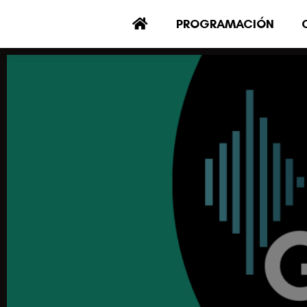
PROGRAMACIÓN