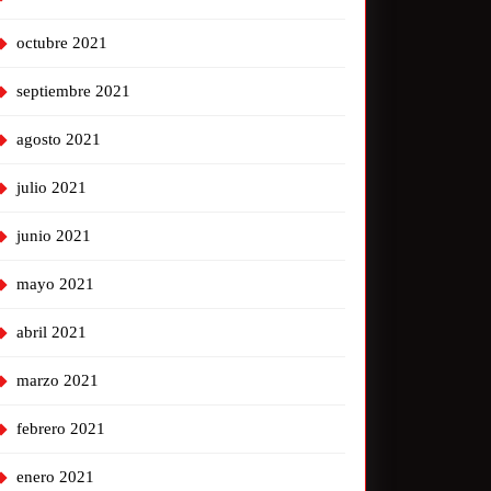
octubre 2021
septiembre 2021
agosto 2021
julio 2021
junio 2021
mayo 2021
abril 2021
marzo 2021
febrero 2021
enero 2021