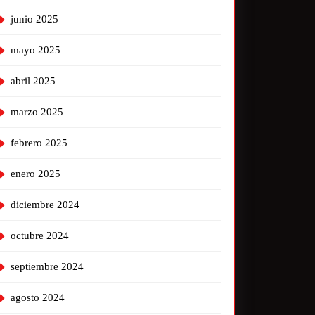
junio 2025
mayo 2025
abril 2025
marzo 2025
febrero 2025
enero 2025
diciembre 2024
octubre 2024
septiembre 2024
agosto 2024