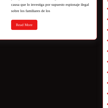
causa que lo investiga por supuesto espionaje ilegal
sobre los familiares de los
Read More