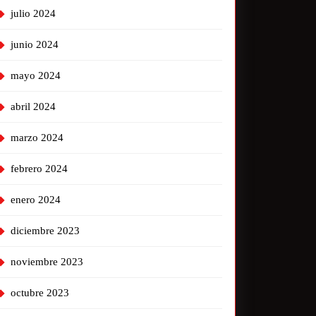
julio 2024
junio 2024
mayo 2024
abril 2024
marzo 2024
febrero 2024
enero 2024
diciembre 2023
noviembre 2023
octubre 2023