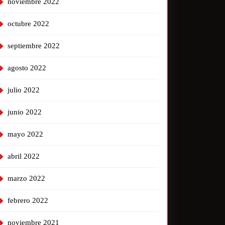
noviembre 2022
octubre 2022
septiembre 2022
agosto 2022
julio 2022
junio 2022
mayo 2022
abril 2022
marzo 2022
febrero 2022
noviembre 2021