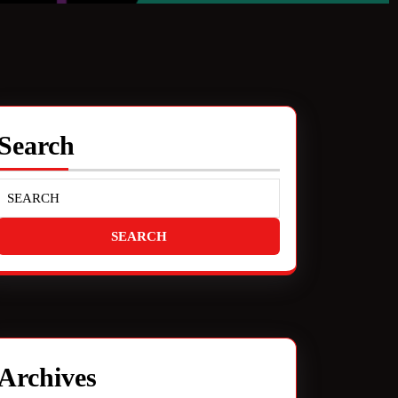
Search
Archives