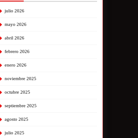
julio 2026
mayo 2026
abril 2026
febrero 2026
enero 2026
noviembre 2025
octubre 2025
septiembre 2025
agosto 2025
julio 2025