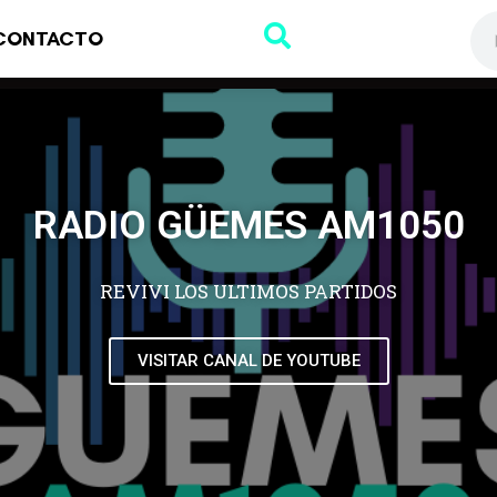
CONTACTO
RADIO GÜEMES AM1050
REVIVI LOS ULTIMOS PARTIDOS
VISITAR CANAL DE YOUTUBE