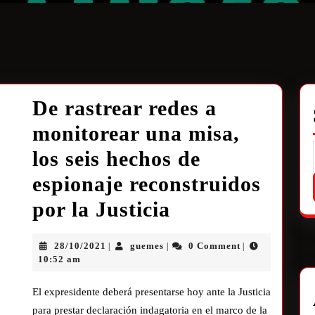
De rastrear redes a
monitorear una misa,
los seis hechos de
espionaje reconstruidos
por la Justicia
28/10/2021
guemes
0 Comment
|
|
|
10:52 am
El expresidente deberá presentarse hoy ante la Justicia
para prestar declaración indagatoria en el marco de la