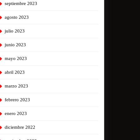
septiembre 2023
agosto 2023
julio 2023
junio 2023
mayo 2023
abril 2023
marzo 2023
febrero 2023
enero 2023
diciembre 2022