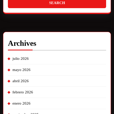
Archives
julio 2026
mayo 2026
abril 2026
febrero 2026
enero 2026