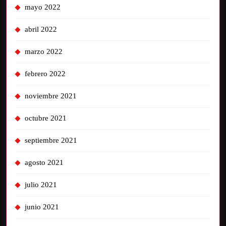
mayo 2022
abril 2022
marzo 2022
febrero 2022
noviembre 2021
octubre 2021
septiembre 2021
agosto 2021
julio 2021
junio 2021