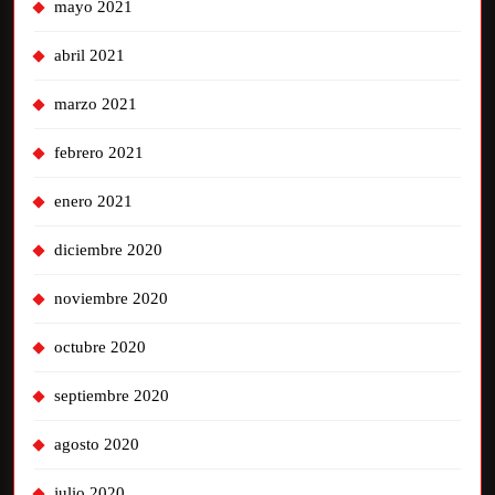
mayo 2021
abril 2021
marzo 2021
febrero 2021
enero 2021
diciembre 2020
noviembre 2020
octubre 2020
septiembre 2020
agosto 2020
julio 2020