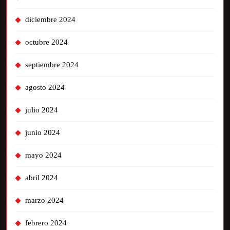
diciembre 2024
octubre 2024
septiembre 2024
agosto 2024
julio 2024
junio 2024
mayo 2024
abril 2024
marzo 2024
febrero 2024