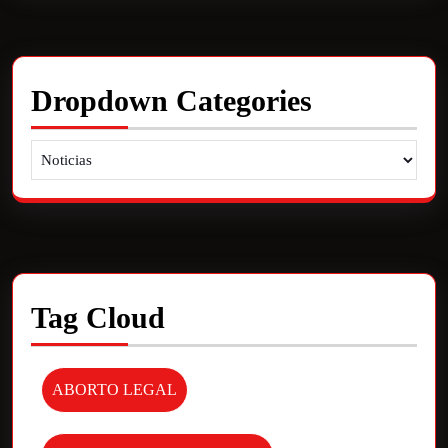
Dropdown Categories
Tag Cloud
ABORTO LEGAL