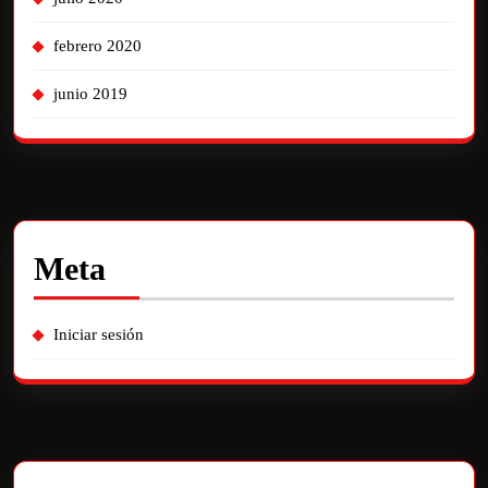
febrero 2020
junio 2019
Meta
Iniciar sesión