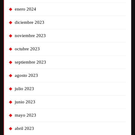
enero 2024
diciembre 2023
noviembre 2023
octubre 2023
septiembre 2023
agosto 2023
julio 2023
junio 2023
mayo 2023
abril 2023