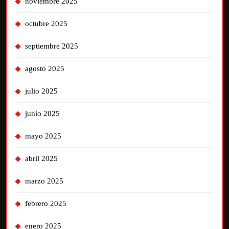
noviembre 2025
octubre 2025
septiembre 2025
agosto 2025
julio 2025
junio 2025
mayo 2025
abril 2025
marzo 2025
febrero 2025
enero 2025