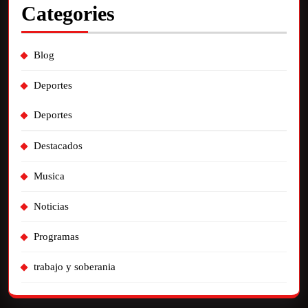
Categories
Blog
Deportes
Deportes
Destacados
Musica
Noticias
Programas
trabajo y soberania