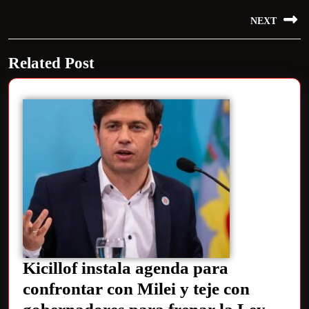
NEXT
Related Post
Kicillof instala agenda para
confrontar con Milei y teje con