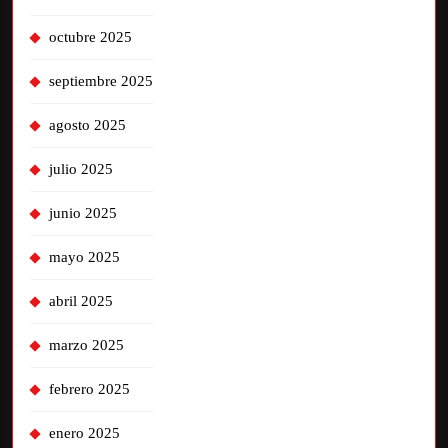
octubre 2025
septiembre 2025
agosto 2025
julio 2025
junio 2025
mayo 2025
abril 2025
marzo 2025
febrero 2025
enero 2025