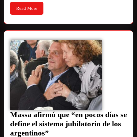
Read More
Massa afirmó que “en pocos días se
define el sistema jubilatorio de los
argentinos”