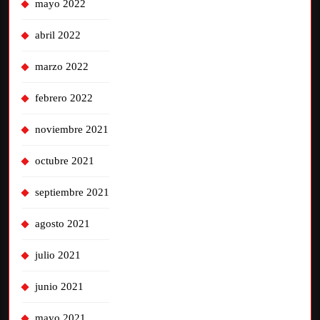
mayo 2022
abril 2022
marzo 2022
febrero 2022
noviembre 2021
octubre 2021
septiembre 2021
agosto 2021
julio 2021
junio 2021
mayo 2021