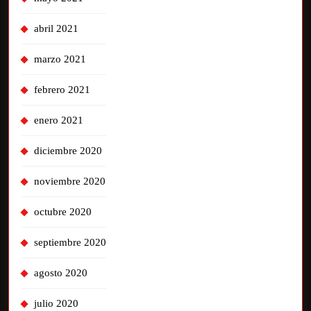
abril 2021
marzo 2021
febrero 2021
enero 2021
diciembre 2020
noviembre 2020
octubre 2020
septiembre 2020
agosto 2020
julio 2020