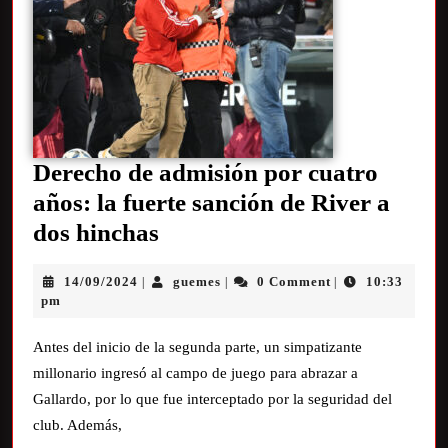
Derecho de admisión por cuatro
años: la fuerte sanción de River a
dos hinchas
14/09/2024
guemes
0 Comment
10:33
|
|
|
pm
Antes del inicio de la segunda parte, un simpatizante
millonario ingresó al campo de juego para abrazar a
Gallardo, por lo que fue interceptado por la seguridad del
club. Además,