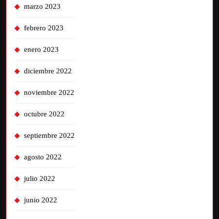
marzo 2023
febrero 2023
enero 2023
diciembre 2022
noviembre 2022
octubre 2022
septiembre 2022
agosto 2022
julio 2022
junio 2022