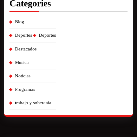
Categories
Blog
Deportes
Deportes
Destacados
Musica
Noticias
Programas
trabajo y soberania