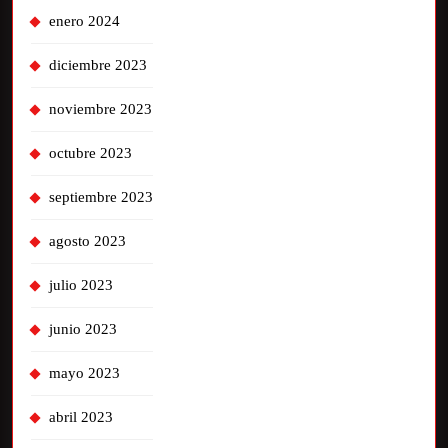
enero 2024
diciembre 2023
noviembre 2023
octubre 2023
septiembre 2023
agosto 2023
julio 2023
junio 2023
mayo 2023
abril 2023