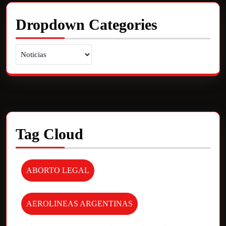
Dropdown Categories
Tag Cloud
ABORTO LEGAL
AEROLINEAS ARGENTINAS