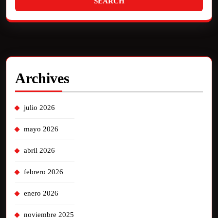
Archives
julio 2026
mayo 2026
abril 2026
febrero 2026
enero 2026
noviembre 2025