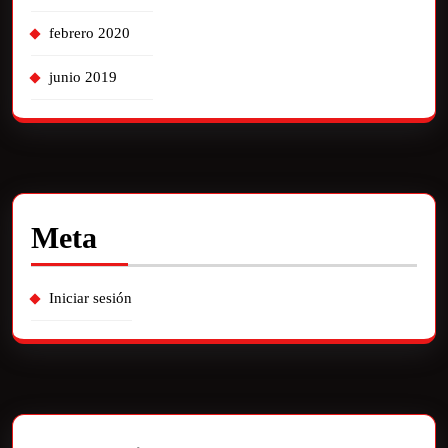
febrero 2020
junio 2019
Meta
Iniciar sesión