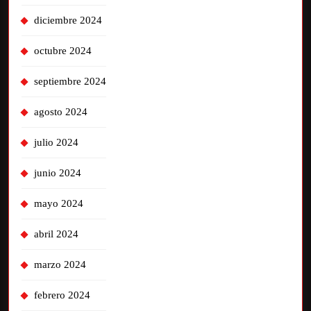
diciembre 2024
octubre 2024
septiembre 2024
agosto 2024
julio 2024
junio 2024
mayo 2024
abril 2024
marzo 2024
febrero 2024