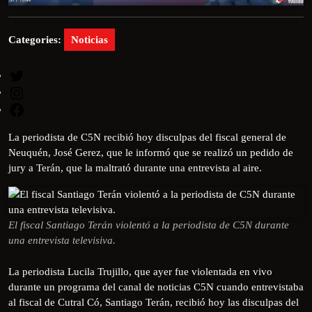
Categories:
Noticias
La periodista de C5N recibió hoy disculpas del fiscal general de
Neuquén, José Gerez, que le informó que se realizó un pedido de
jury a Terán, que la maltrató durante una entrevista al aire.
El fiscal Santiago Terán violentó a la periodista de C5N durante
una entrevista televisiva.
La periodista Lucila Trujillo, que ayer fue violentada en vivo
durante un programa del canal de noticias C5N cuando entrevistaba
al fiscal de Cutral Có, Santiago Terán, recibió hoy las disculpas del