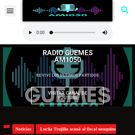
RADIO GÜEMES
AM1050
REVIVI LOS ULTIMOS PARTIDOS
VISITAR CANAL DE
YOUTUBE
Noticias
Lucila Trujillo acusó al fiscal neuquino