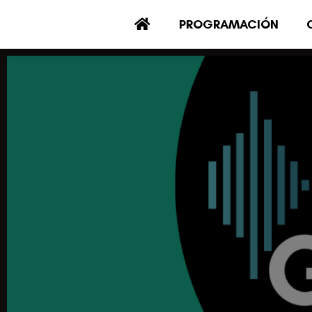
PROGRAMACIÓN