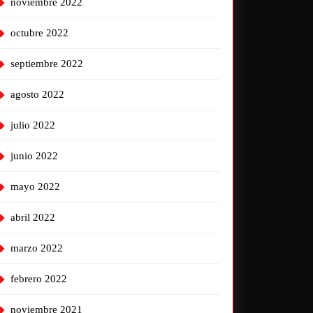
noviembre 2022
octubre 2022
septiembre 2022
agosto 2022
julio 2022
junio 2022
mayo 2022
abril 2022
marzo 2022
febrero 2022
noviembre 2021