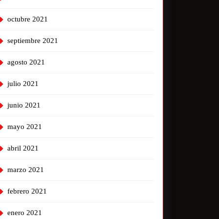
octubre 2021
septiembre 2021
agosto 2021
julio 2021
junio 2021
mayo 2021
abril 2021
marzo 2021
febrero 2021
enero 2021