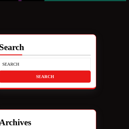
Search
Archives