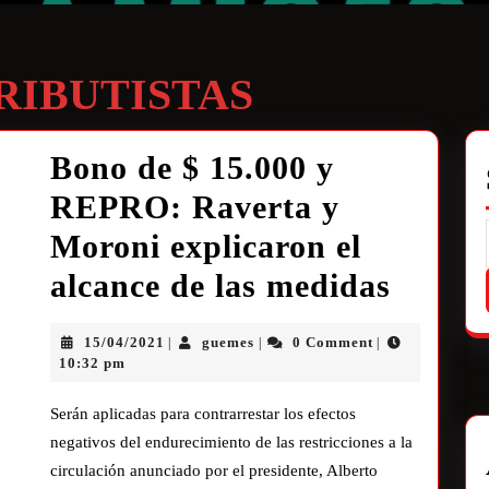
IBUTISTAS
Bono de $ 15.000 y
REPRO: Raverta y
Moroni explicaron el
alcance de las medidas
15/04/2021
guemes
0 Comment
|
|
|
10:32 pm
Serán aplicadas para contrarrestar los efectos
negativos del endurecimiento de las restricciones a la
circulación anunciado por el presidente, Alberto