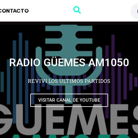
CONTACTO
RADIO GÜEMES AM1050
REVIVI LOS ULTIMOS PARTIDOS
VISITAR CANAL DE YOUTUBE