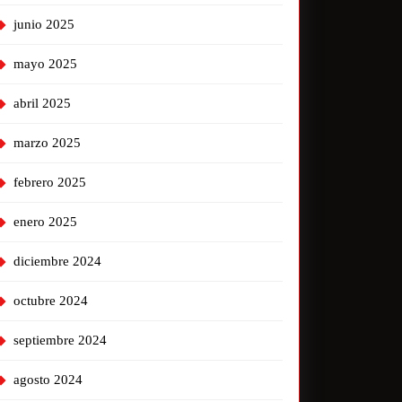
junio 2025
mayo 2025
abril 2025
marzo 2025
febrero 2025
enero 2025
diciembre 2024
octubre 2024
septiembre 2024
agosto 2024