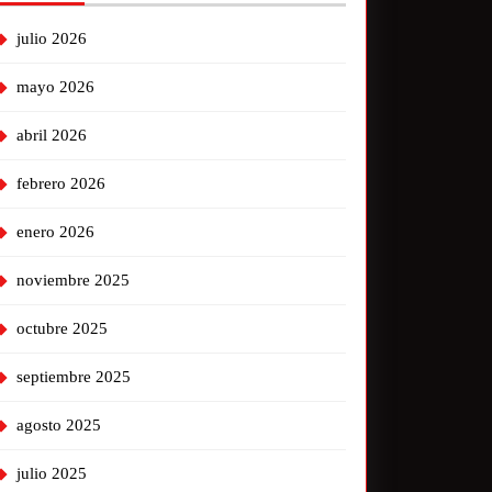
julio 2026
mayo 2026
abril 2026
febrero 2026
enero 2026
noviembre 2025
octubre 2025
septiembre 2025
agosto 2025
julio 2025