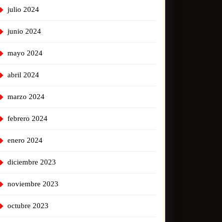
julio 2024
junio 2024
mayo 2024
abril 2024
marzo 2024
febrero 2024
enero 2024
diciembre 2023
noviembre 2023
octubre 2023