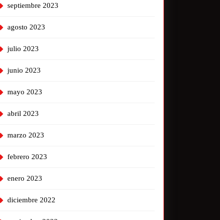
septiembre 2023
agosto 2023
julio 2023
junio 2023
mayo 2023
abril 2023
marzo 2023
febrero 2023
enero 2023
diciembre 2022