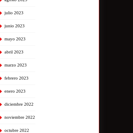
julio 2023
junio 2023
mayo 2023
abril 2023
marzo 2023
febrero 2023
enero 2023
diciembre 2022
noviembre 2022
octubre 2022