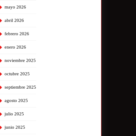
mayo 2026
abril 2026
febrero 2026
enero 2026
noviembre 2025
octubre 2025
septiembre 2025
agosto 2025
julio 2025
junio 2025