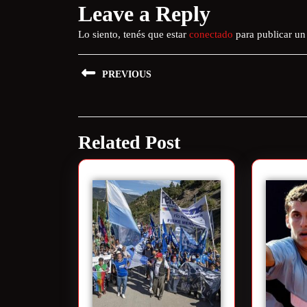
Leave a Reply
Lo siento, tenés que estar
conectado
para publicar un
PREVIOUS
Related Post