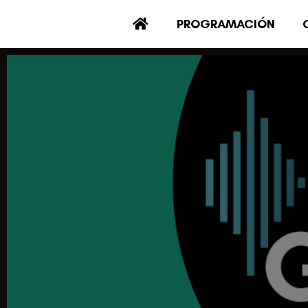
PROGRAMACIÓN