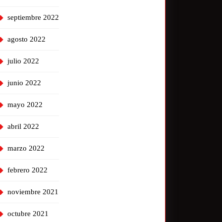
septiembre 2022
agosto 2022
julio 2022
junio 2022
mayo 2022
abril 2022
marzo 2022
febrero 2022
noviembre 2021
octubre 2021