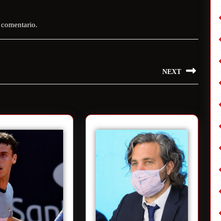
 comentario.
NEXT