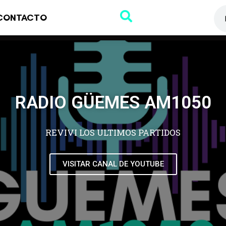
CONTACTO
RADIO GÜEMES AM1050
REVIVI LOS ULTIMOS PARTIDOS
VISITAR CANAL DE YOUTUBE