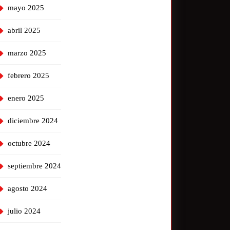
mayo 2025
abril 2025
marzo 2025
febrero 2025
enero 2025
diciembre 2024
octubre 2024
septiembre 2024
agosto 2024
julio 2024