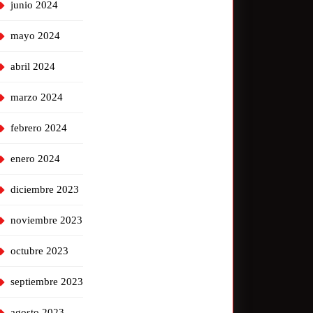
junio 2024
mayo 2024
abril 2024
marzo 2024
febrero 2024
enero 2024
diciembre 2023
noviembre 2023
octubre 2023
septiembre 2023
agosto 2023