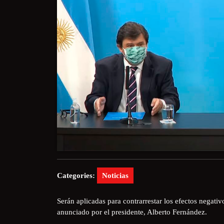
Categories:
Noticias
Serán aplicadas para contrarrestar los efectos negativ
anunciado por el presidente, Alberto Fernández.