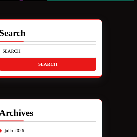
Search
Archives
julio 2026