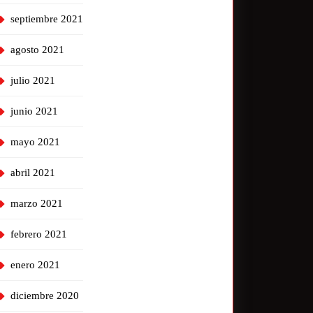
septiembre 2021
agosto 2021
julio 2021
junio 2021
mayo 2021
abril 2021
marzo 2021
febrero 2021
enero 2021
diciembre 2020