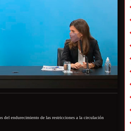
os del endurecimiento de las restricciones a la circulación