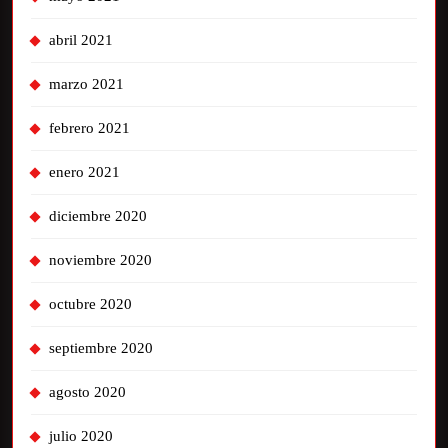
abril 2021
marzo 2021
febrero 2021
enero 2021
diciembre 2020
noviembre 2020
octubre 2020
septiembre 2020
agosto 2020
julio 2020