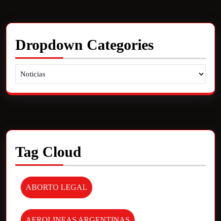
Dropdown Categories
Tag Cloud
ABORTO LEGAL
AEROLINEAS ARGENTINAS