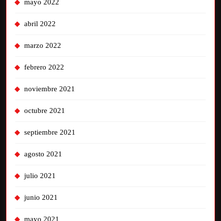
mayo 2022
abril 2022
marzo 2022
febrero 2022
noviembre 2021
octubre 2021
septiembre 2021
agosto 2021
julio 2021
junio 2021
mayo 2021