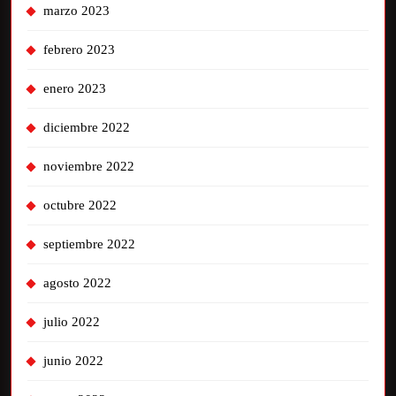
marzo 2023
febrero 2023
enero 2023
diciembre 2022
noviembre 2022
octubre 2022
septiembre 2022
agosto 2022
julio 2022
junio 2022