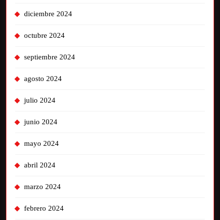
diciembre 2024
octubre 2024
septiembre 2024
agosto 2024
julio 2024
junio 2024
mayo 2024
abril 2024
marzo 2024
febrero 2024