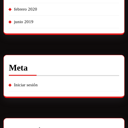
febrero 2020
junio 2019
Meta
Iniciar sesión