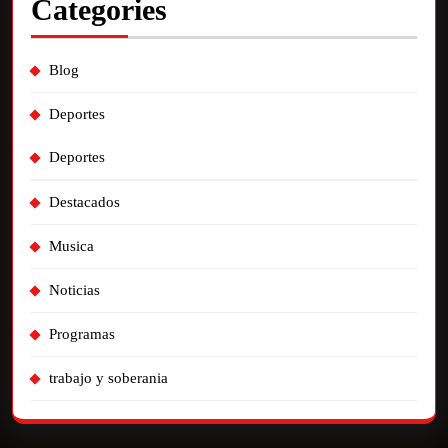
Categories
Blog
Deportes
Deportes
Destacados
Musica
Noticias
Programas
trabajo y soberania