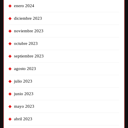
enero 2024
diciembre 2023
noviembre 2023
octubre 2023
septiembre 2023
agosto 2023
julio 2023
junio 2023
mayo 2023
abril 2023