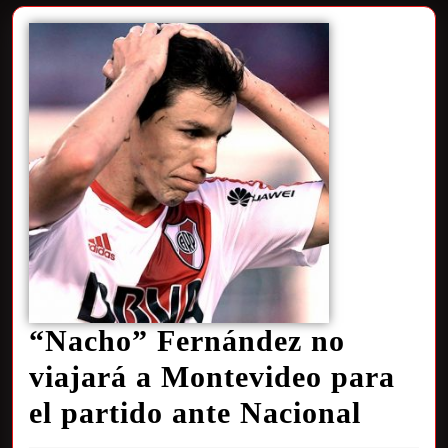
“Nacho” Fernández no
viajará a Montevideo para
el partido ante Nacional