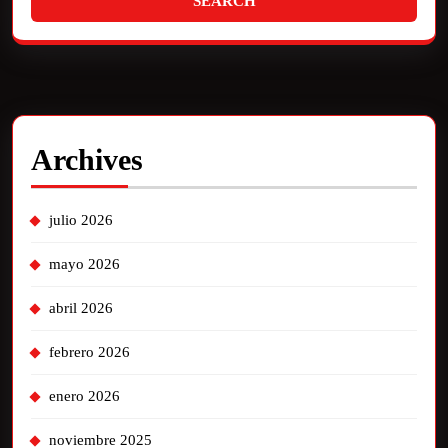
Archives
julio 2026
mayo 2026
abril 2026
febrero 2026
enero 2026
noviembre 2025