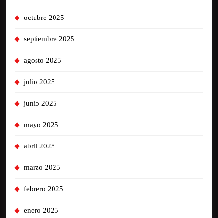
octubre 2025
septiembre 2025
agosto 2025
julio 2025
junio 2025
mayo 2025
abril 2025
marzo 2025
febrero 2025
enero 2025