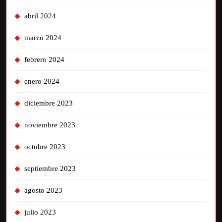
abril 2024
marzo 2024
febrero 2024
enero 2024
diciembre 2023
noviembre 2023
octubre 2023
septiembre 2023
agosto 2023
julio 2023