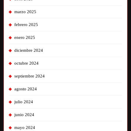
marzo 2025
febrero 2025
enero 2025
diciembre 2024
octubre 2024
septiembre 2024
agosto 2024
julio 2024
junio 2024
mayo 2024