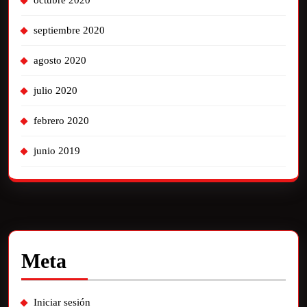
octubre 2020
septiembre 2020
agosto 2020
julio 2020
febrero 2020
junio 2019
Meta
Iniciar sesión