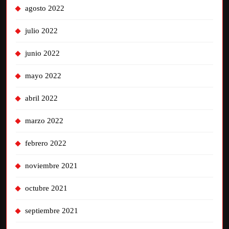
agosto 2022
julio 2022
junio 2022
mayo 2022
abril 2022
marzo 2022
febrero 2022
noviembre 2021
octubre 2021
septiembre 2021