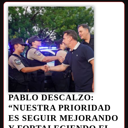
PABLO DESCALZO:
“NUESTRA PRIORIDAD
ES SEGUIR MEJORANDO