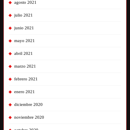
agosto 2021
julio 2021
junio 2021
mayo 2021
abril 2021
marzo 2021
febrero 2021
enero 2021
diciembre 2020
noviembre 2020