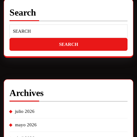
Search
Archives
julio 2026
mayo 2026