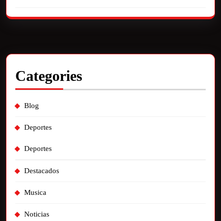
Categories
Blog
Deportes
Deportes
Destacados
Musica
Noticias