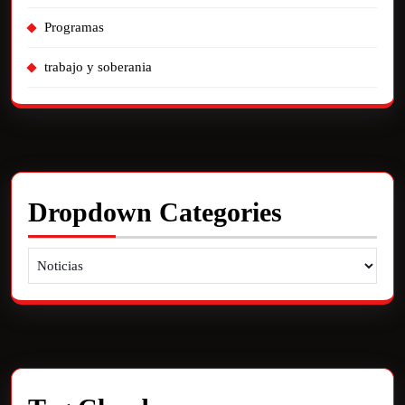
Programas
trabajo y soberania
Dropdown Categories