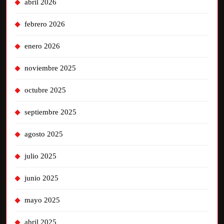
abril 2026
febrero 2026
enero 2026
noviembre 2025
octubre 2025
septiembre 2025
agosto 2025
julio 2025
junio 2025
mayo 2025
abril 2025