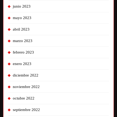
junio 2023
mayo 2023
abril 2023
marzo 2023
febrero 2023
enero 2023
diciembre 2022
noviembre 2022
octubre 2022
septiembre 2022