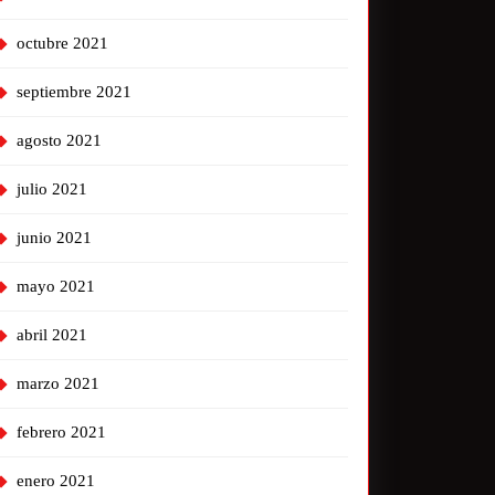
octubre 2021
septiembre 2021
agosto 2021
julio 2021
junio 2021
mayo 2021
abril 2021
marzo 2021
febrero 2021
enero 2021