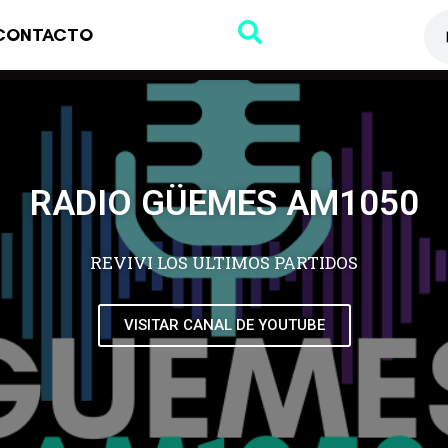
CONTACTO
RADIO GÜEMES AM1050
REVIVI LOS ULTIMOS PARTIDOS
VISITAR CANAL DE YOUTUBE