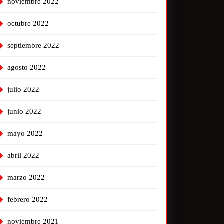
noviembre 2022
octubre 2022
septiembre 2022
agosto 2022
julio 2022
junio 2022
mayo 2022
abril 2022
marzo 2022
febrero 2022
noviembre 2021