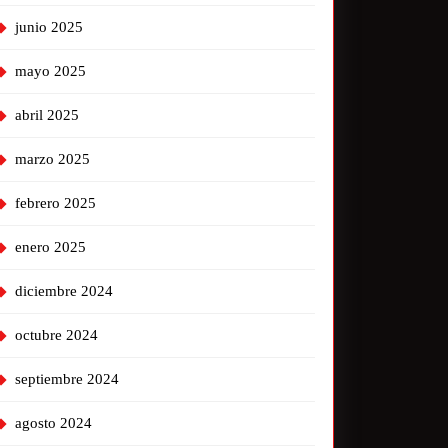
junio 2025
mayo 2025
abril 2025
marzo 2025
febrero 2025
enero 2025
diciembre 2024
octubre 2024
septiembre 2024
agosto 2024