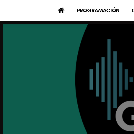
PROGRAMACIÓN