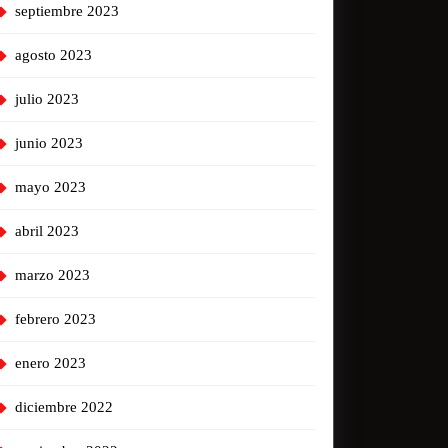
septiembre 2023
agosto 2023
julio 2023
junio 2023
mayo 2023
abril 2023
marzo 2023
febrero 2023
enero 2023
diciembre 2022