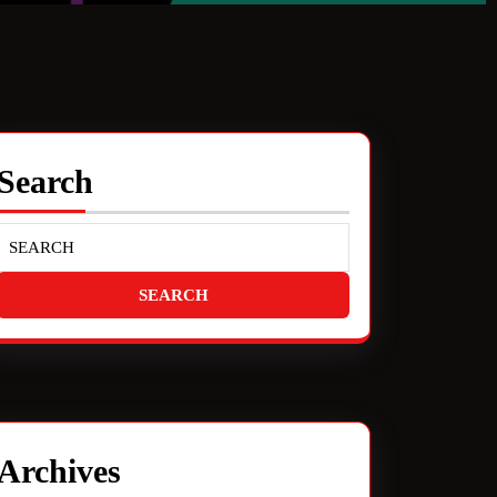
Search
Archives