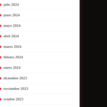
julio 2024
junio 2024
mayo 2024
abril 2024
marzo 2024
febrero 2024
enero 2024
diciembre 2023
noviembre 2023
octubre 2023