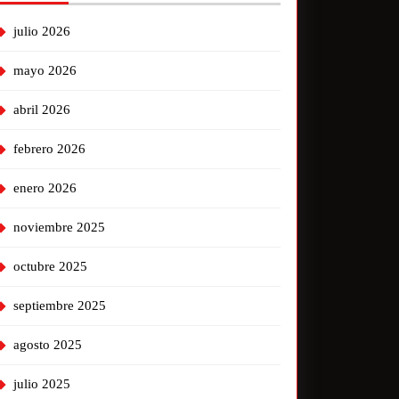
julio 2026
mayo 2026
abril 2026
febrero 2026
enero 2026
noviembre 2025
octubre 2025
septiembre 2025
agosto 2025
julio 2025