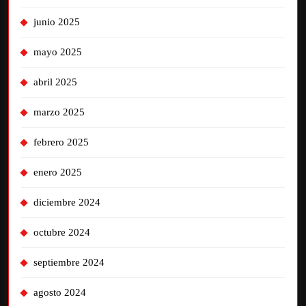
junio 2025
mayo 2025
abril 2025
marzo 2025
febrero 2025
enero 2025
diciembre 2024
octubre 2024
septiembre 2024
agosto 2024