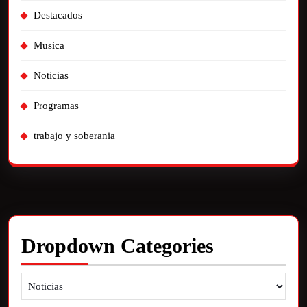
Destacados
Musica
Noticias
Programas
trabajo y soberania
Dropdown Categories