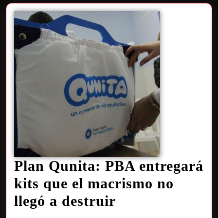
Plan Qunita: PBA entregará
kits que el macrismo no
llegó a destruir