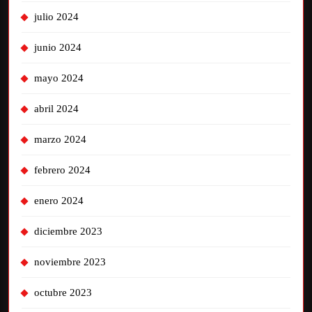
julio 2024
junio 2024
mayo 2024
abril 2024
marzo 2024
febrero 2024
enero 2024
diciembre 2023
noviembre 2023
octubre 2023