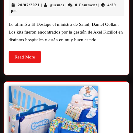
20/07/2021
guemes
0 Comment
4:59
|
|
|
pm
Lo afirmó a El Destape el ministro de Salud, Daniel Gollan.
Los kits fueron encontrados por la gestión de Axel Kicillof en
distintos hospitales y están en muy buen estado.
Read More