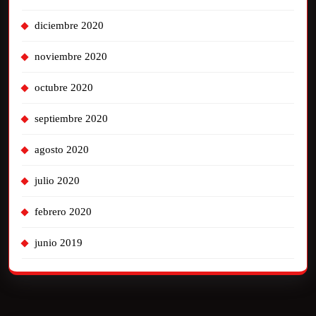
diciembre 2020
noviembre 2020
octubre 2020
septiembre 2020
agosto 2020
julio 2020
febrero 2020
junio 2019