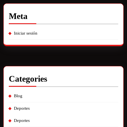
Meta
Iniciar sesión
Categories
Blog
Deportes
Deportes