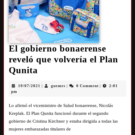
El gobierno bonaerense
reveló que volvería el Plan
Qunita
19/07/2021
guemes
0 Comment
2:01
|
|
|
pm
Lo afirmó el viceministro de Salud bonaerense, Nicolás
Kreplak. El Plan Qunita funcionó durante el segundo
gobierno de Cristina Kirchner y estaba dirigida a todas las
mujeres embarazadas titulares de