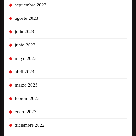
septiembre 2023
agosto 2023
julio 2023
junio 2023
mayo 2023
abril 2023
marzo 2023
febrero 2023
enero 2023
diciembre 2022