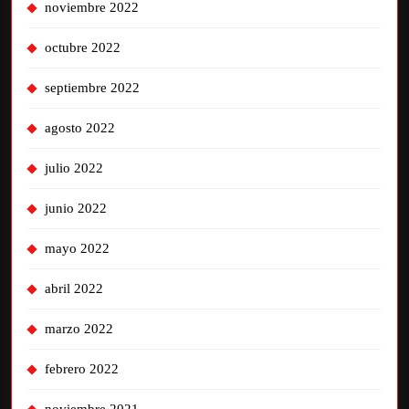
noviembre 2022
octubre 2022
septiembre 2022
agosto 2022
julio 2022
junio 2022
mayo 2022
abril 2022
marzo 2022
febrero 2022