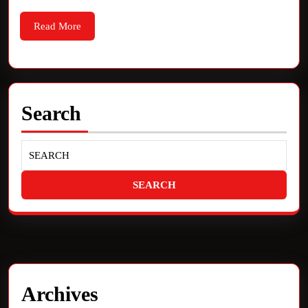
Read More
Search
Archives