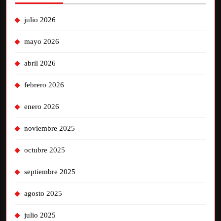
julio 2026
mayo 2026
abril 2026
febrero 2026
enero 2026
noviembre 2025
octubre 2025
septiembre 2025
agosto 2025
julio 2025