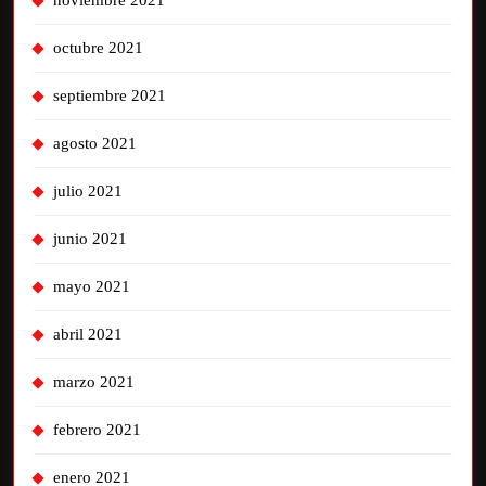
noviembre 2021
octubre 2021
septiembre 2021
agosto 2021
julio 2021
junio 2021
mayo 2021
abril 2021
marzo 2021
febrero 2021
enero 2021