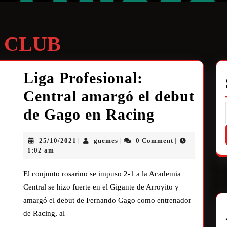
 CLUB
Liga Profesional:
Central amargó el debut
de Gago en Racing
25/10/2021
guemes
0 Comment
|
|
|
1:02 am
El conjunto rosarino se impuso 2-1 a la Academia
Central se hizo fuerte en el Gigante de Arroyito y
amargó el debut de Fernando Gago como entrenador
de Racing, al