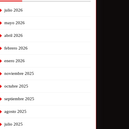
julio 2026
mayo 2026
abril 2026
febrero 2026
enero 2026
noviembre 2025
octubre 2025
septiembre 2025
agosto 2025
julio 2025