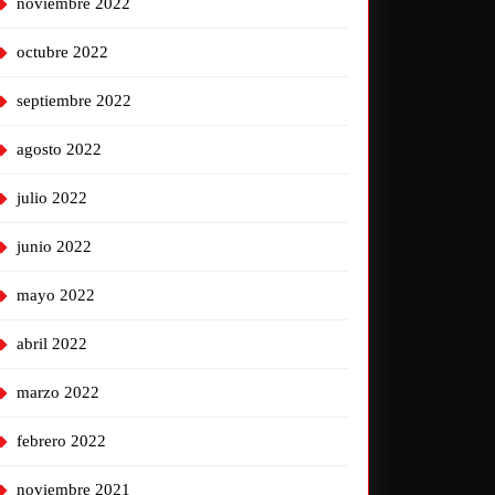
noviembre 2022
octubre 2022
septiembre 2022
agosto 2022
julio 2022
junio 2022
mayo 2022
abril 2022
marzo 2022
febrero 2022
noviembre 2021