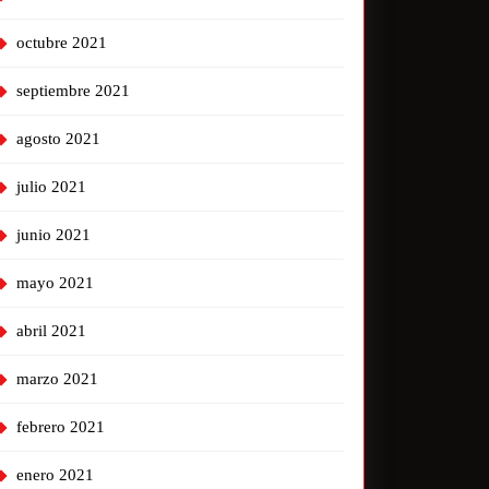
octubre 2021
septiembre 2021
agosto 2021
julio 2021
junio 2021
mayo 2021
abril 2021
marzo 2021
febrero 2021
enero 2021