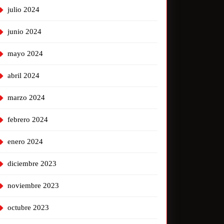
julio 2024
junio 2024
mayo 2024
abril 2024
marzo 2024
febrero 2024
enero 2024
diciembre 2023
noviembre 2023
octubre 2023