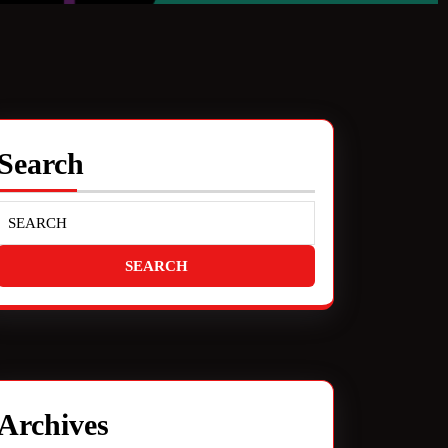
Search
Archives