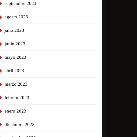
septiembre 2023
agosto 2023
julio 2023
junio 2023
mayo 2023
abril 2023
marzo 2023
febrero 2023
enero 2023
diciembre 2022