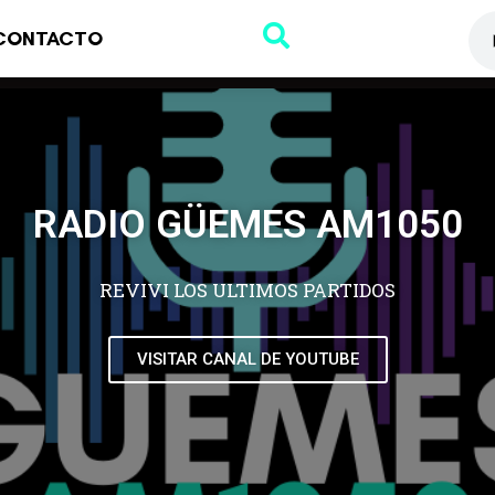
CONTACTO
RADIO GÜEMES AM1050
REVIVI LOS ULTIMOS PARTIDOS
VISITAR CANAL DE YOUTUBE