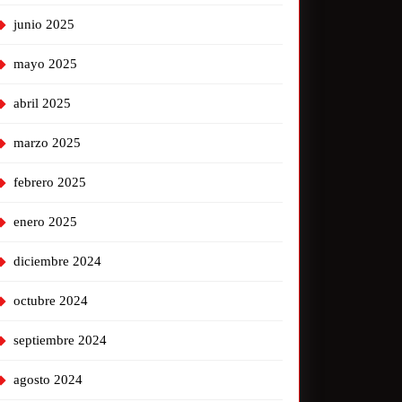
junio 2025
mayo 2025
abril 2025
marzo 2025
febrero 2025
enero 2025
diciembre 2024
octubre 2024
septiembre 2024
agosto 2024