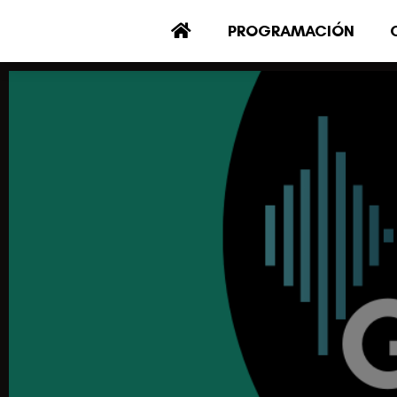
PROGRAMACIÓN