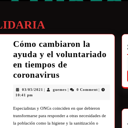
LIDARIA
Cómo cambiaron la
ayuda y el voluntariado
en tiempos de
coronavirus
03/05/2021
guemes
0 Comment
|
|
|
10:41 pm
Especialistas y ONGs coinciden en que debieron
transformarse para responder a otras necesidades de
la población como la higiene y la sanitización o