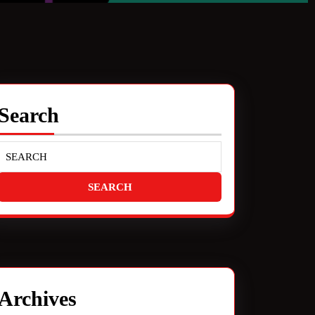
Search
Archives