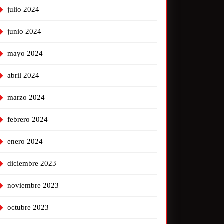
julio 2024
junio 2024
mayo 2024
abril 2024
marzo 2024
febrero 2024
enero 2024
diciembre 2023
noviembre 2023
octubre 2023