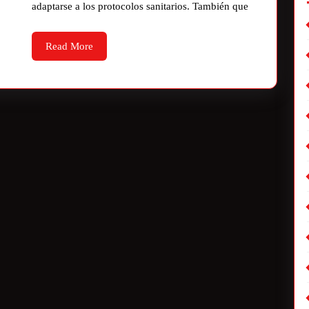
adaptarse a los protocolos sanitarios. También que
Read More