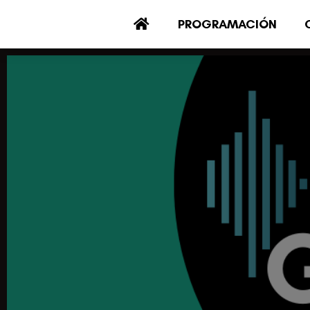
PROGRAMACIÓN