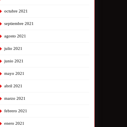
octubre 2021
septiembre 2021
agosto 2021
julio 2021
junio 2021
mayo 2021
abril 2021
marzo 2021
febrero 2021
enero 2021