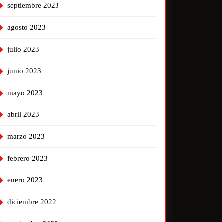
septiembre 2023
agosto 2023
julio 2023
junio 2023
mayo 2023
abril 2023
marzo 2023
febrero 2023
enero 2023
diciembre 2022