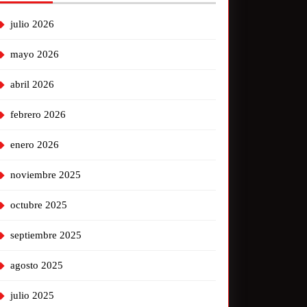
julio 2026
mayo 2026
abril 2026
febrero 2026
enero 2026
noviembre 2025
octubre 2025
septiembre 2025
agosto 2025
julio 2025