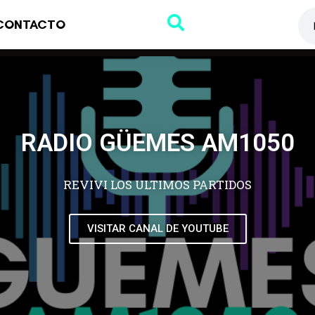
CONTACTO
RADIO GÜEMES AM1050
REVIVI LOS ULTIMOS PARTIDOS
VISITAR CANAL DE YOUTUBE