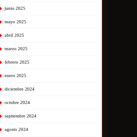
junio 2025
mayo 2025
abril 2025
marzo 2025
febrero 2025
enero 2025
diciembre 2024
octubre 2024
septiembre 2024
agosto 2024