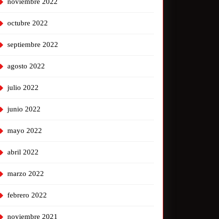
noviembre 2022
octubre 2022
septiembre 2022
agosto 2022
julio 2022
junio 2022
mayo 2022
abril 2022
marzo 2022
febrero 2022
noviembre 2021