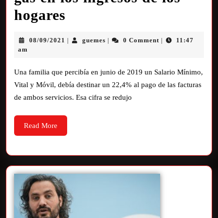
hogares
08/09/2021
guemes
0 Comment
11:47
|
|
|
am
Una familia que percibía en junio de 2019 un Salario Mínimo,
Vital y Móvil, debía destinar un 22,4% al pago de las facturas
de ambos servicios. Esa cifra se redujo
Read More