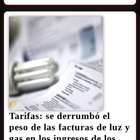
Tarifas: se derrumbó el
peso de las facturas de luz y
gas en los ingresos de los