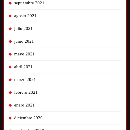
septiembre 2021
agosto 2021
julio 2021
junio 2021
mayo 2021
abril 2021
marzo 2021
febrero 2021
enero 2021
diciembre 2020