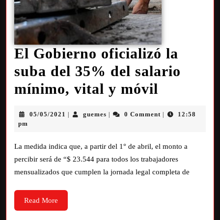
El Gobierno oficializó la
suba del 35% del salario
mínimo, vital y móvil
05/05/2021
guemes
0 Comment
12:58
|
|
|
pm
La medida indica que, a partir del 1° de abril, el monto a
percibir será de “$ 23.544 para todos los trabajadores
mensualizados que cumplen la jornada legal completa de
Read More