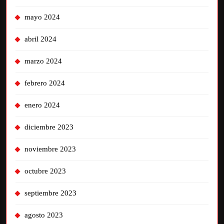
mayo 2024
abril 2024
marzo 2024
febrero 2024
enero 2024
diciembre 2023
noviembre 2023
octubre 2023
septiembre 2023
agosto 2023