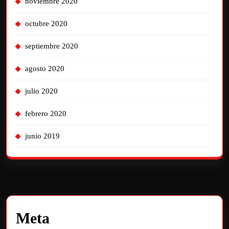
noviembre 2020
octubre 2020
septiembre 2020
agosto 2020
julio 2020
febrero 2020
junio 2019
Meta