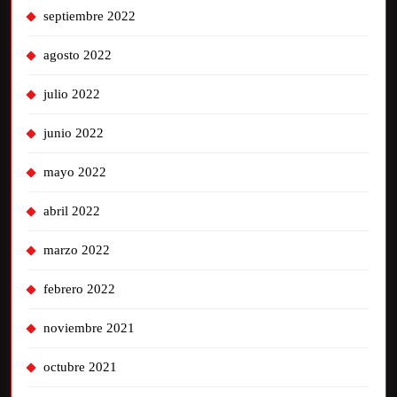
septiembre 2022
agosto 2022
julio 2022
junio 2022
mayo 2022
abril 2022
marzo 2022
febrero 2022
noviembre 2021
octubre 2021