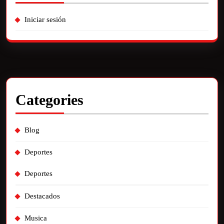
Iniciar sesión
Categories
Blog
Deportes
Deportes
Destacados
Musica