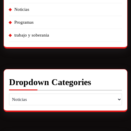
Noticias
Programas
trabajo y soberania
Dropdown Categories