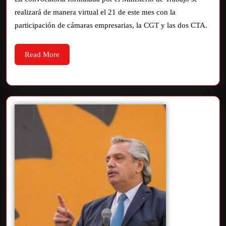
realizará de manera virtual el 21 de este mes con la
participación de cámaras empresarias, la CGT y las dos CTA.
Read More