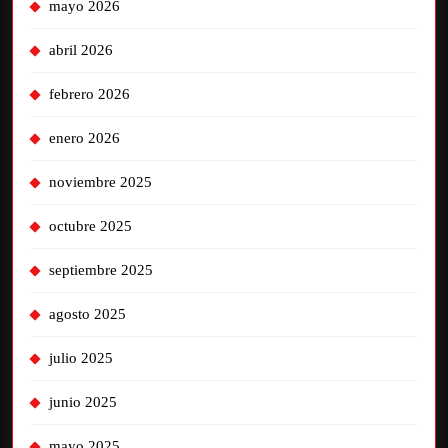
mayo 2026
abril 2026
febrero 2026
enero 2026
noviembre 2025
octubre 2025
septiembre 2025
agosto 2025
julio 2025
junio 2025
mayo 2025