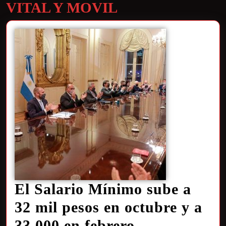
VITAL Y MOVIL
El Salario Mínimo sube a
32 mil pesos en octubre y a
33.000 en febrero