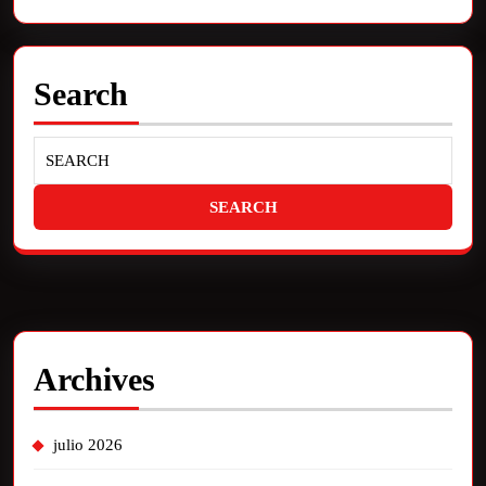
Search
Archives
julio 2026