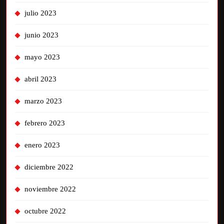
julio 2023
junio 2023
mayo 2023
abril 2023
marzo 2023
febrero 2023
enero 2023
diciembre 2022
noviembre 2022
octubre 2022