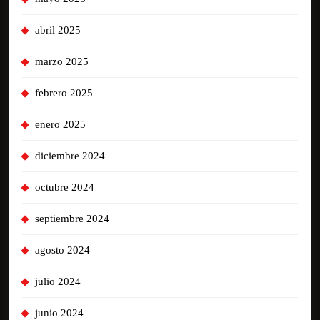
abril 2025
marzo 2025
febrero 2025
enero 2025
diciembre 2024
octubre 2024
septiembre 2024
agosto 2024
julio 2024
junio 2024