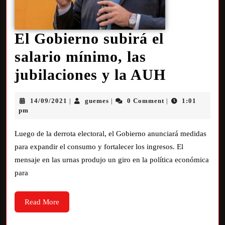
El Gobierno subirá el
salario mínimo, las
jubilaciones y la AUH
14/09/2021
guemes
0 Comment
1:01
|
|
|
pm
Luego de la derrota electoral, el Gobierno anunciará medidas
para expandir el consumo y fortalecer los ingresos. El
mensaje en las urnas produjo un giro en la política económica
para
Read More