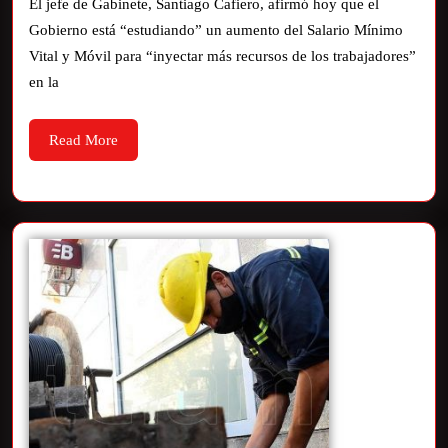
El jefe de Gabinete, Santiago Cafiero, afirmó hoy que el
Gobierno está “estudiando” un aumento del Salario Mínimo
Vital y Móvil para “inyectar más recursos de los trabajadores”
en la
Read More