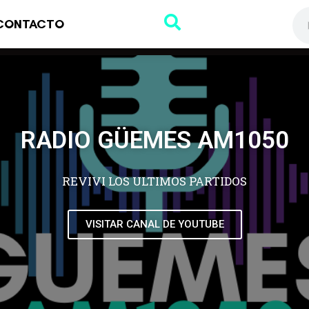
CONTACTO
RADIO GÜEMES AM1050
REVIVI LOS ULTIMOS PARTIDOS
VISITAR CANAL DE YOUTUBE