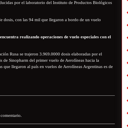
ducidas por el laboratorio del Instituto de Productos Biológicos
e dosis, con las 94 mil que llegaron a bordo de un vuelo
 encuentra realizando operaciones de vuelo especiales con el
ción Rusa se trajeron 3.969.0000 dosis elaboradas por el
is de Sinopharm del primer vuelo de Aerolíneas hacia la
s que llegaron al país en vuelos de Aerolíneas Argentinas es de
 comentario.