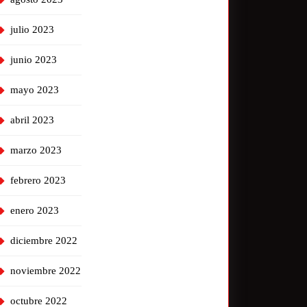
julio 2023
junio 2023
mayo 2023
abril 2023
marzo 2023
febrero 2023
enero 2023
diciembre 2022
noviembre 2022
octubre 2022