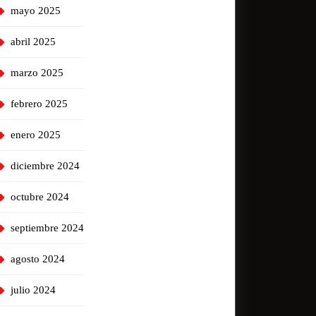
mayo 2025
abril 2025
marzo 2025
febrero 2025
enero 2025
diciembre 2024
octubre 2024
septiembre 2024
agosto 2024
julio 2024