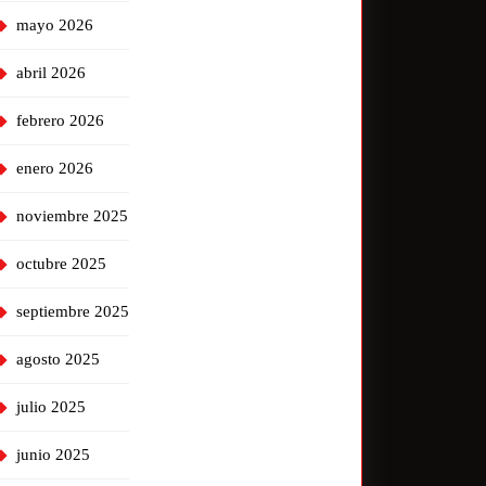
mayo 2026
abril 2026
febrero 2026
enero 2026
noviembre 2025
octubre 2025
septiembre 2025
agosto 2025
julio 2025
junio 2025