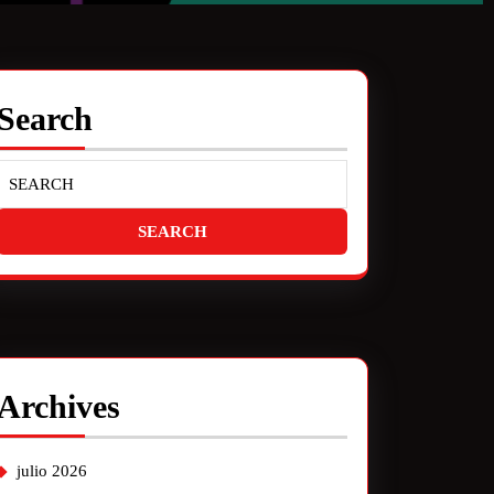
Search
Archives
julio 2026