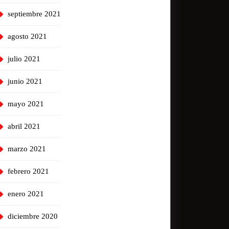
septiembre 2021
agosto 2021
julio 2021
junio 2021
mayo 2021
abril 2021
marzo 2021
febrero 2021
enero 2021
diciembre 2020