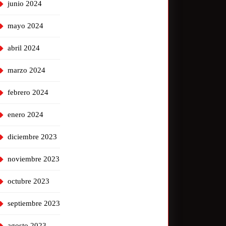
junio 2024
mayo 2024
abril 2024
marzo 2024
febrero 2024
enero 2024
diciembre 2023
noviembre 2023
octubre 2023
septiembre 2023
agosto 2023