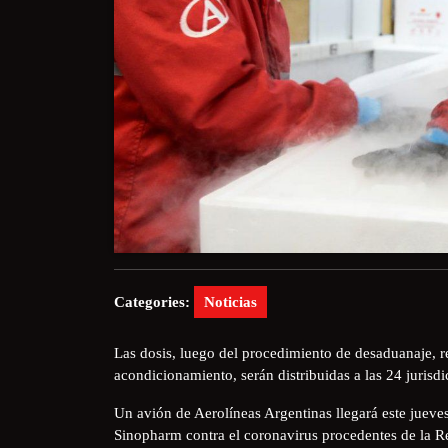
Categories:
Noticias
Las dosis, luego del procedimiento de desaduanaje, r
acondicionamiento, serán distribuidas a las 24 jurisd
Un avión de Aerolíneas Argentinas llegará este juev
Sinopharm contra el coronavirus procedentes de la Re