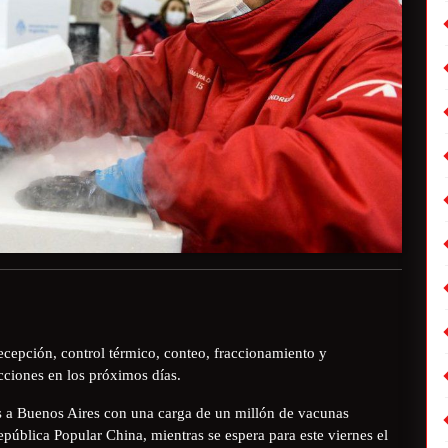
ecepción, control térmico, conteo, fraccionamiento y
icciones en los próximos días.
es a Buenos Aires con una carga de un millón de vacunas
pública Popular China, mientras se espera para este viernes el