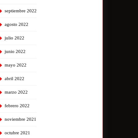
septiembre 2022
agosto 2022
julio 2022
junio 2022
mayo 2022
abril 2022
marzo 2022
febrero 2022
noviembre 2021
octubre 2021