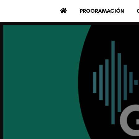
PROGRAMACIÓN