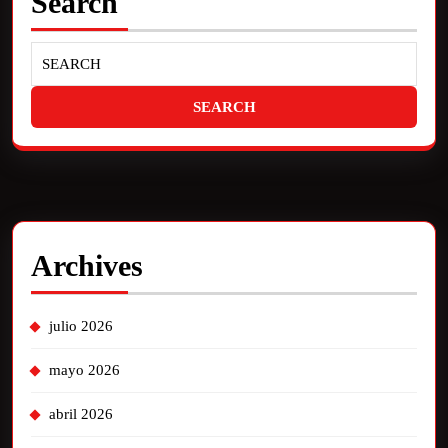
Search
Archives
julio 2026
mayo 2026
abril 2026