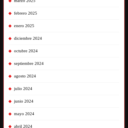
marzo 2025
febrero 2025
enero 2025
diciembre 2024
octubre 2024
septiembre 2024
agosto 2024
julio 2024
junio 2024
mayo 2024
abril 2024