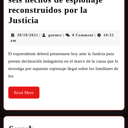
reconstruidos por la
Justicia
28/10/2021
guemes
0 Comment
10:52
|
|
|
am
El expresidente deberá presentarse hoy ante la Justicia para
prestar declaración indagatoria en el marco de la causa que lo
investiga por supuesto espionaje ilegal sobre los familiares de
los
Read More