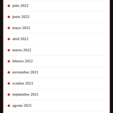
julio 2022
junio 2022
mayo 2022
abril 2022
marzo 2022
febrero 2022
noviembre 2021
octubre 2021
septiembre 2021
agosto 2021