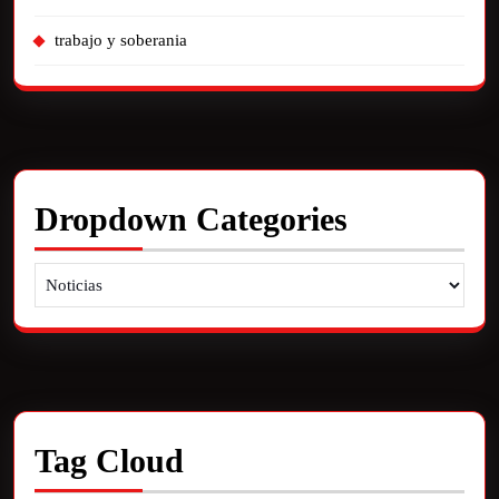
trabajo y soberania
Dropdown Categories
Tag Cloud