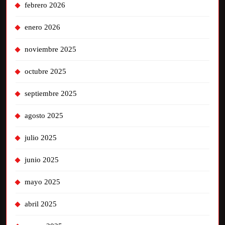
febrero 2026
enero 2026
noviembre 2025
octubre 2025
septiembre 2025
agosto 2025
julio 2025
junio 2025
mayo 2025
abril 2025