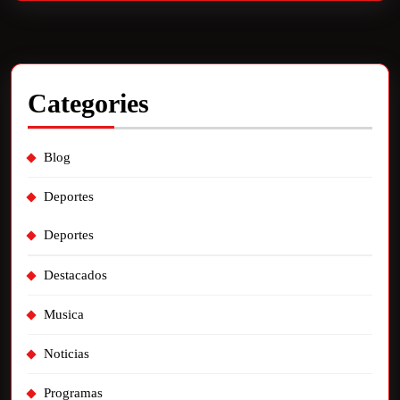
Categories
Blog
Deportes
Deportes
Destacados
Musica
Noticias
Programas