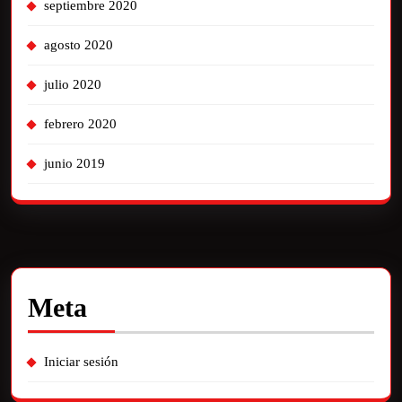
septiembre 2020
agosto 2020
julio 2020
febrero 2020
junio 2019
Meta
Iniciar sesión