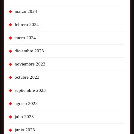
marzo 2024
febrero 2024
enero 2024
diciembre 2023
noviembre 2023
octubre 2023
septiembre 2023
agosto 2023
julio 2023
junio 2023