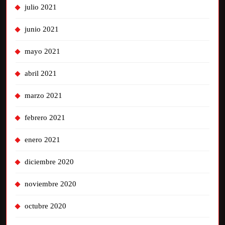
julio 2021
junio 2021
mayo 2021
abril 2021
marzo 2021
febrero 2021
enero 2021
diciembre 2020
noviembre 2020
octubre 2020