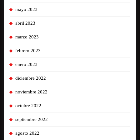
mayo 2023
abril 2023
marzo 2023
febrero 2023
enero 2023
diciembre 2022
noviembre 2022
octubre 2022
septiembre 2022
agosto 2022