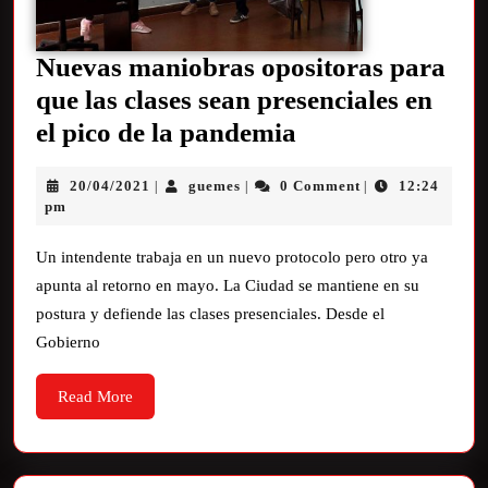
Nuevas maniobras opositoras para
que las clases sean presenciales en
el pico de la pandemia
20/04/2021
guemes
0 Comment
12:24
|
|
|
pm
Un intendente trabaja en un nuevo protocolo pero otro ya
apunta al retorno en mayo. La Ciudad se mantiene en su
postura y defiende las clases presenciales. Desde el
Gobierno
Read More