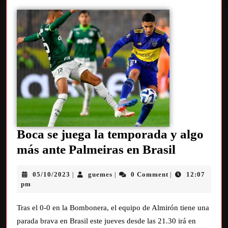
Boca se juega la temporada y algo
más ante Palmeiras en Brasil
05/10/2023
guemes
0 Comment
12:07
|
|
|
pm
Tras el 0-0 en la Bombonera, el equipo de Almirón tiene una
parada brava en Brasil este jueves desde las 21.30 irá en