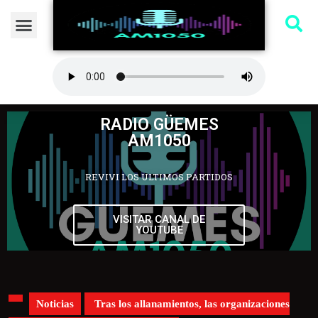
RADIO GÜEMES
AM1050
REVIVI LOS ULTIMOS PARTIDOS
VISITAR CANAL DE
YOUTUBE
Noticias
Tras los allanamientos, las organizaciones