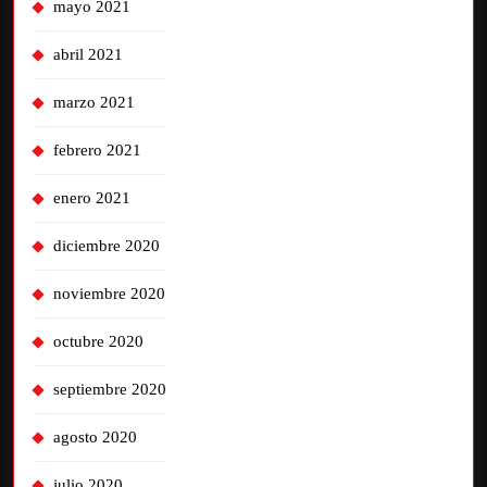
mayo 2021
abril 2021
marzo 2021
febrero 2021
enero 2021
diciembre 2020
noviembre 2020
octubre 2020
septiembre 2020
agosto 2020
julio 2020