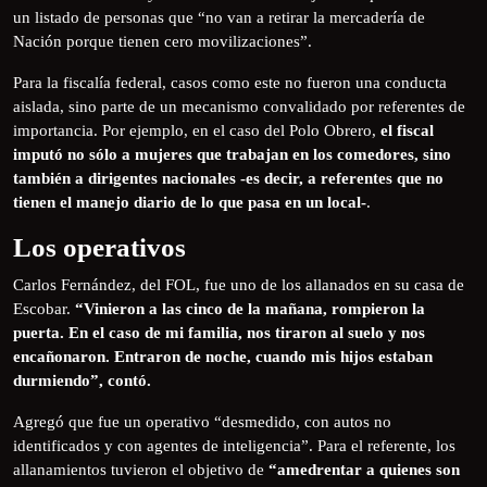
un listado de personas que “no van a retirar la mercadería de
Nación porque tienen cero movilizaciones”.
Para la fiscalía federal, casos como este no fueron una conducta
aislada, sino parte de un mecanismo convalidado por referentes de
importancia. Por ejemplo, en el caso del Polo Obrero,
el fiscal
imputó no sólo a mujeres que trabajan en los comedores, sino
también a dirigentes nacionales -es decir, a referentes que no
tienen el manejo diario de lo que pasa en un local-
.
Los operativos
Carlos Fernández, del FOL, fue uno de los allanados en su casa de
Escobar.
“Vinieron a las cinco de la mañana, rompieron la
puerta. En el caso de mi familia, nos tiraron al suelo y nos
encañonaron. Entraron de noche, cuando mis hijos estaban
durmiendo”, contó.
Agregó que fue un operativo “desmedido, con autos no
identificados y con agentes de inteligencia”. Para el referente, los
allanamientos tuvieron el objetivo de
“amedrentar a quienes son