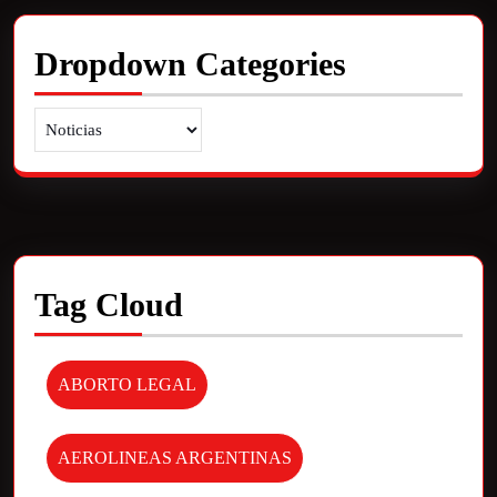
Dropdown Categories
Tag Cloud
ABORTO LEGAL
AEROLINEAS ARGENTINAS