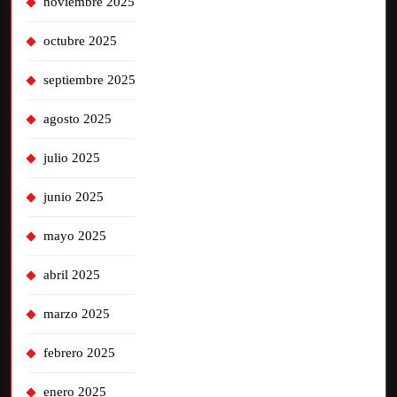
noviembre 2025
octubre 2025
septiembre 2025
agosto 2025
julio 2025
junio 2025
mayo 2025
abril 2025
marzo 2025
febrero 2025
enero 2025