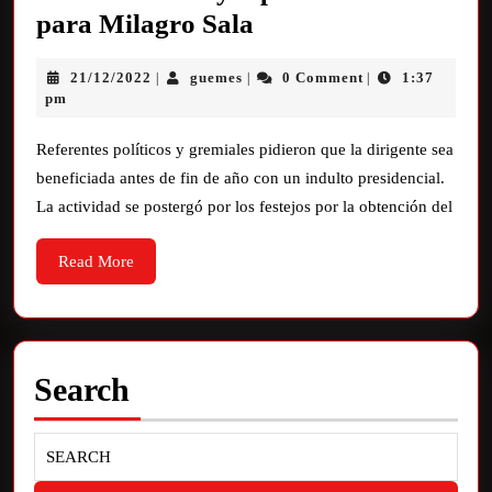
para Milagro Sala
21/12/2022
guemes
0 Comment
1:37
|
|
|
pm
Referentes políticos y gremiales pidieron que la dirigente sea
beneficiada antes de fin de año con un indulto presidencial.
La actividad se postergó por los festejos por la obtención del
Read More
Search