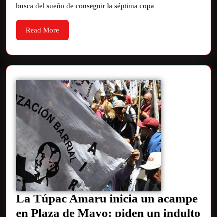
busca del sueño de conseguir la séptima copa
Read More
La Túpac Amaru inicia un acampe
en Plaza de Mayo: piden un indulto