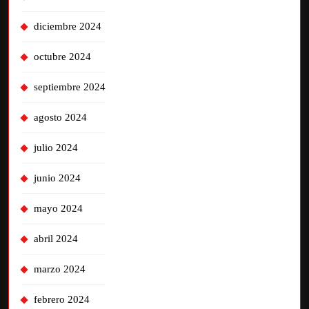
diciembre 2024
octubre 2024
septiembre 2024
agosto 2024
julio 2024
junio 2024
mayo 2024
abril 2024
marzo 2024
febrero 2024