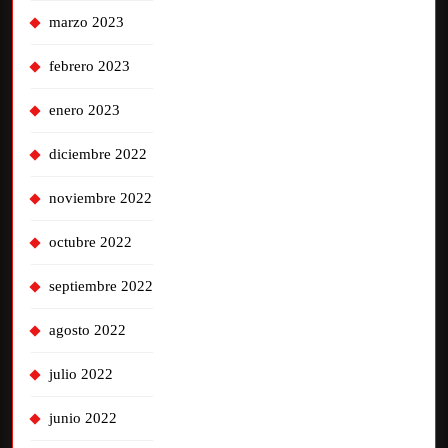
marzo 2023
febrero 2023
enero 2023
diciembre 2022
noviembre 2022
octubre 2022
septiembre 2022
agosto 2022
julio 2022
junio 2022