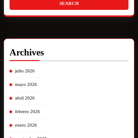
Archives
julio 2026
mayo 2026
abril 2026
febrero 2026
enero 2026