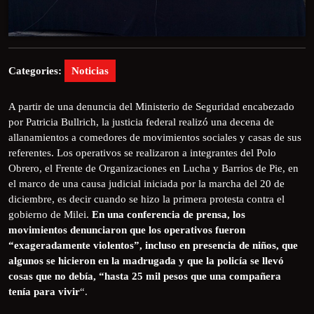
Categories:
Noticias
A partir de una denuncia del Ministerio de Seguridad encabezado
por Patricia Bullrich, la justicia federal realizó una decena de
allanamientos a comedores de movimientos sociales y casas de sus
referentes. Los operativos se realizaron a integrantes del Polo
Obrero, el Frente de Organizaciones en Lucha y Barrios de Pie, en
el marco de una causa judicial iniciada por la marcha del 20 de
diciembre, es decir cuando se hizo la primera protesta contra el
gobierno de Milei.
En una conferencia de prensa, los
movimientos denunciaron que los operativos fueron
“exageradamente violentos”, incluso en presencia de niños, que
algunos se hicieron en la madrugada y que la policía se llevó
cosas que no debía, “hasta 25 mil pesos que una compañera
tenía para vivir
“.