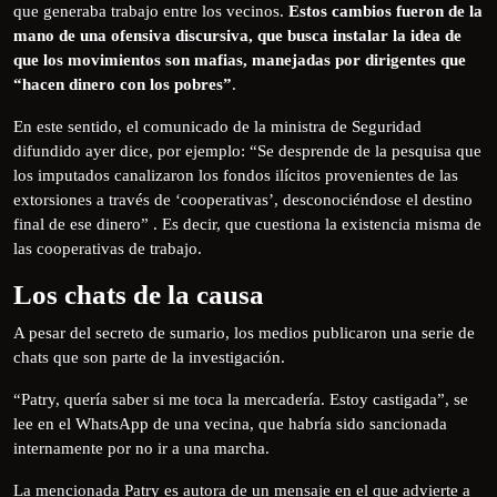
que generaba trabajo entre los vecinos.
Estos cambios fueron de la
mano de una ofensiva discursiva, que busca instalar la idea de
que los movimientos son mafias, manejadas por dirigentes que
“hacen dinero con los pobres”
.
En este sentido, el comunicado de la ministra de Seguridad
difundido ayer dice, por ejemplo: “Se desprende de la pesquisa que
los imputados canalizaron los fondos ilícitos provenientes de las
extorsiones a través de ‘cooperativas’, desconociéndose el destino
final de ese dinero” . Es decir, que cuestiona la existencia misma de
las cooperativas de trabajo.
Los chats de la causa
A pesar del secreto de sumario, los medios publicaron una serie de
chats que son parte de la investigación.
“Patry, quería saber si me toca la mercadería. Estoy castigada”, se
lee en el WhatsApp de una vecina, que habría sido sancionada
internamente por no ir a una marcha.
La mencionada Patry es autora de un mensaje en el que advierte a