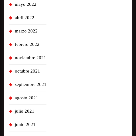
mayo 2022
abril 2022
marzo 2022
febrero 2022
noviembre 2021
octubre 2021
septiembre 2021
agosto 2021
julio 2021
junio 2021