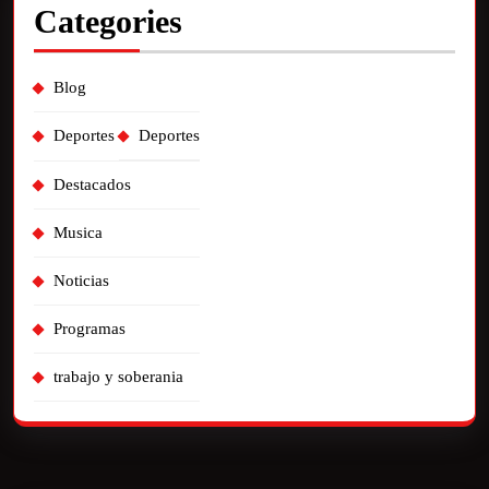
Categories
Blog
Deportes
Deportes
Destacados
Musica
Noticias
Programas
trabajo y soberania