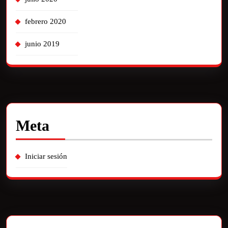
febrero 2020
junio 2019
Meta
Iniciar sesión