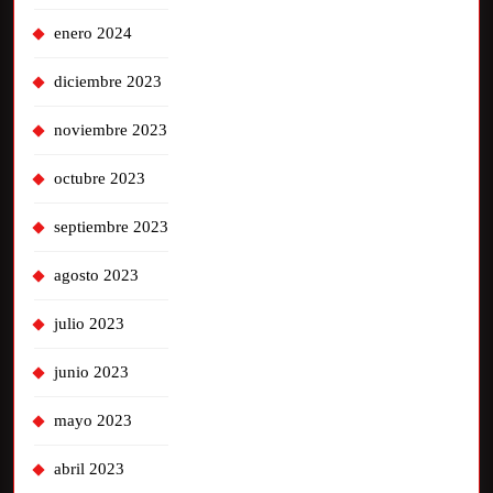
enero 2024
diciembre 2023
noviembre 2023
octubre 2023
septiembre 2023
agosto 2023
julio 2023
junio 2023
mayo 2023
abril 2023