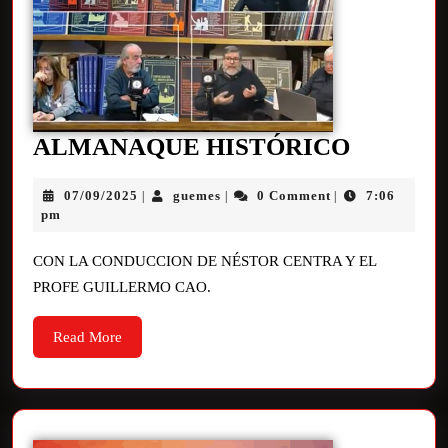
ALMANAQUE HISTÓRICO
07/09/2025
guemes
0 Comment
7:06
|
|
|
pm
CON LA CONDUCCION DE NÉSTOR CENTRA Y EL
PROFE GUILLERMO CAO.
Read More