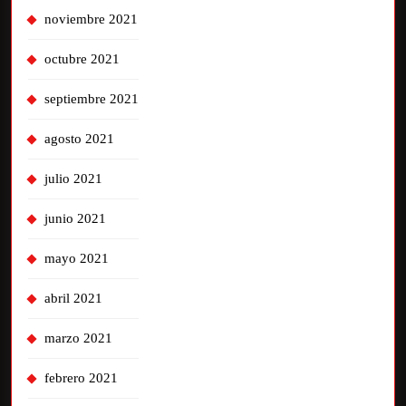
noviembre 2021
octubre 2021
septiembre 2021
agosto 2021
julio 2021
junio 2021
mayo 2021
abril 2021
marzo 2021
febrero 2021