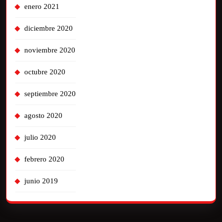
enero 2021
diciembre 2020
noviembre 2020
octubre 2020
septiembre 2020
agosto 2020
julio 2020
febrero 2020
junio 2019