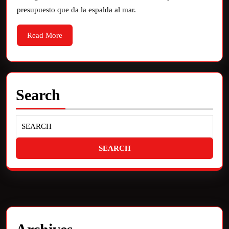
presupuesto que da la espalda al mar.
Read More
Search