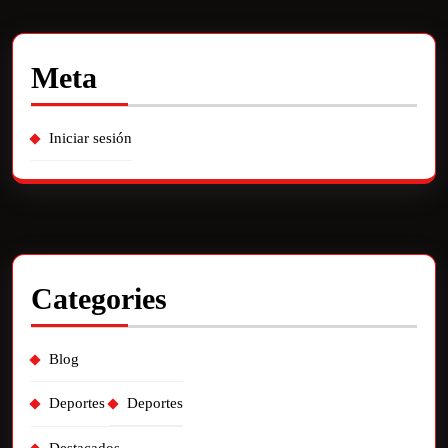
Meta
Iniciar sesión
Categories
Blog
Deportes
Deportes