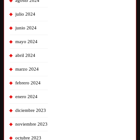
agosto 2024
julio 2024
junio 2024
mayo 2024
abril 2024
marzo 2024
febrero 2024
enero 2024
diciembre 2023
noviembre 2023
octubre 2023