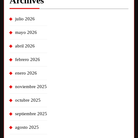
Archives
julio 2026
mayo 2026
abril 2026
febrero 2026
enero 2026
noviembre 2025
octubre 2025
septiembre 2025
agosto 2025