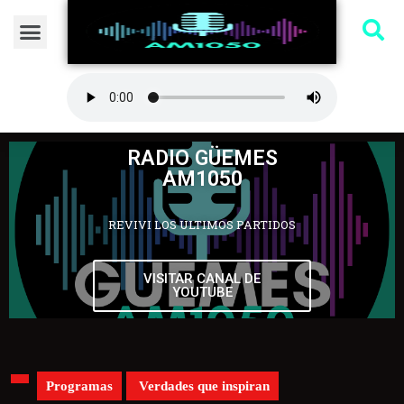
RADIO GÜEMES
AM1050
REVIVI LOS ULTIMOS PARTIDOS
VISITAR CANAL DE
YOUTUBE
Programas
Verdades que inspiran