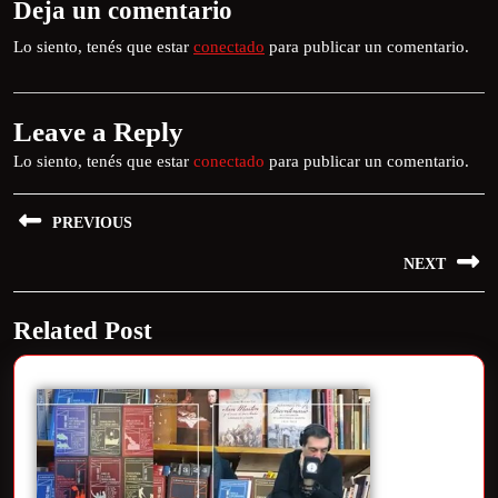
Deja un comentario
Lo siento, tenés que estar
conectado
para publicar un comentario.
Leave a Reply
Lo siento, tenés que estar
conectado
para publicar un comentario.
PREVIOUS
NEXT
Related Post