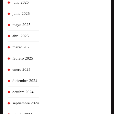
julio 2025
junio 2025
mayo 2025
abril 2025
marzo 2025
febrero 2025
enero 2025
diciembre 2024
octubre 2024
septiembre 2024