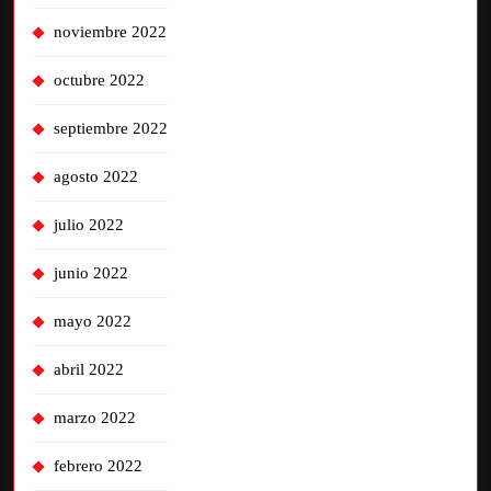
noviembre 2022
octubre 2022
septiembre 2022
agosto 2022
julio 2022
junio 2022
mayo 2022
abril 2022
marzo 2022
febrero 2022