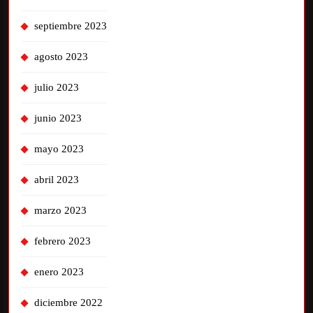
septiembre 2023
agosto 2023
julio 2023
junio 2023
mayo 2023
abril 2023
marzo 2023
febrero 2023
enero 2023
diciembre 2022