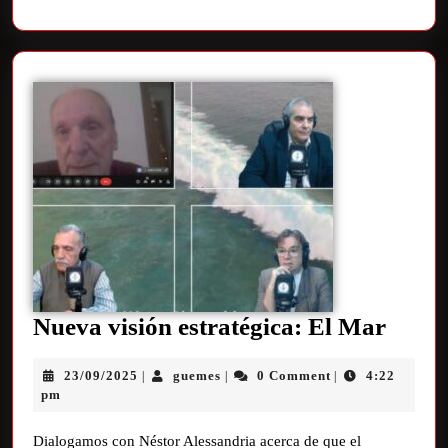
Nueva visión estratégica: El Mar
23/09/2025
guemes
0 Comment
4:22
|
|
|
pm
Dialogamos con Néstor Alessandria acerca de que el