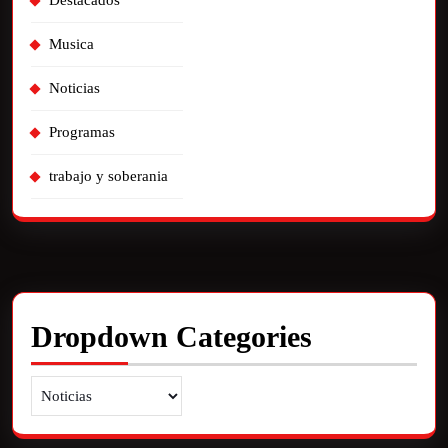
Destacados
Musica
Noticias
Programas
trabajo y soberania
Dropdown Categories