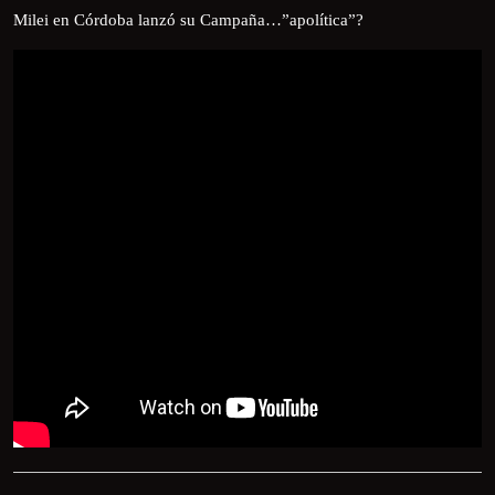
Milei en Córdoba lanzó su Campaña…”apolítica”?